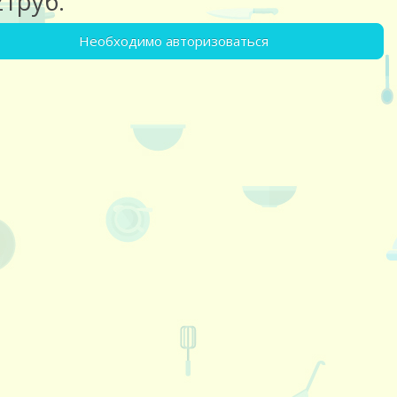
21руб.
Необходимо авторизоваться