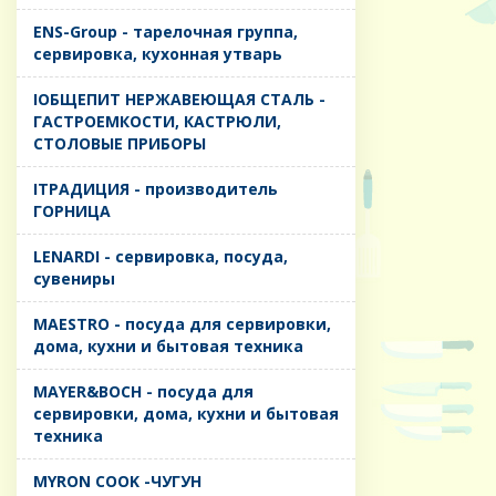
ENS-Group - тарелочная группа,
сервировка, кухонная утварь
IОБЩЕПИТ НЕРЖАВЕЮЩАЯ СТАЛЬ -
ГАСТРОЕМКОСТИ, КАСТРЮЛИ,
СТОЛОВЫЕ ПРИБОРЫ
IТРАДИЦИЯ - производитель
ГОРНИЦА
LENARDI - сервировка, посуда,
сувениры
MAESTRO - посуда для сервировки,
дома, кухни и бытовая техника
MAYER&BOCH - посуда для
сервировки, дома, кухни и бытовая
техника
MYRON COOK -ЧУГУН