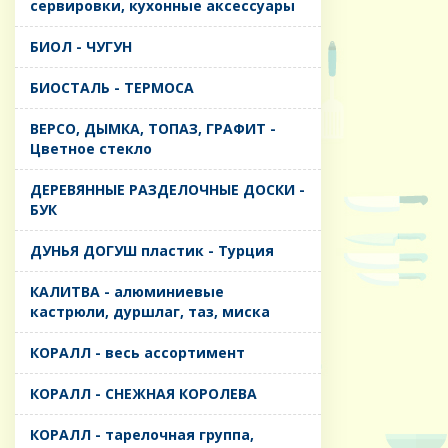
сервировки, кухонные аксессуары
БИОЛ - ЧУГУН
БИОСТАЛЬ - ТЕРМОСА
ВЕРСО, ДЫМКА, ТОПАЗ, ГРАФИТ -
Цветное стекло
ДЕРЕВЯННЫЕ РАЗДЕЛОЧНЫЕ ДОСКИ -
БУК
ДУНЬЯ ДОГУШ пластик - Турция
КАЛИТВА - алюминиевые
кастрюли, дуршлаг, таз, миска
КОРАЛЛ - весь ассортимент
КОРАЛЛ - СНЕЖНАЯ КОРОЛЕВА
КОРАЛЛ - тарелочная группа,