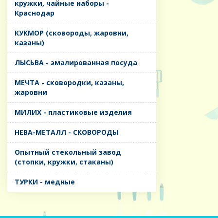
кружки, чайные наборы -
Краснодар
КУКМОР (сковороды, жаровни,
казаны)
ЛЫСЬВА - эмалированная посуда
МЕЧТА - сковородки, казаны,
жаровни
МИЛИХ - пластиковые изделия
НЕВА-МЕТАЛЛ - СКОВОРОДЫ
Опытный стекольный завод
(стопки, кружки, стаканы)
ТУРКИ - медные