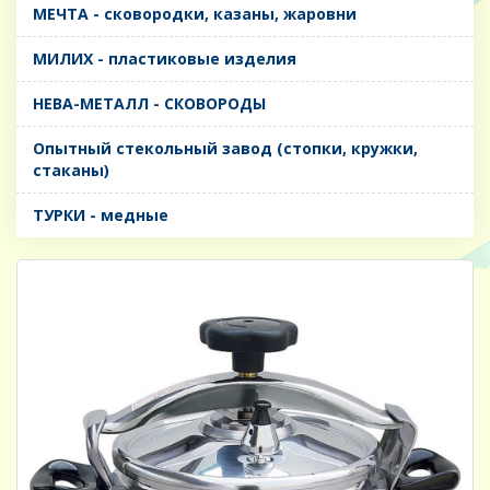
МЕЧТА - сковородки, казаны, жаровни
МИЛИХ - пластиковые изделия
НЕВА-МЕТАЛЛ - СКОВОРОДЫ
Опытный стекольный завод (стопки, кружки,
стаканы)
ТУРКИ - медные