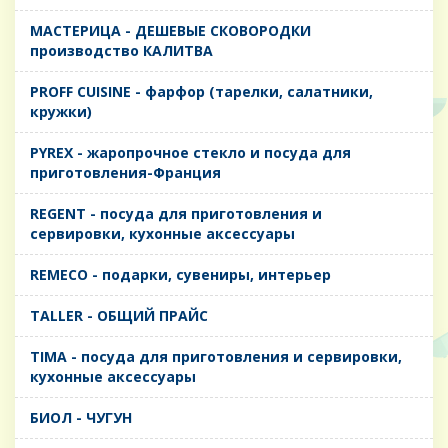
MАСТЕРИЦА - ДЕШЕВЫЕ СКОВОРОДКИ
производство КАЛИТВА
PROFF CUISINE - фарфор (тарелки, салатники,
кружки)
PYREX - жаропрочное стекло и посуда для
приготовления-Франция
REGENT - посуда для приготовления и
сервировки, кухонные аксессуары
REMECO - подарки, сувениры, интерьер
TALLER - ОБЩИЙ ПРАЙС
TIMA - посуда для приготовления и сервировки,
кухонные аксессуары
БИОЛ - ЧУГУН