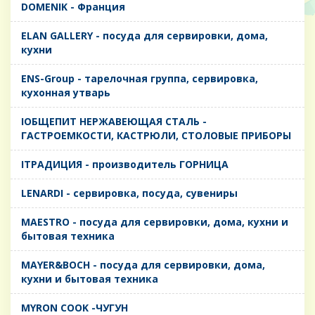
DOMENIK - Франция
ELAN GALLERY - посуда для сервировки, дома,
кухни
ENS-Group - тарелочная группа, сервировка,
кухонная утварь
IОБЩЕПИТ НЕРЖАВЕЮЩАЯ СТАЛЬ -
ГАСТРОЕМКОСТИ, КАСТРЮЛИ, СТОЛОВЫЕ ПРИБОРЫ
IТРАДИЦИЯ - производитель ГОРНИЦА
LENARDI - сервировка, посуда, сувениры
MAESTRO - посуда для сервировки, дома, кухни и
бытовая техника
MAYER&BOCH - посуда для сервировки, дома,
кухни и бытовая техника
MYRON COOK -ЧУГУН