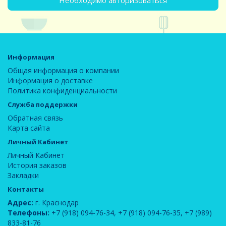
Необходимо авторизоваться
Информация
Общая информация о компании
Информация о доставке
Политика конфиденциальности
Служба поддержки
Обратная связь
Карта сайта
Личный Кабинет
Личный Кабинет
История заказов
Закладки
Контакты
Адрес:
г. Краснодар
Телефоны:
+7 (918) 094-76-34
,
+7 (918) 094-76-35
,
+7 (989)
833-81-76