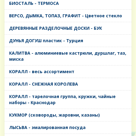
БИОСТАЛЬ - ТЕРМОСА
ВЕРСО, ДЫМКА, ТОПАЗ, ГРАФИТ - Цветное стекло
ДЕРЕВЯННЫЕ РАЗДЕЛОЧНЫЕ ДОСКИ - БУК
ДУНЬЯ ДОГУШ пластик - Турция
КАЛИТВА - алюминиевые кастрюли, дуршлаг, таз,
миска
КОРАЛЛ - весь ассортимент
КОРАЛЛ - СНЕЖНАЯ КОРОЛЕВА
КОРАЛЛ - тарелочная группа, кружки, чайные
наборы - Краснодар
КУКМОР (сковороды, жаровни, казаны)
ЛЫСЬВА - эмалированная посуда