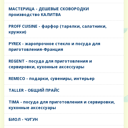
MАСТЕРИЦА - ДЕШЕВЫЕ СКОВОРОДКИ
производство КАЛИТВА
PROFF CUISINE - фарфор (тарелки, салатники,
кружки)
PYREX - жаропрочное стекло и посуда для
приготовления-Франция
REGENT - посуда для приготовления и
сервировки, кухонные аксессуары
REMECO - подарки, сувениры, интерьер
TALLER - ОБЩИЙ ПРАЙС
TIMA - посуда для приготовления и сервировки,
кухонные аксессуары
БИОЛ - ЧУГУН