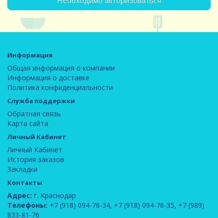
Необходимо авторизоваться
Информация
Общая информация о компании
Информация о доставке
Политика конфиденциальности
Служба поддержки
Обратная связь
Карта сайта
Личный Кабинет
Личный Кабинет
История заказов
Закладки
Контакты
Адрес:
г. Краснодар
Телефоны:
+7 (918) 094-76-34
,
+7 (918) 094-76-35
,
+7 (989)
833-81-76