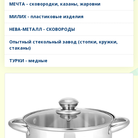
МЕЧТА - сковородки, казаны, жаровни
МИЛИХ - пластиковые изделия
НЕВА-МЕТАЛЛ - СКОВОРОДЫ
Опытный стекольный завод (стопки, кружки,
стаканы)
ТУРКИ - медные