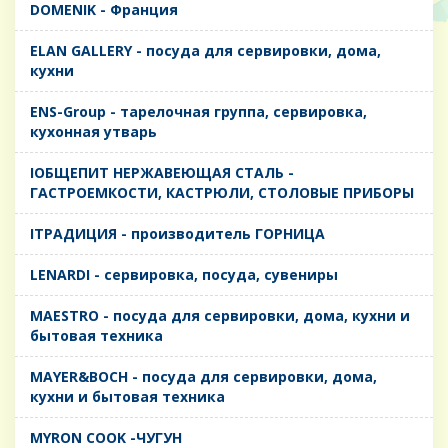
DOMENIK - Франция
ELAN GALLERY - посуда для сервировки, дома,
кухни
ENS-Group - тарелочная группа, сервировка,
кухонная утварь
IОБЩЕПИТ НЕРЖАВЕЮЩАЯ СТАЛЬ -
ГАСТРОЕМКОСТИ, КАСТРЮЛИ, СТОЛОВЫЕ ПРИБОРЫ
IТРАДИЦИЯ - производитель ГОРНИЦА
LENARDI - сервировка, посуда, сувениры
MAESTRO - посуда для сервировки, дома, кухни и
бытовая техника
MAYER&BOCH - посуда для сервировки, дома,
кухни и бытовая техника
MYRON COOK -ЧУГУН