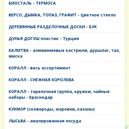
БИОСТАЛЬ - ТЕРМОСА
ВЕРСО, ДЫМКА, ТОПАЗ, ГРАФИТ - Цветное стекло
ДЕРЕВЯННЫЕ РАЗДЕЛОЧНЫЕ ДОСКИ - БУК
ДУНЬЯ ДОГУШ пластик - Турция
КАЛИТВА - алюминиевые кастрюли, дуршлаг, таз,
миска
КОРАЛЛ - весь ассортимент
КОРАЛЛ - СНЕЖНАЯ КОРОЛЕВА
КОРАЛЛ - тарелочная группа, кружки, чайные
наборы - Краснодар
КУКМОР (сковороды, жаровни, казаны)
ЛЫСЬВА - эмалированная посуда