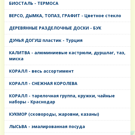
БИОСТАЛЬ - ТЕРМОСА
ВЕРСО, ДЫМКА, ТОПАЗ, ГРАФИТ - Цветное стекло
ДЕРЕВЯННЫЕ РАЗДЕЛОЧНЫЕ ДОСКИ - БУК
ДУНЬЯ ДОГУШ пластик - Турция
КАЛИТВА - алюминиевые кастрюли, дуршлаг, таз,
миска
КОРАЛЛ - весь ассортимент
КОРАЛЛ - СНЕЖНАЯ КОРОЛЕВА
КОРАЛЛ - тарелочная группа, кружки, чайные
наборы - Краснодар
КУКМОР (сковороды, жаровни, казаны)
ЛЫСЬВА - эмалированная посуда