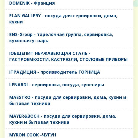
DOMENIK - Франция
ELAN GALLERY - посуда для сервировки, дома,
кухни
ENS-Group - тарелочная группа, сервировка,
кухонная утварь
IОБЩЕПИТ НЕРЖАВЕЮЩАЯ СТАЛЬ -
ГАСТРОЕМКОСТИ, КАСТРЮЛИ, СТОЛОВЫЕ ПРИБОРЫ
IТРАДИЦИЯ - производитель ГОРНИЦА
LENARDI - сервировка, посуда, сувениры
MAESTRO - посуда для сервировки, дома, кухни и
бытовая техника
MAYER&BOCH - посуда для сервировки, дома,
кухни и бытовая техника
MYRON COOK -ЧУГУН