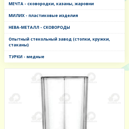
МЕЧТА - сковородки, казаны, жаровни
МИЛИХ - пластиковые изделия
НЕВА-МЕТАЛЛ - СКОВОРОДЫ
Опытный стекольный завод (стопки, кружки,
стаканы)
ТУРКИ - медные