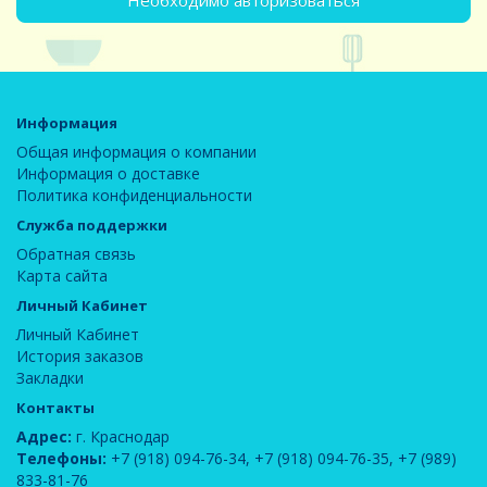
Необходимо авторизоваться
Информация
Общая информация о компании
Информация о доставке
Политика конфиденциальности
Служба поддержки
Обратная связь
Карта сайта
Личный Кабинет
Личный Кабинет
История заказов
Закладки
Контакты
Адрес:
г. Краснодар
Телефоны:
+7 (918) 094-76-34
,
+7 (918) 094-76-35
,
+7 (989)
833-81-76