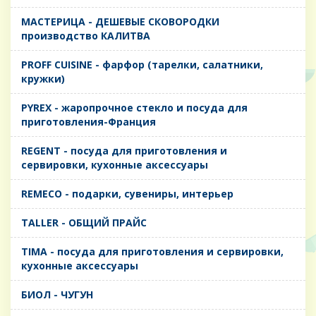
MАСТЕРИЦА - ДЕШЕВЫЕ СКОВОРОДКИ
производство КАЛИТВА
PROFF CUISINE - фарфор (тарелки, салатники,
кружки)
PYREX - жаропрочное стекло и посуда для
приготовления-Франция
REGENT - посуда для приготовления и
сервировки, кухонные аксессуары
REMECO - подарки, сувениры, интерьер
TALLER - ОБЩИЙ ПРАЙС
TIMA - посуда для приготовления и сервировки,
кухонные аксессуары
БИОЛ - ЧУГУН