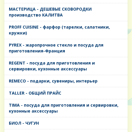
MАСТЕРИЦА - ДЕШЕВЫЕ СКОВОРОДКИ
производство КАЛИТВА
PROFF CUISINE - фарфор (тарелки, салатники,
кружки)
PYREX - жаропрочное стекло и посуда для
приготовления-Франция
REGENT - посуда для приготовления и
сервировки, кухонные аксессуары
REMECO - подарки, сувениры, интерьер
TALLER - ОБЩИЙ ПРАЙС
TIMA - посуда для приготовления и сервировки,
кухонные аксессуары
БИОЛ - ЧУГУН