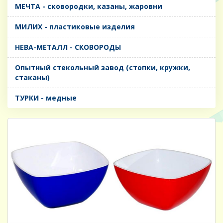
МЕЧТА - сковородки, казаны, жаровни
МИЛИХ - пластиковые изделия
НЕВА-МЕТАЛЛ - СКОВОРОДЫ
Опытный стекольный завод (стопки, кружки,
стаканы)
ТУРКИ - медные