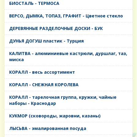
БИОСТАЛЬ - ТЕРМОСА
ВЕРСО, ДЫМКА, ТОПАЗ, ГРАФИТ - Цветное стекло
ДЕРЕВЯННЫЕ РАЗДЕЛОЧНЫЕ ДОСКИ - БУК
ДУНЬЯ ДОГУШ пластик - Турция
КАЛИТВА - алюминиевые кастрюли, дуршлаг, таз,
миска
КОРАЛЛ - весь ассортимент
КОРАЛЛ - СНЕЖНАЯ КОРОЛЕВА
КОРАЛЛ - тарелочная группа, кружки, чайные
наборы - Краснодар
КУКМОР (сковороды, жаровни, казаны)
ЛЫСЬВА - эмалированная посуда