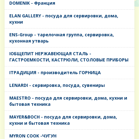
DOMENIK - Франция
ELAN GALLERY - посуда для сервировки, дома,
кухни
ENS-Group - тарелочная группа, сервировка,
кухонная утварь
IОБЩЕПИТ НЕРЖАВЕЮЩАЯ СТАЛЬ -
ГАСТРОЕМКОСТИ, КАСТРЮЛИ, СТОЛОВЫЕ ПРИБОРЫ
IТРАДИЦИЯ - производитель ГОРНИЦА
LENARDI - сервировка, посуда, сувениры
MAESTRO - посуда для сервировки, дома, кухни и
бытовая техника
MAYER&BOCH - посуда для сервировки, дома,
кухни и бытовая техника
MYRON COOK -ЧУГУН