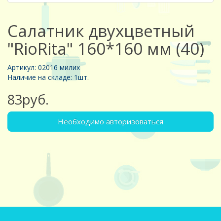
Салатник двухцветный
"RioRita" 160*160 мм (40)
Артикул: 02016 милих
Наличие на складе: 1шт.
83руб.
Необходимо авторизоваться