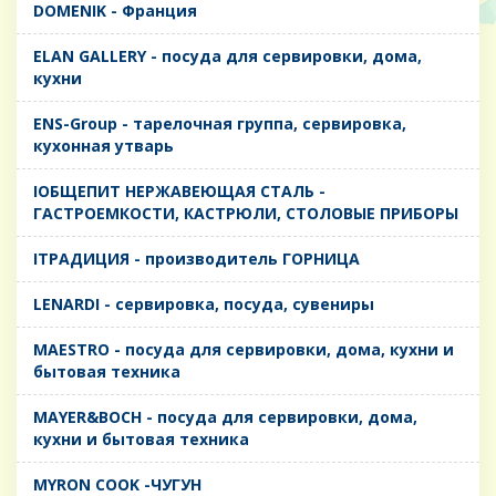
DOMENIK - Франция
ELAN GALLERY - посуда для сервировки, дома,
кухни
ENS-Group - тарелочная группа, сервировка,
кухонная утварь
IОБЩЕПИТ НЕРЖАВЕЮЩАЯ СТАЛЬ -
ГАСТРОЕМКОСТИ, КАСТРЮЛИ, СТОЛОВЫЕ ПРИБОРЫ
IТРАДИЦИЯ - производитель ГОРНИЦА
LENARDI - сервировка, посуда, сувениры
MAESTRO - посуда для сервировки, дома, кухни и
бытовая техника
MAYER&BOCH - посуда для сервировки, дома,
кухни и бытовая техника
MYRON COOK -ЧУГУН