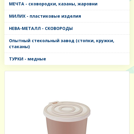
МЕЧТА - сковородки, казаны, жаровни
МИЛИХ - пластиковые изделия
НЕВА-МЕТАЛЛ - СКОВОРОДЫ
Опытный стекольный завод (стопки, кружки,
стаканы)
ТУРКИ - медные