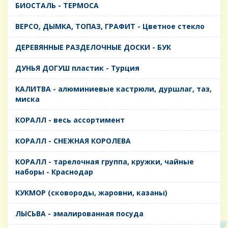
БИОСТАЛЬ - ТЕРМОСА
ВЕРСО, ДЫМКА, ТОПАЗ, ГРАФИТ - Цветное стекло
ДЕРЕВЯННЫЕ РАЗДЕЛОЧНЫЕ ДОСКИ - БУК
ДУНЬЯ ДОГУШ пластик - Турция
КАЛИТВА - алюминиевые кастрюли, дуршлаг, таз,
миска
КОРАЛЛ - весь ассортимент
КОРАЛЛ - СНЕЖНАЯ КОРОЛЕВА
КОРАЛЛ - тарелочная группа, кружки, чайные
наборы - Краснодар
КУКМОР (сковороды, жаровни, казаны)
ЛЫСЬВА - эмалированная посуда