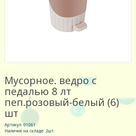
Мусорное. ведро с
педалью 8 лт
пеп.розовый-белый (6)
шт
Артикул: 01061
Наличие на складе: 2шт.