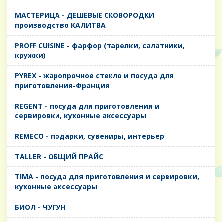
MАСТЕРИЦА - ДЕШЕВЫЕ СКОВОРОДКИ
производство КАЛИТВА
PROFF CUISINE - фарфор (тарелки, салатники,
кружки)
PYREX - жаропрочное стекло и посуда для
приготовления-Франция
REGENT - посуда для приготовления и
сервировки, кухонные аксессуары
REMECO - подарки, сувениры, интерьер
TALLER - ОБЩИЙ ПРАЙС
TIMA - посуда для приготовления и сервировки,
кухонные аксессуары
БИОЛ - ЧУГУН