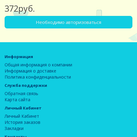
372руб.
Необходимо авторизоваться
Информация
Общая информация о компании
Информация о доставке
Политика конфиденциальности
Служба поддержки
Обратная связь
Карта сайта
Личный Кабинет
Личный Кабинет
История заказов
Закладки
Контакты