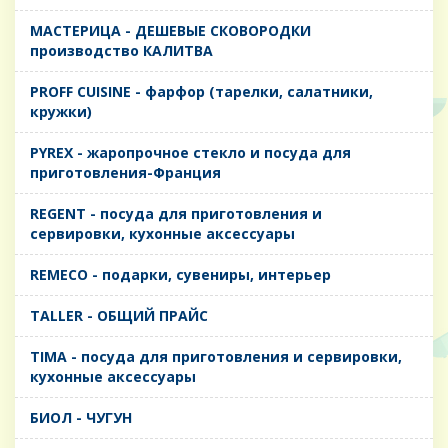
MАСТЕРИЦА - ДЕШЕВЫЕ СКОВОРОДКИ
производство КАЛИТВА
PROFF CUISINE - фарфор (тарелки, салатники,
кружки)
PYREX - жаропрочное стекло и посуда для
приготовления-Франция
REGENT - посуда для приготовления и
сервировки, кухонные аксессуары
REMECO - подарки, сувениры, интерьер
TALLER - ОБЩИЙ ПРАЙС
TIMA - посуда для приготовления и сервировки,
кухонные аксессуары
БИОЛ - ЧУГУН