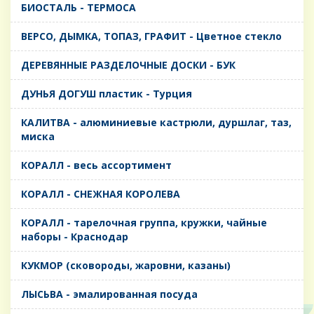
БИОСТАЛЬ - ТЕРМОСА
ВЕРСО, ДЫМКА, ТОПАЗ, ГРАФИТ - Цветное стекло
ДЕРЕВЯННЫЕ РАЗДЕЛОЧНЫЕ ДОСКИ - БУК
ДУНЬЯ ДОГУШ пластик - Турция
КАЛИТВА - алюминиевые кастрюли, дуршлаг, таз,
миска
КОРАЛЛ - весь ассортимент
КОРАЛЛ - СНЕЖНАЯ КОРОЛЕВА
КОРАЛЛ - тарелочная группа, кружки, чайные
наборы - Краснодар
КУКМОР (сковороды, жаровни, казаны)
ЛЫСЬВА - эмалированная посуда