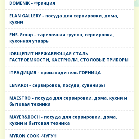
DOMENIK - Франция
ELAN GALLERY - посуда для сервировки, дома,
кухни
ENS-Group - тарелочная группа, сервировка,
кухонная утварь
IОБЩЕПИТ НЕРЖАВЕЮЩАЯ СТАЛЬ -
ГАСТРОЕМКОСТИ, КАСТРЮЛИ, СТОЛОВЫЕ ПРИБОРЫ
IТРАДИЦИЯ - производитель ГОРНИЦА
LENARDI - сервировка, посуда, сувениры
MAESTRO - посуда для сервировки, дома, кухни и
бытовая техника
MAYER&BOCH - посуда для сервировки, дома,
кухни и бытовая техника
MYRON COOK -ЧУГУН