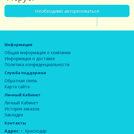
Необходимо авторизоваться
Информация
Общая информация о компании
Информация о доставке
Политика конфиденциальности
Служба поддержки
Обратная связь
Карта сайта
Личный Кабинет
Личный Кабинет
История заказов
Закладки
Контакты
Адрес:
г. Краснодар