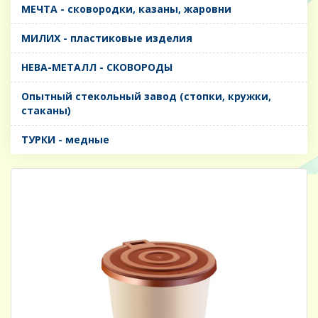
МЕЧТА - сковородки, казаны, жаровни
МИЛИХ - пластиковые изделия
НЕВА-МЕТАЛЛ - СКОВОРОДЫ
Опытный стекольный завод (стопки, кружки,
стаканы)
ТУРКИ - медные