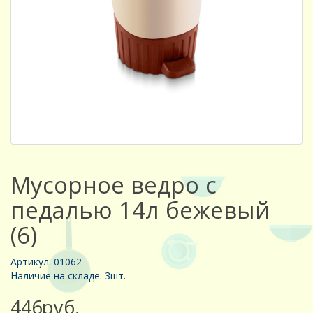
Мусорное ведро с
педалью 14л бежевый
(6)
Артикул: 01062
Наличие на складе: 3шт.
446руб.