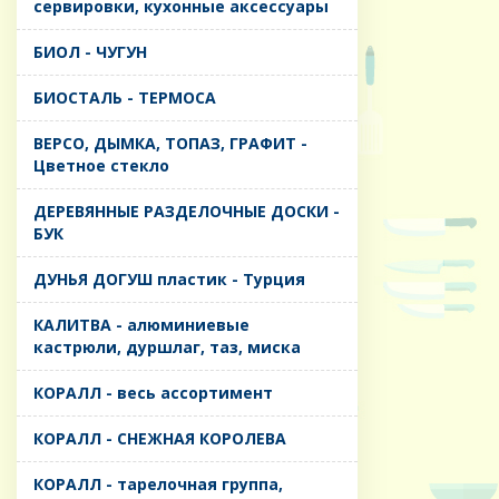
сервировки, кухонные аксессуары
БИОЛ - ЧУГУН
БИОСТАЛЬ - ТЕРМОСА
ВЕРСО, ДЫМКА, ТОПАЗ, ГРАФИТ -
Цветное стекло
ДЕРЕВЯННЫЕ РАЗДЕЛОЧНЫЕ ДОСКИ -
БУК
ДУНЬЯ ДОГУШ пластик - Турция
КАЛИТВА - алюминиевые
кастрюли, дуршлаг, таз, миска
КОРАЛЛ - весь ассортимент
КОРАЛЛ - СНЕЖНАЯ КОРОЛЕВА
КОРАЛЛ - тарелочная группа,