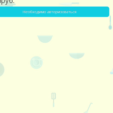
6руб.
Необходимо авторизоваться