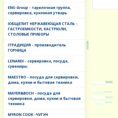
ENS-Group - тарелочная группа,
сервировка, кухонная утварь
IОБЩЕПИТ НЕРЖАВЕЮЩАЯ СТАЛЬ -
ГАСТРОЕМКОСТИ, КАСТРЮЛИ,
СТОЛОВЫЕ ПРИБОРЫ
IТРАДИЦИЯ - производитель
ГОРНИЦА
LENARDI - сервировка, посуда,
сувениры
MAESTRO - посуда для сервировки,
дома, кухни и бытовая техника
MAYER&BOCH - посуда для
сервировки, дома, кухни и бытовая
техника
MYRON COOK -ЧУГУН