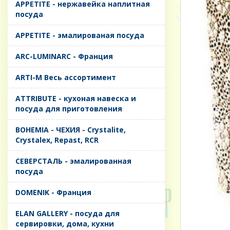
APPETITE - нержавейка наплитная
посуда
APPETITE - эмалированая посуда
ARC-LUMINARC - Франция
ARTI-M Весь ассортимент
ATTRIBUTE - кухоная навеска и
посуда для приготовления
BOHEMIA - ЧЕХИЯ - Crystalite,
Crystalex, Repast, RCR
CЕВЕРСТАЛЬ - эмалированная
посуда
DOMENIK - Франция
ELAN GALLERY - посуда для
сервировки, дома, кухни