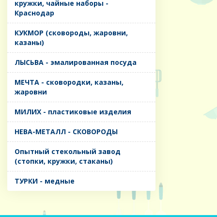
кружки, чайные наборы -
Краснодар
КУКМОР (сковороды, жаровни,
казаны)
ЛЫСЬВА - эмалированная посуда
МЕЧТА - сковородки, казаны,
жаровни
МИЛИХ - пластиковые изделия
НЕВА-МЕТАЛЛ - СКОВОРОДЫ
Опытный стекольный завод
(стопки, кружки, стаканы)
ТУРКИ - медные