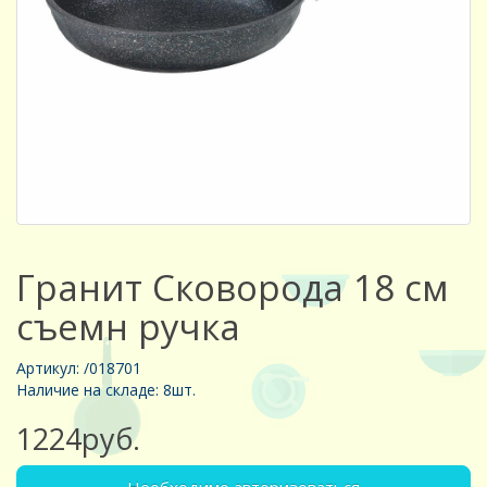
Гранит Сковорода 18 см
съемн ручка
Артикул: /018701
Наличие на складе: 8шт.
1224руб.