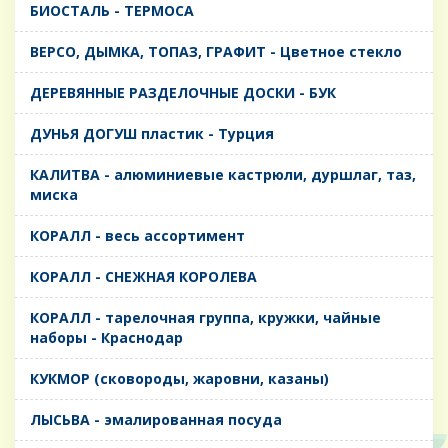
БИОСТАЛЬ - ТЕРМОСА
ВЕРСО, ДЫМКА, ТОПАЗ, ГРАФИТ - Цветное стекло
ДЕРЕВЯННЫЕ РАЗДЕЛОЧНЫЕ ДОСКИ - БУК
ДУНЬЯ ДОГУШ пластик - Турция
КАЛИТВА - алюминиевые кастрюли, дуршлаг, таз,
миска
КОРАЛЛ - весь ассортимент
КОРАЛЛ - СНЕЖНАЯ КОРОЛЕВА
КОРАЛЛ - тарелочная группа, кружки, чайные
наборы - Краснодар
КУКМОР (сковороды, жаровни, казаны)
ЛЫСЬВА - эмалированная посуда