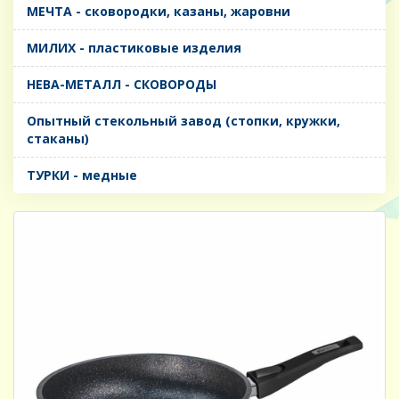
МЕЧТА - сковородки, казаны, жаровни
МИЛИХ - пластиковые изделия
НЕВА-МЕТАЛЛ - СКОВОРОДЫ
Опытный стекольный завод (стопки, кружки,
стаканы)
ТУРКИ - медные