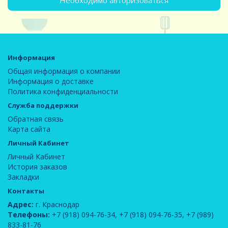
Необходимо авторизоваться
Информация
Общая информация о компании
Информация о доставке
Политика конфиденциальности
Служба поддержки
Обратная связь
Карта сайта
Личный Кабинет
Личный Кабинет
История заказов
Закладки
Контакты
Адрес:
г. Краснодар
Телефоны:
+7 (918) 094-76-34
,
+7 (918) 094-76-35
,
+7 (989)
833-81-76