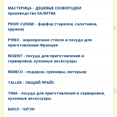
MАСТЕРИЦА - ДЕШЕВЫЕ СКОВОРОДКИ
производство КАЛИТВА
PROFF CUISINE - фарфор (тарелки, салатники,
кружки)
PYREX - жаропрочное стекло и посуда для
приготовления-Франция
REGENT - посуда для приготовления и
сервировки, кухонные аксессуары
REMECO - подарки, сувениры, интерьер
TALLER - ОБЩИЙ ПРАЙС
TIMA - посуда для приготовления и сервировки,
кухонные аксессуары
БИОЛ - ЧУГУН