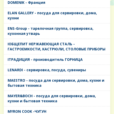
DOMENIK - Франция
ELAN GALLERY - посуда для сервировки, дома,
кухни
ENS-Group - тарелочная группа, сервировка,
кухонная утварь
IОБЩЕПИТ НЕРЖАВЕЮЩАЯ СТАЛЬ -
ГАСТРОЕМКОСТИ, КАСТРЮЛИ, СТОЛОВЫЕ ПРИБОРЫ
IТРАДИЦИЯ - производитель ГОРНИЦА
LENARDI - сервировка, посуда, сувениры
MAESTRO - посуда для сервировки, дома, кухни и
бытовая техника
MAYER&BOCH - посуда для сервировки, дома,
кухни и бытовая техника
MYRON COOK -ЧУГУН