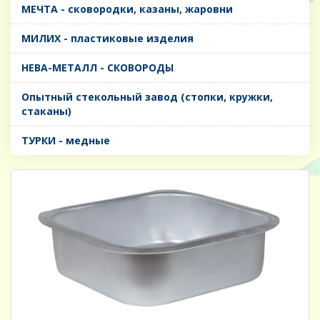
МЕЧТА - сковородки, казаны, жаровни
МИЛИХ - пластиковые изделия
НЕВА-МЕТАЛЛ - СКОВОРОДЫ
Опытный стекольный завод (стопки, кружки,
стаканы)
ТУРКИ - медные