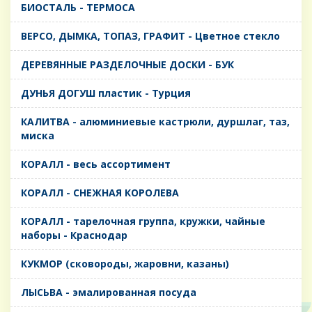
БИОСТАЛЬ - ТЕРМОСА
ВЕРСО, ДЫМКА, ТОПАЗ, ГРАФИТ - Цветное стекло
ДЕРЕВЯННЫЕ РАЗДЕЛОЧНЫЕ ДОСКИ - БУК
ДУНЬЯ ДОГУШ пластик - Турция
КАЛИТВА - алюминиевые кастрюли, дуршлаг, таз,
миска
КОРАЛЛ - весь ассортимент
КОРАЛЛ - СНЕЖНАЯ КОРОЛЕВА
КОРАЛЛ - тарелочная группа, кружки, чайные
наборы - Краснодар
КУКМОР (сковороды, жаровни, казаны)
ЛЫСЬВА - эмалированная посуда