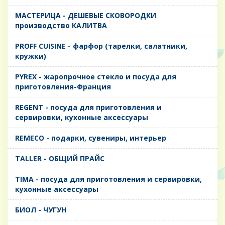
MАСТЕРИЦА - ДЕШЕВЫЕ СКОВОРОДКИ
производство КАЛИТВА
PROFF CUISINE - фарфор (тарелки, салатники,
кружки)
PYREX - жаропрочное стекло и посуда для
приготовления-Франция
REGENT - посуда для приготовления и
сервировки, кухонные аксессуары
REMECO - подарки, сувениры, интерьер
TALLER - ОБЩИЙ ПРАЙС
TIMA - посуда для приготовления и сервировки,
кухонные аксессуары
БИОЛ - ЧУГУН