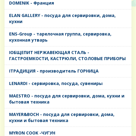
DOMENIK - Франция
ELAN GALLERY - посуда для сервировки, дома,
кухни
ENS-Group - тарелочная группа, сервировка,
кухонная утварь
IОБЩЕПИТ НЕРЖАВЕЮЩАЯ СТАЛЬ -
ГАСТРОЕМКОСТИ, КАСТРЮЛИ, СТОЛОВЫЕ ПРИБОРЫ
IТРАДИЦИЯ - производитель ГОРНИЦА
LENARDI - сервировка, посуда, сувениры
MAESTRO - посуда для сервировки, дома, кухни и
бытовая техника
MAYER&BOCH - посуда для сервировки, дома,
кухни и бытовая техника
MYRON COOK -ЧУГУН