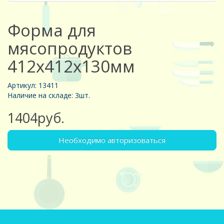
Форма для
мясопродуктов
412х412х130мм
Артикул: 13411
Наличие на складе: 3шт.
1404руб.
Необходимо авторизоваться