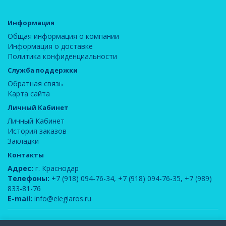
Информация
Общая информация о компании
Информация о доставке
Политика конфиденциальности
Служба поддержки
Обратная связь
Карта сайта
Личный Кабинет
Личный Кабинет
История заказов
Закладки
Контакты
Адрес:
г. Краснодар
Телефоны:
+7 (918) 094-76-34
,
+7 (918) 094-76-35
,
+7 (989)
833-81-76
E-mail:
info@elegiaros.ru
ООО "Новелла"
© 2026