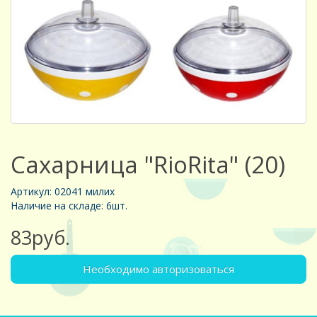
Сахарница "RioRita" (20)
Артикул: 02041 милих
Наличие на складе: 6шт.
83руб.
Необходимо авторизоваться