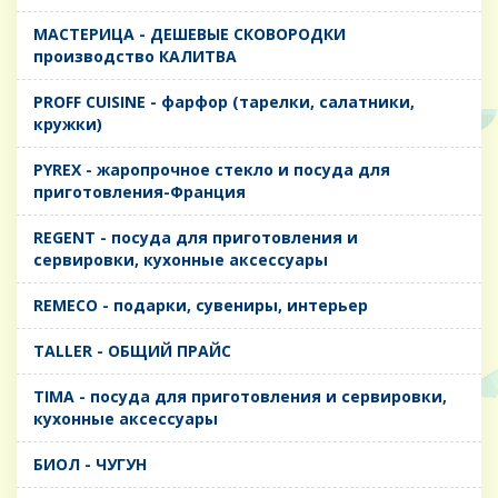
MАСТЕРИЦА - ДЕШЕВЫЕ СКОВОРОДКИ
производство КАЛИТВА
PROFF CUISINE - фарфор (тарелки, салатники,
кружки)
PYREX - жаропрочное стекло и посуда для
приготовления-Франция
REGENT - посуда для приготовления и
сервировки, кухонные аксессуары
REMECO - подарки, сувениры, интерьер
TALLER - ОБЩИЙ ПРАЙС
TIMA - посуда для приготовления и сервировки,
кухонные аксессуары
БИОЛ - ЧУГУН