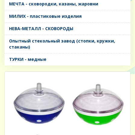
МЕЧТА - сковородки, казаны, жаровни
МИЛИХ - пластиковые изделия
НЕВА-МЕТАЛЛ - СКОВОРОДЫ
Опытный стекольный завод (стопки, кружки,
стаканы)
ТУРКИ - медные