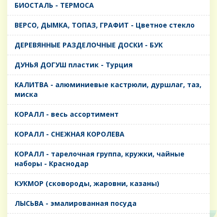
БИОСТАЛЬ - ТЕРМОСА
ВЕРСО, ДЫМКА, ТОПАЗ, ГРАФИТ - Цветное стекло
ДЕРЕВЯННЫЕ РАЗДЕЛОЧНЫЕ ДОСКИ - БУК
ДУНЬЯ ДОГУШ пластик - Турция
КАЛИТВА - алюминиевые кастрюли, дуршлаг, таз,
миска
КОРАЛЛ - весь ассортимент
КОРАЛЛ - СНЕЖНАЯ КОРОЛЕВА
КОРАЛЛ - тарелочная группа, кружки, чайные
наборы - Краснодар
КУКМОР (сковороды, жаровни, казаны)
ЛЫСЬВА - эмалированная посуда