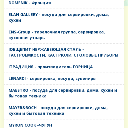
DOMENIK - Франция
ELAN GALLERY - посуда для сервировки, дома,
кухни
ENS-Group - тарелочная группа, сервировка,
кухонная утварь
IОБЩЕПИТ НЕРЖАВЕЮЩАЯ СТАЛЬ -
ГАСТРОЕМКОСТИ, КАСТРЮЛИ, СТОЛОВЫЕ ПРИБОРЫ
IТРАДИЦИЯ - производитель ГОРНИЦА
LENARDI - сервировка, посуда, сувениры
MAESTRO - посуда для сервировки, дома, кухни и
бытовая техника
MAYER&BOCH - посуда для сервировки, дома,
кухни и бытовая техника
MYRON COOK -ЧУГУН