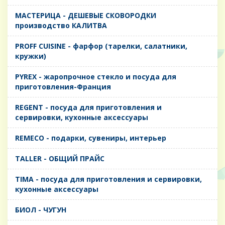
MАСТЕРИЦА - ДЕШЕВЫЕ СКОВОРОДКИ
производство КАЛИТВА
PROFF CUISINE - фарфор (тарелки, салатники,
кружки)
PYREX - жаропрочное стекло и посуда для
приготовления-Франция
REGENT - посуда для приготовления и
сервировки, кухонные аксессуары
REMECO - подарки, сувениры, интерьер
TALLER - ОБЩИЙ ПРАЙС
TIMA - посуда для приготовления и сервировки,
кухонные аксессуары
БИОЛ - ЧУГУН