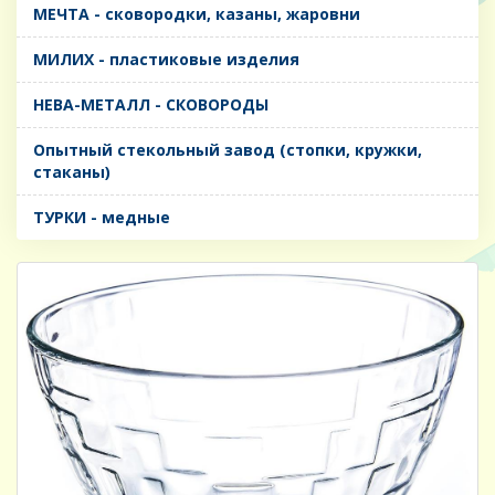
МЕЧТА - сковородки, казаны, жаровни
МИЛИХ - пластиковые изделия
НЕВА-МЕТАЛЛ - СКОВОРОДЫ
Опытный стекольный завод (стопки, кружки,
стаканы)
ТУРКИ - медные