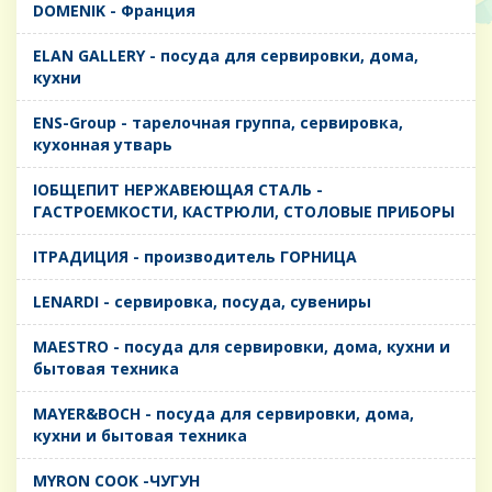
DOMENIK - Франция
ELAN GALLERY - посуда для сервировки, дома,
кухни
ENS-Group - тарелочная группа, сервировка,
кухонная утварь
IОБЩЕПИТ НЕРЖАВЕЮЩАЯ СТАЛЬ -
ГАСТРОЕМКОСТИ, КАСТРЮЛИ, СТОЛОВЫЕ ПРИБОРЫ
IТРАДИЦИЯ - производитель ГОРНИЦА
LENARDI - сервировка, посуда, сувениры
MAESTRO - посуда для сервировки, дома, кухни и
бытовая техника
MAYER&BOCH - посуда для сервировки, дома,
кухни и бытовая техника
MYRON COOK -ЧУГУН