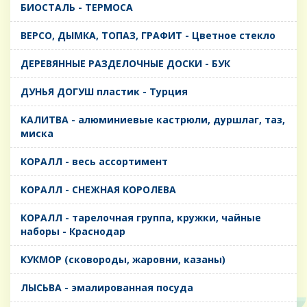
БИОСТАЛЬ - ТЕРМОСА
ВЕРСО, ДЫМКА, ТОПАЗ, ГРАФИТ - Цветное стекло
ДЕРЕВЯННЫЕ РАЗДЕЛОЧНЫЕ ДОСКИ - БУК
ДУНЬЯ ДОГУШ пластик - Турция
КАЛИТВА - алюминиевые кастрюли, дуршлаг, таз,
миска
КОРАЛЛ - весь ассортимент
КОРАЛЛ - СНЕЖНАЯ КОРОЛЕВА
КОРАЛЛ - тарелочная группа, кружки, чайные
наборы - Краснодар
КУКМОР (сковороды, жаровни, казаны)
ЛЫСЬВА - эмалированная посуда