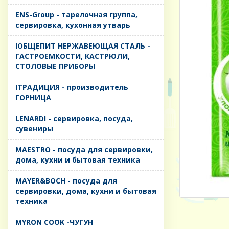
ENS-Group - тарелочная группа,
сервировка, кухонная утварь
IОБЩЕПИТ НЕРЖАВЕЮЩАЯ СТАЛЬ -
ГАСТРОЕМКОСТИ, КАСТРЮЛИ,
СТОЛОВЫЕ ПРИБОРЫ
IТРАДИЦИЯ - производитель
ГОРНИЦА
LENARDI - сервировка, посуда,
сувениры
MAESTRO - посуда для сервировки,
дома, кухни и бытовая техника
MAYER&BOCH - посуда для
сервировки, дома, кухни и бытовая
техника
MYRON COOK -ЧУГУН