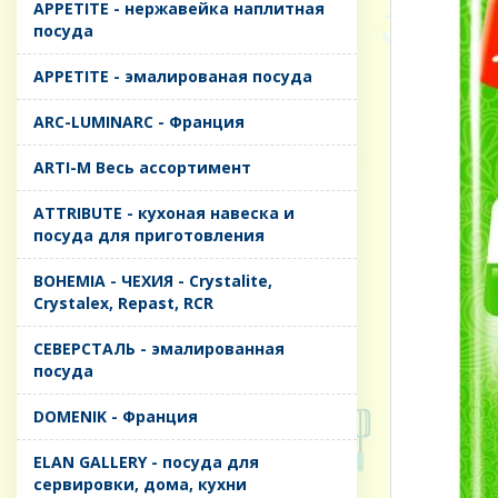
APPETITE - нержавейка наплитная
посуда
APPETITE - эмалированая посуда
ARC-LUMINARC - Франция
ARTI-M Весь ассортимент
ATTRIBUTE - кухоная навеска и
посуда для приготовления
BOHEMIA - ЧЕХИЯ - Crystalite,
Crystalex, Repast, RCR
CЕВЕРСТАЛЬ - эмалированная
посуда
DOMENIK - Франция
ELAN GALLERY - посуда для
сервировки, дома, кухни