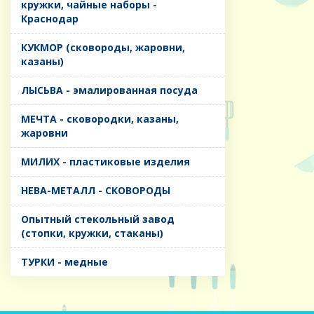
кружки, чайные наборы -
Краснодар
КУКМОР (сковороды, жаровни,
казаны)
ЛЫСЬВА - эмалированная посуда
МЕЧТА - сковородки, казаны,
жаровни
МИЛИХ - пластиковые изделия
НЕВА-МЕТАЛЛ - СКОВОРОДЫ
Опытный стекольный завод
(стопки, кружки, стаканы)
ТУРКИ - медные