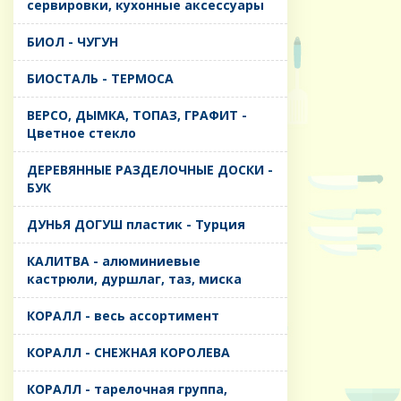
сервировки, кухонные аксессуары
БИОЛ - ЧУГУН
БИОСТАЛЬ - ТЕРМОСА
ВЕРСО, ДЫМКА, ТОПАЗ, ГРАФИТ -
Цветное стекло
ДЕРЕВЯННЫЕ РАЗДЕЛОЧНЫЕ ДОСКИ -
БУК
ДУНЬЯ ДОГУШ пластик - Турция
КАЛИТВА - алюминиевые
кастрюли, дуршлаг, таз, миска
КОРАЛЛ - весь ассортимент
КОРАЛЛ - СНЕЖНАЯ КОРОЛЕВА
КОРАЛЛ - тарелочная группа,