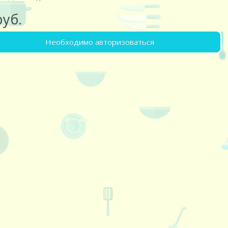
руб.
Необходимо авторизоваться