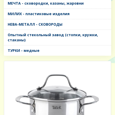
МЕЧТА - сковородки, казаны, жаровни
МИЛИХ - пластиковые изделия
НЕВА-МЕТАЛЛ - СКОВОРОДЫ
Опытный стекольный завод (стопки, кружки,
стаканы)
ТУРКИ - медные