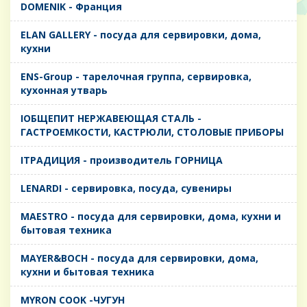
DOMENIK - Франция
ELAN GALLERY - посуда для сервировки, дома,
кухни
ENS-Group - тарелочная группа, сервировка,
кухонная утварь
IОБЩЕПИТ НЕРЖАВЕЮЩАЯ СТАЛЬ -
ГАСТРОЕМКОСТИ, КАСТРЮЛИ, СТОЛОВЫЕ ПРИБОРЫ
IТРАДИЦИЯ - производитель ГОРНИЦА
LENARDI - сервировка, посуда, сувениры
MAESTRO - посуда для сервировки, дома, кухни и
бытовая техника
MAYER&BOCH - посуда для сервировки, дома,
кухни и бытовая техника
MYRON COOK -ЧУГУН