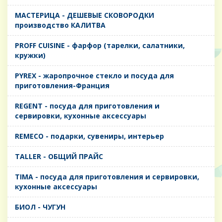
MАСТЕРИЦА - ДЕШЕВЫЕ СКОВОРОДКИ
производство КАЛИТВА
PROFF CUISINE - фарфор (тарелки, салатники,
кружки)
PYREX - жаропрочное стекло и посуда для
приготовления-Франция
REGENT - посуда для приготовления и
сервировки, кухонные аксессуары
REMECO - подарки, сувениры, интерьер
TALLER - ОБЩИЙ ПРАЙС
TIMA - посуда для приготовления и сервировки,
кухонные аксессуары
БИОЛ - ЧУГУН