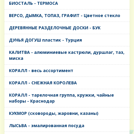
БИОСТАЛЬ - ТЕРМОСА
ВЕРСО, ДЫМКА, ТОПАЗ, ГРАФИТ - Цветное стекло
ДЕРЕВЯННЫЕ РАЗДЕЛОЧНЫЕ ДОСКИ - БУК
ДУНЬЯ ДОГУШ пластик - Турция
КАЛИТВА - алюминиевые кастрюли, дуршлаг, таз,
миска
КОРАЛЛ - весь ассортимент
КОРАЛЛ - СНЕЖНАЯ КОРОЛЕВА
КОРАЛЛ - тарелочная группа, кружки, чайные
наборы - Краснодар
КУКМОР (сковороды, жаровни, казаны)
ЛЫСЬВА - эмалированная посуда