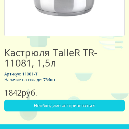
Кастрюля TalleR TR-
11081, 1,5л
Артикул: 11081-Т
Наличие на складе: 764шт.
1842руб.
Необходимо авторизоваться