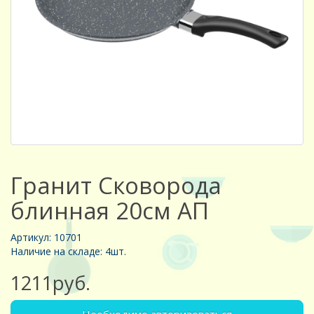
Гранит Сковорода
блинная 20см АП
Артикул: 10701
Наличие на складе: 4шт.
1211руб.