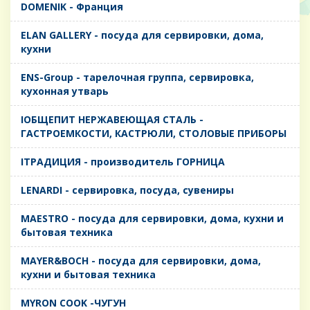
DOMENIK - Франция
ELAN GALLERY - посуда для сервировки, дома,
кухни
ENS-Group - тарелочная группа, сервировка,
кухонная утварь
IОБЩЕПИТ НЕРЖАВЕЮЩАЯ СТАЛЬ -
ГАСТРОЕМКОСТИ, КАСТРЮЛИ, СТОЛОВЫЕ ПРИБОРЫ
IТРАДИЦИЯ - производитель ГОРНИЦА
LENARDI - сервировка, посуда, сувениры
MAESTRO - посуда для сервировки, дома, кухни и
бытовая техника
MAYER&BOCH - посуда для сервировки, дома,
кухни и бытовая техника
MYRON COOK -ЧУГУН