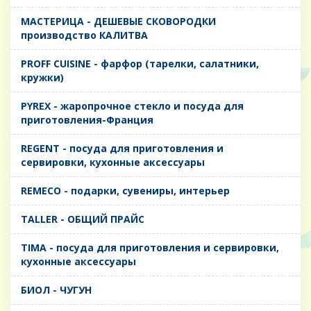
MАСТЕРИЦА - ДЕШЕВЫЕ СКОВОРОДКИ
производство КАЛИТВА
PROFF CUISINE - фарфор (тарелки, салатники,
кружки)
PYREX - жаропрочное стекло и посуда для
приготовления-Франция
REGENT - посуда для приготовления и
сервировки, кухонные аксессуары
REMECO - подарки, сувениры, интерьер
TALLER - ОБЩИЙ ПРАЙС
TIMA - посуда для приготовления и сервировки,
кухонные аксессуары
БИОЛ - ЧУГУН