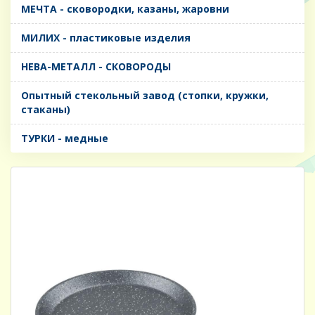
МЕЧТА - сковородки, казаны, жаровни
МИЛИХ - пластиковые изделия
НЕВА-МЕТАЛЛ - СКОВОРОДЫ
Опытный стекольный завод (стопки, кружки,
стаканы)
ТУРКИ - медные