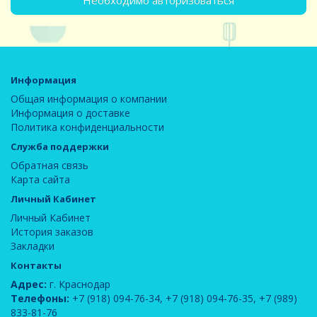
Необходимо авторизоваться
Информация
Общая информация о компании
Информация о доставке
Политика конфиденциальности
Служба поддержки
Обратная связь
Карта сайта
Личный Кабинет
Личный Кабинет
История заказов
Закладки
Контакты
Адрес:
г. Краснодар
Телефоны:
+7 (918) 094-76-34
,
+7 (918) 094-76-35
,
+7 (989)
833-81-76