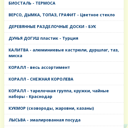
БИОСТАЛЬ - ТЕРМОСА
ВЕРСО, ДЫМКА, ТОПАЗ, ГРАФИТ - Цветное стекло
ДЕРЕВЯННЫЕ РАЗДЕЛОЧНЫЕ ДОСКИ - БУК
ДУНЬЯ ДОГУШ пластик - Турция
КАЛИТВА - алюминиевые кастрюли, дуршлаг, таз,
миска
КОРАЛЛ - весь ассортимент
КОРАЛЛ - СНЕЖНАЯ КОРОЛЕВА
КОРАЛЛ - тарелочная группа, кружки, чайные
наборы - Краснодар
КУКМОР (сковороды, жаровни, казаны)
ЛЫСЬВА - эмалированная посуда