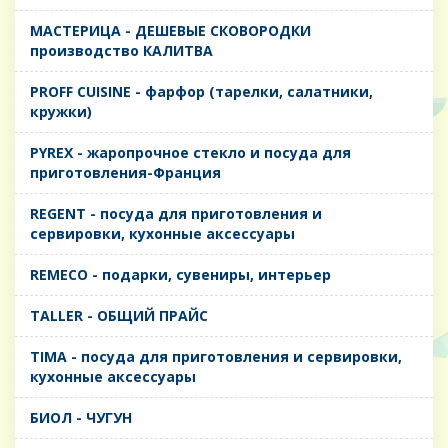
MАСТЕРИЦА - ДЕШЕВЫЕ СКОВОРОДКИ
производство КАЛИТВА
PROFF CUISINE - фарфор (тарелки, салатники,
кружки)
PYREX - жаропрочное стекло и посуда для
приготовления-Франция
REGENT - посуда для приготовления и
сервировки, кухонные аксессуары
REMECO - подарки, сувениры, интерьер
TALLER - ОБЩИЙ ПРАЙС
TIMA - посуда для приготовления и сервировки,
кухонные аксессуары
БИОЛ - ЧУГУН