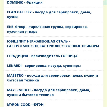
DOMENIK - Франция
ELAN GALLERY - посуда для сервировки, дома,
кухни
ENS-Group - тарелочная группа, сервировка,
кухонная утварь
IОБЩЕПИТ НЕРЖАВЕЮЩАЯ СТАЛЬ -
ГАСТРОЕМКОСТИ, КАСТРЮЛИ, СТОЛОВЫЕ ПРИБОРЫ
IТРАДИЦИЯ - производитель ГОРНИЦА
LENARDI - сервировка, посуда, сувениры
MAESTRO - посуда для сервировки, дома, кухни и
бытовая техника
MAYER&BOCH - посуда для сервировки, дома,
кухни и бытовая техника
MYRON COOK -ЧУГУН