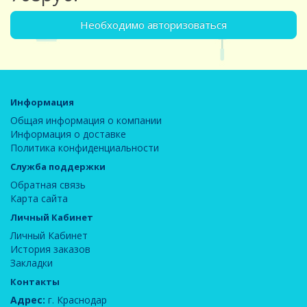
Необходимо авторизоваться
Информация
Общая информация о компании
Информация о доставке
Политика конфиденциальности
Служба поддержки
Обратная связь
Карта сайта
Личный Кабинет
Личный Кабинет
История заказов
Закладки
Контакты
Адрес:
г. Краснодар