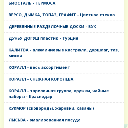
БИОСТАЛЬ - ТЕРМОСА
ВЕРСО, ДЫМКА, ТОПАЗ, ГРАФИТ - Цветное стекло
ДЕРЕВЯННЫЕ РАЗДЕЛОЧНЫЕ ДОСКИ - БУК
ДУНЬЯ ДОГУШ пластик - Турция
КАЛИТВА - алюминиевые кастрюли, дуршлаг, таз,
миска
КОРАЛЛ - весь ассортимент
КОРАЛЛ - СНЕЖНАЯ КОРОЛЕВА
КОРАЛЛ - тарелочная группа, кружки, чайные
наборы - Краснодар
КУКМОР (сковороды, жаровни, казаны)
ЛЫСЬВА - эмалированная посуда