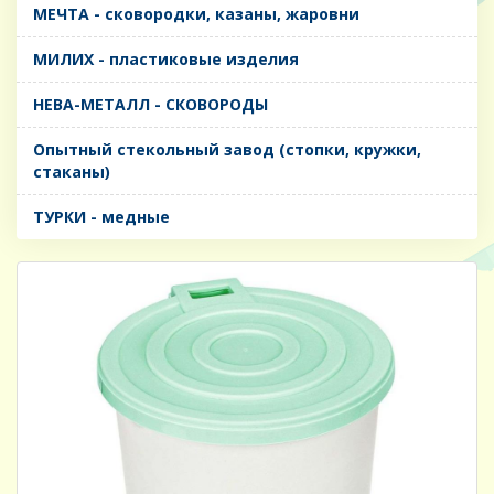
МЕЧТА - сковородки, казаны, жаровни
МИЛИХ - пластиковые изделия
НЕВА-МЕТАЛЛ - СКОВОРОДЫ
Опытный стекольный завод (стопки, кружки,
стаканы)
ТУРКИ - медные