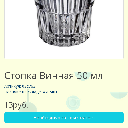
Стопка Винная 50 мл
Артикул: 03с763
Наличие на складе: 4705шт.
13руб.
Необходимо авторизоваться