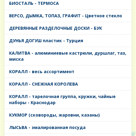
БИОСТАЛЬ - ТЕРМОСА
ВЕРСО, ДЫМКА, ТОПАЗ, ГРАФИТ - Цветное стекло
ДЕРЕВЯННЫЕ РАЗДЕЛОЧНЫЕ ДОСКИ - БУК
ДУНЬЯ ДОГУШ пластик - Турция
КАЛИТВА - алюминиевые кастрюли, дуршлаг, таз,
миска
КОРАЛЛ - весь ассортимент
КОРАЛЛ - СНЕЖНАЯ КОРОЛЕВА
КОРАЛЛ - тарелочная группа, кружки, чайные
наборы - Краснодар
КУКМОР (сковороды, жаровни, казаны)
ЛЫСЬВА - эмалированная посуда