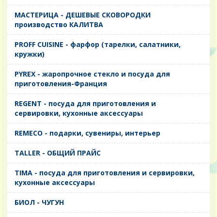
MАСТЕРИЦА - ДЕШЕВЫЕ СКОВОРОДКИ
производство КАЛИТВА
PROFF CUISINE - фарфор (тарелки, салатники,
кружки)
PYREX - жаропрочное стекло и посуда для
приготовления-Франция
REGENT - посуда для приготовления и
сервировки, кухонные аксессуары
REMECO - подарки, сувениры, интерьер
TALLER - ОБЩИЙ ПРАЙС
TIMA - посуда для приготовления и сервировки,
кухонные аксессуары
БИОЛ - ЧУГУН