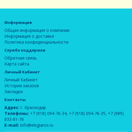
Информация
Общая информация о компании
Информация о доставке
Политика конфиденциальности
Служба поддержки
Обратная связь
Карта сайта
Личный Кабинет
Личный Кабинет
История заказов
Закладки
Контакты
Адрес:
г. Краснодар
Телефоны:
+7 (918) 094-76-34
,
+7 (918) 094-76-35
,
+7 (989)
833-81-76
E-mail:
info@elegiaros.ru