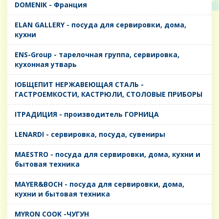
DOMENIK - Франция
ELAN GALLERY - посуда для сервировки, дома,
кухни
ENS-Group - тарелочная группа, сервировка,
кухонная утварь
IОБЩЕПИТ НЕРЖАВЕЮЩАЯ СТАЛЬ -
ГАСТРОЕМКОСТИ, КАСТРЮЛИ, СТОЛОВЫЕ ПРИБОРЫ
IТРАДИЦИЯ - производитель ГОРНИЦА
LENARDI - сервировка, посуда, сувениры
MAESTRO - посуда для сервировки, дома, кухни и
бытовая техника
MAYER&BOCH - посуда для сервировки, дома,
кухни и бытовая техника
MYRON COOK -ЧУГУН