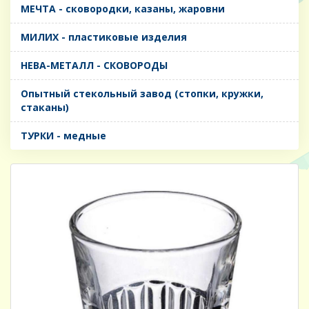
МЕЧТА - сковородки, казаны, жаровни
МИЛИХ - пластиковые изделия
НЕВА-МЕТАЛЛ - СКОВОРОДЫ
Опытный стекольный завод (стопки, кружки,
стаканы)
ТУРКИ - медные