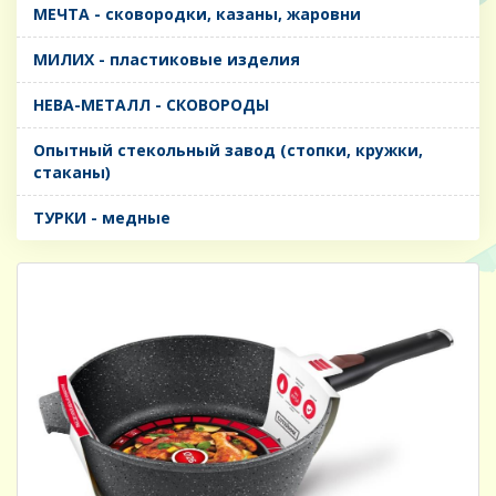
МЕЧТА - сковородки, казаны, жаровни
МИЛИХ - пластиковые изделия
НЕВА-МЕТАЛЛ - СКОВОРОДЫ
Опытный стекольный завод (стопки, кружки,
стаканы)
ТУРКИ - медные