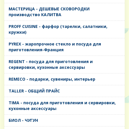
MАСТЕРИЦА - ДЕШЕВЫЕ СКОВОРОДКИ
производство КАЛИТВА
PROFF CUISINE - фарфор (тарелки, салатники,
кружки)
PYREX - жаропрочное стекло и посуда для
приготовления-Франция
REGENT - посуда для приготовления и
сервировки, кухонные аксессуары
REMECO - подарки, сувениры, интерьер
TALLER - ОБЩИЙ ПРАЙС
TIMA - посуда для приготовления и сервировки,
кухонные аксессуары
БИОЛ - ЧУГУН