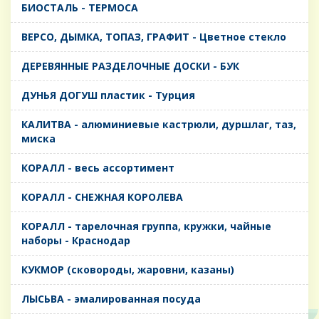
БИОСТАЛЬ - ТЕРМОСА
ВЕРСО, ДЫМКА, ТОПАЗ, ГРАФИТ - Цветное стекло
ДЕРЕВЯННЫЕ РАЗДЕЛОЧНЫЕ ДОСКИ - БУК
ДУНЬЯ ДОГУШ пластик - Турция
КАЛИТВА - алюминиевые кастрюли, дуршлаг, таз,
миска
КОРАЛЛ - весь ассортимент
КОРАЛЛ - СНЕЖНАЯ КОРОЛЕВА
КОРАЛЛ - тарелочная группа, кружки, чайные
наборы - Краснодар
КУКМОР (сковороды, жаровни, казаны)
ЛЫСЬВА - эмалированная посуда