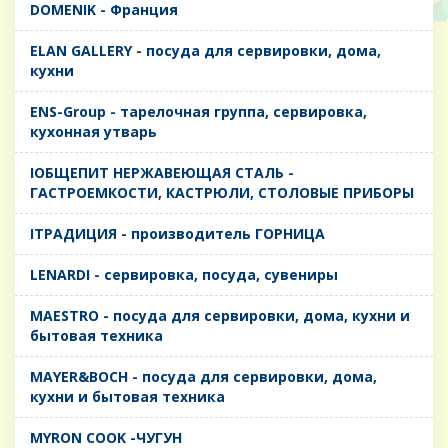
DOMENIK - Франция
ELAN GALLERY - посуда для сервировки, дома,
кухни
ENS-Group - тарелочная группа, сервировка,
кухонная утварь
IОБЩЕПИТ НЕРЖАВЕЮЩАЯ СТАЛЬ -
ГАСТРОЕМКОСТИ, КАСТРЮЛИ, СТОЛОВЫЕ ПРИБОРЫ
IТРАДИЦИЯ - производитель ГОРНИЦА
LENARDI - сервировка, посуда, сувениры
MAESTRO - посуда для сервировки, дома, кухни и
бытовая техника
MAYER&BOCH - посуда для сервировки, дома,
кухни и бытовая техника
MYRON COOK -ЧУГУН