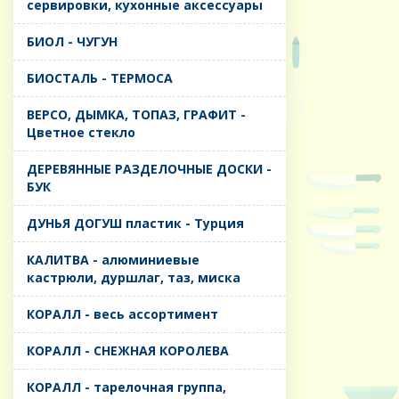
сервировки, кухонные аксессуары
БИОЛ - ЧУГУН
БИОСТАЛЬ - ТЕРМОСА
ВЕРСО, ДЫМКА, ТОПАЗ, ГРАФИТ -
Цветное стекло
ДЕРЕВЯННЫЕ РАЗДЕЛОЧНЫЕ ДОСКИ -
БУК
ДУНЬЯ ДОГУШ пластик - Турция
КАЛИТВА - алюминиевые
кастрюли, дуршлаг, таз, миска
КОРАЛЛ - весь ассортимент
КОРАЛЛ - СНЕЖНАЯ КОРОЛЕВА
КОРАЛЛ - тарелочная группа,