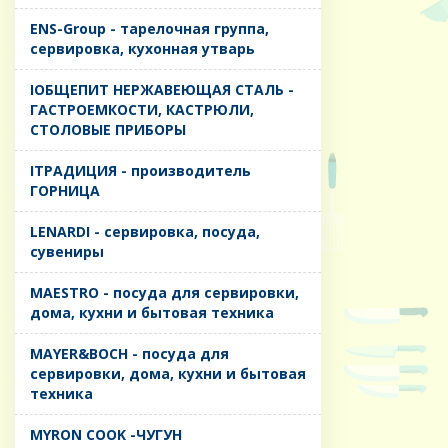
ENS-Group - тарелочная группа,
сервировка, кухонная утварь
IОБЩЕПИТ НЕРЖАВЕЮЩАЯ СТАЛЬ -
ГАСТРОЕМКОСТИ, КАСТРЮЛИ,
СТОЛОВЫЕ ПРИБОРЫ
IТРАДИЦИЯ - производитель
ГОРНИЦА
LENARDI - сервировка, посуда,
сувениры
MAESTRO - посуда для сервировки,
дома, кухни и бытовая техника
MAYER&BOCH - посуда для
сервировки, дома, кухни и бытовая
техника
MYRON COOK -ЧУГУН