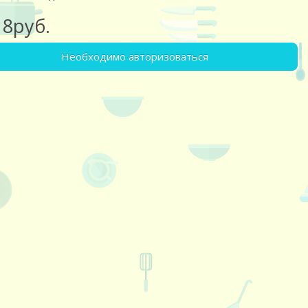
18руб.
Необходимо авторизоваться