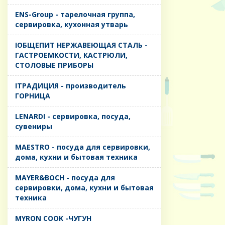
ENS-Group - тарелочная группа,
сервировка, кухонная утварь
IОБЩЕПИТ НЕРЖАВЕЮЩАЯ СТАЛЬ -
ГАСТРОЕМКОСТИ, КАСТРЮЛИ,
СТОЛОВЫЕ ПРИБОРЫ
IТРАДИЦИЯ - производитель
ГОРНИЦА
LENARDI - сервировка, посуда,
сувениры
MAESTRO - посуда для сервировки,
дома, кухни и бытовая техника
MAYER&BOCH - посуда для
сервировки, дома, кухни и бытовая
техника
MYRON COOK -ЧУГУН