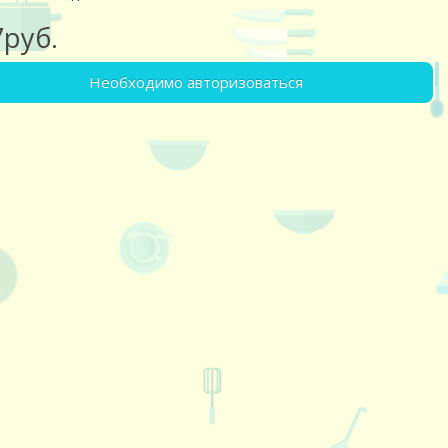
7руб.
Необходимо авторизоваться