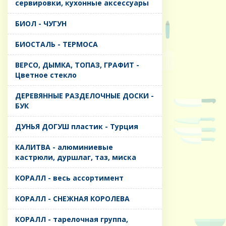
сервировки, кухонные аксессуары
БИОЛ - ЧУГУН
БИОСТАЛЬ - ТЕРМОСА
ВЕРСО, ДЫМКА, ТОПАЗ, ГРАФИТ -
Цветное стекло
ДЕРЕВЯННЫЕ РАЗДЕЛОЧНЫЕ ДОСКИ -
БУК
ДУНЬЯ ДОГУШ пластик - Турция
КАЛИТВА - алюминиевые
кастрюли, дуршлаг, таз, миска
КОРАЛЛ - весь ассортимент
КОРАЛЛ - СНЕЖНАЯ КОРОЛЕВА
КОРАЛЛ - тарелочная группа,