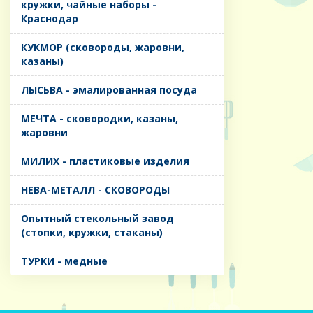
кружки, чайные наборы -
Краснодар
КУКМОР (сковороды, жаровни,
казаны)
ЛЫСЬВА - эмалированная посуда
МЕЧТА - сковородки, казаны,
жаровни
МИЛИХ - пластиковые изделия
НЕВА-МЕТАЛЛ - СКОВОРОДЫ
Опытный стекольный завод
(стопки, кружки, стаканы)
ТУРКИ - медные