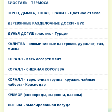
БИОСТАЛЬ - ТЕРМОСА
ВЕРСО, ДЫМКА, ТОПАЗ, ГРАФИТ - Цветное стекло
ДЕРЕВЯННЫЕ РАЗДЕЛОЧНЫЕ ДОСКИ - БУК
ДУНЬЯ ДОГУШ пластик - Турция
КАЛИТВА - алюминиевые кастрюли, дуршлаг, таз,
миска
КОРАЛЛ - весь ассортимент
КОРАЛЛ - СНЕЖНАЯ КОРОЛЕВА
КОРАЛЛ - тарелочная группа, кружки, чайные
наборы - Краснодар
КУКМОР (сковороды, жаровни, казаны)
ЛЫСЬВА - эмалированная посуда