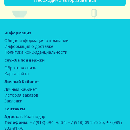
Необходимо авторизоваться
Информация
Общая информация о компании
Информация о доставке
Политика конфиденциальности
Служба поддержки
Обратная связь
Карта сайта
Личный Кабинет
Личный Кабинет
История заказов
Закладки
Контакты
Адрес:
г. Краснодар
Телефоны:
+7 (918) 094-76-34
,
+7 (918) 094-76-35
,
+7 (989)
833-81-76