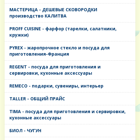
MАСТЕРИЦА - ДЕШЕВЫЕ СКОВОРОДКИ
производство КАЛИТВА
PROFF CUISINE - фарфор (тарелки, салатники,
кружки)
PYREX - жаропрочное стекло и посуда для
приготовления-Франция
REGENT - посуда для приготовления и
сервировки, кухонные аксессуары
REMECO - подарки, сувениры, интерьер
TALLER - ОБЩИЙ ПРАЙС
TIMA - посуда для приготовления и сервировки,
кухонные аксессуары
БИОЛ - ЧУГУН