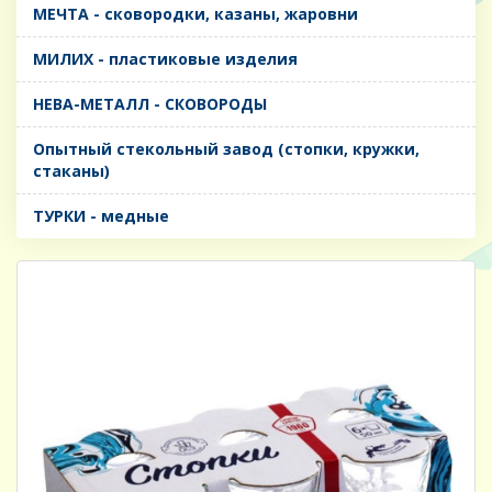
МЕЧТА - сковородки, казаны, жаровни
МИЛИХ - пластиковые изделия
НЕВА-МЕТАЛЛ - СКОВОРОДЫ
Опытный стекольный завод (стопки, кружки,
стаканы)
ТУРКИ - медные