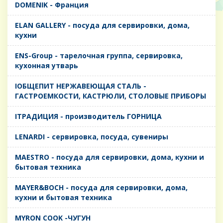
DOMENIK - Франция
ELAN GALLERY - посуда для сервировки, дома,
кухни
ENS-Group - тарелочная группа, сервировка,
кухонная утварь
IОБЩЕПИТ НЕРЖАВЕЮЩАЯ СТАЛЬ -
ГАСТРОЕМКОСТИ, КАСТРЮЛИ, СТОЛОВЫЕ ПРИБОРЫ
IТРАДИЦИЯ - производитель ГОРНИЦА
LENARDI - сервировка, посуда, сувениры
MAESTRO - посуда для сервировки, дома, кухни и
бытовая техника
MAYER&BOCH - посуда для сервировки, дома,
кухни и бытовая техника
MYRON COOK -ЧУГУН