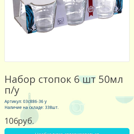
Набор стопок 6 шт 50мл
п/у
Артикул: 03с886-36 у
Наличие на складе: 338шт.
106руб.