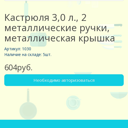
Кастрюля 3,0 л., 2
металлические ручки,
металлическая крышка
Артикул: 1030
Наличие на складе: 5шт.
604руб.
Необходимо авторизоваться