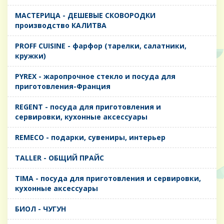
MАСТЕРИЦА - ДЕШЕВЫЕ СКОВОРОДКИ
производство КАЛИТВА
PROFF CUISINE - фарфор (тарелки, салатники,
кружки)
PYREX - жаропрочное стекло и посуда для
приготовления-Франция
REGENT - посуда для приготовления и
сервировки, кухонные аксессуары
REMECO - подарки, сувениры, интерьер
TALLER - ОБЩИЙ ПРАЙС
TIMA - посуда для приготовления и сервировки,
кухонные аксессуары
БИОЛ - ЧУГУН