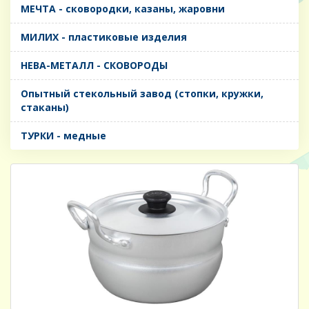
МЕЧТА - сковородки, казаны, жаровни
МИЛИХ - пластиковые изделия
НЕВА-МЕТАЛЛ - СКОВОРОДЫ
Опытный стекольный завод (стопки, кружки,
стаканы)
ТУРКИ - медные