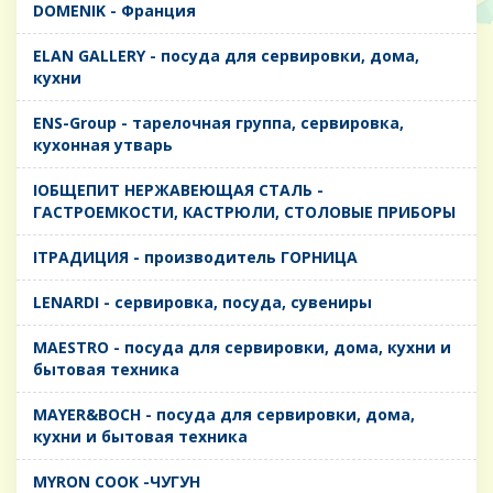
DOMENIK - Франция
ELAN GALLERY - посуда для сервировки, дома,
кухни
ENS-Group - тарелочная группа, сервировка,
кухонная утварь
IОБЩЕПИТ НЕРЖАВЕЮЩАЯ СТАЛЬ -
ГАСТРОЕМКОСТИ, КАСТРЮЛИ, СТОЛОВЫЕ ПРИБОРЫ
IТРАДИЦИЯ - производитель ГОРНИЦА
LENARDI - сервировка, посуда, сувениры
MAESTRO - посуда для сервировки, дома, кухни и
бытовая техника
MAYER&BOCH - посуда для сервировки, дома,
кухни и бытовая техника
MYRON COOK -ЧУГУН