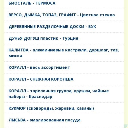
БИОСТАЛЬ - ТЕРМОСА
ВЕРСО, ДЫМКА, ТОПАЗ, ГРАФИТ - Цветное стекло
ДЕРЕВЯННЫЕ РАЗДЕЛОЧНЫЕ ДОСКИ - БУК
ДУНЬЯ ДОГУШ пластик - Турция
КАЛИТВА - алюминиевые кастрюли, дуршлаг, таз,
миска
КОРАЛЛ - весь ассортимент
КОРАЛЛ - СНЕЖНАЯ КОРОЛЕВА
КОРАЛЛ - тарелочная группа, кружки, чайные
наборы - Краснодар
КУКМОР (сковороды, жаровни, казаны)
ЛЫСЬВА - эмалированная посуда