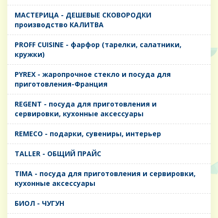
MАСТЕРИЦА - ДЕШЕВЫЕ СКОВОРОДКИ
производство КАЛИТВА
PROFF CUISINE - фарфор (тарелки, салатники,
кружки)
PYREX - жаропрочное стекло и посуда для
приготовления-Франция
REGENT - посуда для приготовления и
сервировки, кухонные аксессуары
REMECO - подарки, сувениры, интерьер
TALLER - ОБЩИЙ ПРАЙС
TIMA - посуда для приготовления и сервировки,
кухонные аксессуары
БИОЛ - ЧУГУН