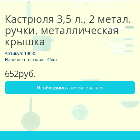
Кастрюля 3,5 л., 2 метал.
ручки, металлическая
крышка
Артикул: 14035
Наличие на складе: 46шт.
652руб.
Необходимо авторизоваться