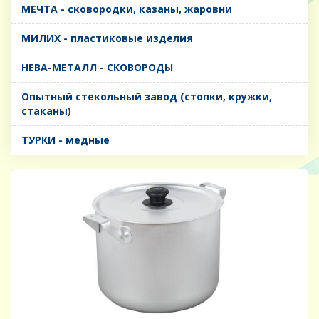
МЕЧТА - сковородки, казаны, жаровни
МИЛИХ - пластиковые изделия
НЕВА-МЕТАЛЛ - СКОВОРОДЫ
Опытный стекольный завод (стопки, кружки,
стаканы)
ТУРКИ - медные