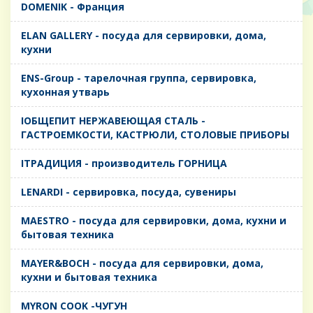
DOMENIK - Франция
ELAN GALLERY - посуда для сервировки, дома,
кухни
ENS-Group - тарелочная группа, сервировка,
кухонная утварь
IОБЩЕПИТ НЕРЖАВЕЮЩАЯ СТАЛЬ -
ГАСТРОЕМКОСТИ, КАСТРЮЛИ, СТОЛОВЫЕ ПРИБОРЫ
IТРАДИЦИЯ - производитель ГОРНИЦА
LENARDI - сервировка, посуда, сувениры
MAESTRO - посуда для сервировки, дома, кухни и
бытовая техника
MAYER&BOCH - посуда для сервировки, дома,
кухни и бытовая техника
MYRON COOK -ЧУГУН