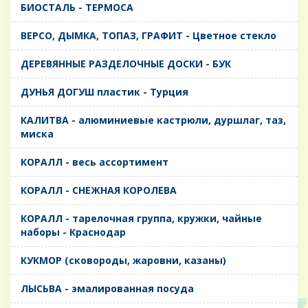
БИОСТАЛЬ - ТЕРМОСА
ВЕРСО, ДЫМКА, ТОПАЗ, ГРАФИТ - Цветное стекло
ДЕРЕВЯННЫЕ РАЗДЕЛОЧНЫЕ ДОСКИ - БУК
ДУНЬЯ ДОГУШ пластик - Турция
КАЛИТВА - алюминиевые кастрюли, дуршлаг, таз,
миска
КОРАЛЛ - весь ассортимент
КОРАЛЛ - СНЕЖНАЯ КОРОЛЕВА
КОРАЛЛ - тарелочная группа, кружки, чайные
наборы - Краснодар
КУКМОР (сковороды, жаровни, казаны)
ЛЫСЬВА - эмалированная посуда