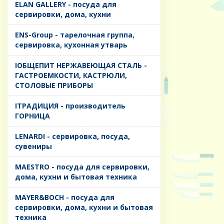
ELAN GALLERY - посуда для
сервировки, дома, кухни
ENS-Group - тарелочная группа,
сервировка, кухонная утварь
IОБЩЕПИТ НЕРЖАВЕЮЩАЯ СТАЛЬ -
ГАСТРОЕМКОСТИ, КАСТРЮЛИ,
СТОЛОВЫЕ ПРИБОРЫ
IТРАДИЦИЯ - производитель
ГОРНИЦА
LENARDI - сервировка, посуда,
сувениры
MAESTRO - посуда для сервировки,
дома, кухни и бытовая техника
MAYER&BOCH - посуда для
сервировки, дома, кухни и бытовая
техника