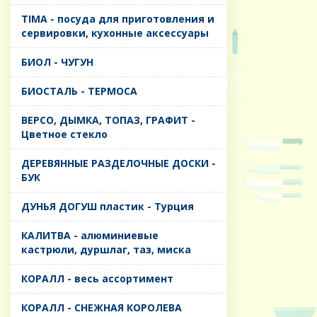
TIMA - посуда для приготовления и
сервировки, кухонные аксессуары
БИОЛ - ЧУГУН
БИОСТАЛЬ - ТЕРМОСА
ВЕРСО, ДЫМКА, ТОПАЗ, ГРАФИТ -
Цветное стекло
ДЕРЕВЯННЫЕ РАЗДЕЛОЧНЫЕ ДОСКИ -
БУК
ДУНЬЯ ДОГУШ пластик - Турция
КАЛИТВА - алюминиевые
кастрюли, дуршлаг, таз, миска
КОРАЛЛ - весь ассортимент
КОРАЛЛ - СНЕЖНАЯ КОРОЛЕВА