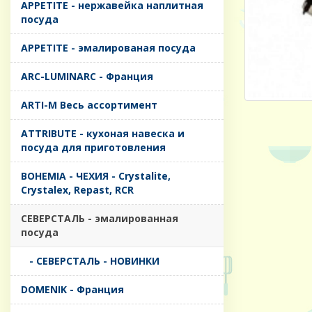
APPETITE - нержавейка наплитная
посуда
APPETITE - эмалированая посуда
ARC-LUMINARC - Франция
ARTI-M Весь ассортимент
ATTRIBUTE - кухоная навеска и
посуда для приготовления
BOHEMIA - ЧЕХИЯ - Crystalite,
Crystalex, Repast, RCR
CЕВЕРСТАЛЬ - эмалированная
посуда
- CЕВЕРСТАЛЬ - НОВИНКИ
DOMENIK - Франция