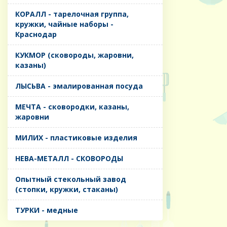
КОРАЛЛ - тарелочная группа,
кружки, чайные наборы -
Краснодар
КУКМОР (сковороды, жаровни,
казаны)
ЛЫСЬВА - эмалированная посуда
МЕЧТА - сковородки, казаны,
жаровни
МИЛИХ - пластиковые изделия
НЕВА-МЕТАЛЛ - СКОВОРОДЫ
Опытный стекольный завод
(стопки, кружки, стаканы)
ТУРКИ - медные