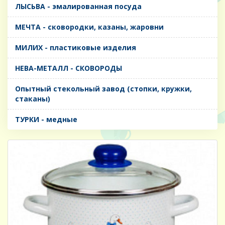
ЛЫСЬВА - эмалированная посуда
МЕЧТА - сковородки, казаны, жаровни
МИЛИХ - пластиковые изделия
НЕВА-МЕТАЛЛ - СКОВОРОДЫ
Опытный стекольный завод (стопки, кружки,
стаканы)
ТУРКИ - медные