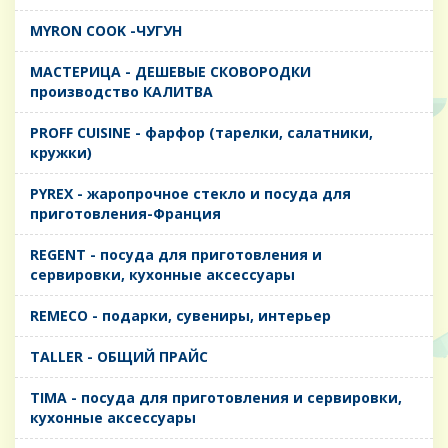
MYRON COOK -ЧУГУН
MАСТЕРИЦА - ДЕШЕВЫЕ СКОВОРОДКИ
производство КАЛИТВА
PROFF CUISINE - фарфор (тарелки, салатники,
кружки)
PYREX - жаропрочное стекло и посуда для
приготовления-Франция
REGENT - посуда для приготовления и
сервировки, кухонные аксессуары
REMECO - подарки, сувениры, интерьер
TALLER - ОБЩИЙ ПРАЙС
TIMA - посуда для приготовления и сервировки,
кухонные аксессуары