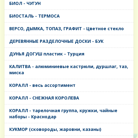
БИОЛ - ЧУГУН
БИОСТАЛЬ - ТЕРМОСА
ВЕРСО, ДЫМКА, ТОПАЗ, ГРАФИТ - Цветное стекло
ДЕРЕВЯННЫЕ РАЗДЕЛОЧНЫЕ ДОСКИ - БУК
ДУНЬЯ ДОГУШ пластик - Турция
КАЛИТВА - алюминиевые кастрюли, дуршлаг, таз,
миска
КОРАЛЛ - весь ассортимент
КОРАЛЛ - СНЕЖНАЯ КОРОЛЕВА
КОРАЛЛ - тарелочная группа, кружки, чайные
наборы - Краснодар
КУКМОР (сковороды, жаровни, казаны)