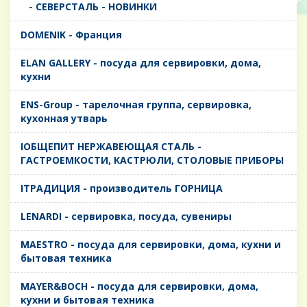
- CЕВЕРСТАЛЬ - НОВИНКИ
DOMENIK - Франция
ELAN GALLERY - посуда для сервировки, дома,
кухни
ENS-Group - тарелочная группа, сервировка,
кухонная утварь
IОБЩЕПИТ НЕРЖАВЕЮЩАЯ СТАЛЬ -
ГАСТРОЕМКОСТИ, КАСТРЮЛИ, СТОЛОВЫЕ ПРИБОРЫ
IТРАДИЦИЯ - производитель ГОРНИЦА
LENARDI - сервировка, посуда, сувениры
MAESTRO - посуда для сервировки, дома, кухни и
бытовая техника
MAYER&BOCH - посуда для сервировки, дома,
кухни и бытовая техника