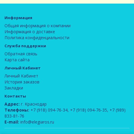
Информация
Общая информация о компании
Информация о доставке
Политика конфиденциальности
Служба поддержки
Обратная связь
Карта сайта
Личный Кабинет
Личный Кабинет
История заказов
Закладки
Контакты
Адрес:
г. Краснодар
Телефоны:
+7 (918) 094-76-34
,
+7 (918) 094-76-35
,
+7 (989)
833-81-76
E-mail:
info@elegiaros.ru