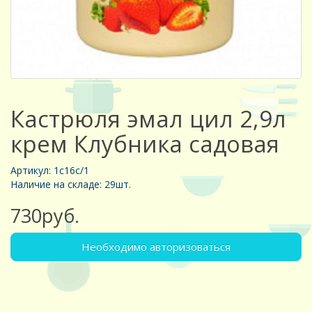
Кастрюля эмал цил 2,9л
крем Клубника садовая
Артикул: 1с16с/1
Наличие на складе: 29шт.
730руб.
Необходимо авторизоваться