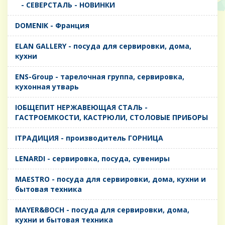
- CЕВЕРСТАЛЬ - НОВИНКИ
DOMENIK - Франция
ELAN GALLERY - посуда для сервировки, дома,
кухни
ENS-Group - тарелочная группа, сервировка,
кухонная утварь
IОБЩЕПИТ НЕРЖАВЕЮЩАЯ СТАЛЬ -
ГАСТРОЕМКОСТИ, КАСТРЮЛИ, СТОЛОВЫЕ ПРИБОРЫ
IТРАДИЦИЯ - производитель ГОРНИЦА
LENARDI - сервировка, посуда, сувениры
MAESTRO - посуда для сервировки, дома, кухни и
бытовая техника
MAYER&BOCH - посуда для сервировки, дома,
кухни и бытовая техника