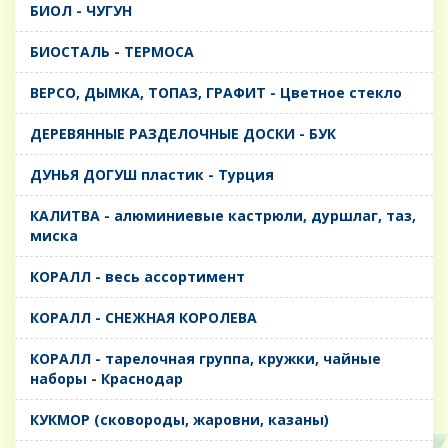
БИОЛ - ЧУГУН
БИОСТАЛЬ - ТЕРМОСА
ВЕРСО, ДЫМКА, ТОПАЗ, ГРАФИТ - Цветное стекло
ДЕРЕВЯННЫЕ РАЗДЕЛОЧНЫЕ ДОСКИ - БУК
ДУНЬЯ ДОГУШ пластик - Турция
КАЛИТВА - алюминиевые кастрюли, дуршлаг, таз,
миска
КОРАЛЛ - весь ассортимент
КОРАЛЛ - СНЕЖНАЯ КОРОЛЕВА
КОРАЛЛ - тарелочная группа, кружки, чайные
наборы - Краснодар
КУКМОР (сковороды, жаровни, казаны)