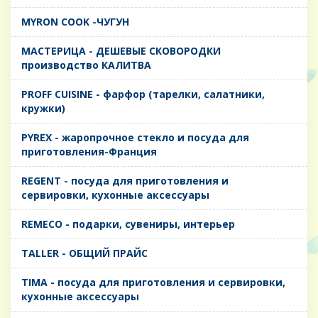
MYRON COOK -ЧУГУН
MАСТЕРИЦА - ДЕШЕВЫЕ СКОВОРОДКИ
производство КАЛИТВА
PROFF CUISINE - фарфор (тарелки, салатники,
кружки)
PYREX - жаропрочное стекло и посуда для
приготовления-Франция
REGENT - посуда для приготовления и
сервировки, кухонные аксессуары
REMECO - подарки, сувениры, интерьер
TALLER - ОБЩИЙ ПРАЙС
TIMA - посуда для приготовления и сервировки,
кухонные аксессуары