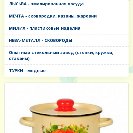
ЛЫСЬВА - эмалированная посуда
МЕЧТА - сковородки, казаны, жаровни
МИЛИХ - пластиковые изделия
НЕВА-МЕТАЛЛ - СКОВОРОДЫ
Опытный стекольный завод (стопки, кружки,
стаканы)
ТУРКИ - медные