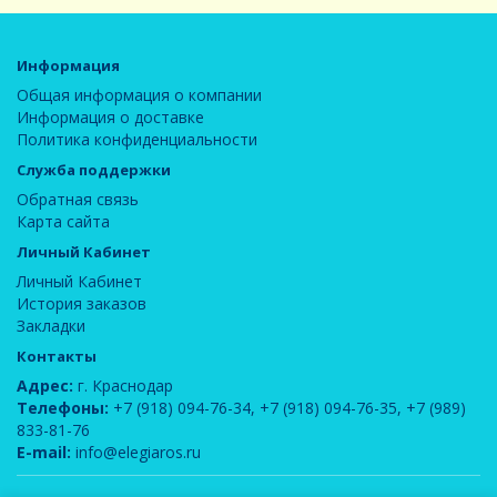
Информация
Общая информация о компании
Информация о доставке
Политика конфиденциальности
Служба поддержки
Обратная связь
Карта сайта
Личный Кабинет
Личный Кабинет
История заказов
Закладки
Контакты
Адрес:
г. Краснодар
Телефоны:
+7 (918) 094-76-34
,
+7 (918) 094-76-35
,
+7 (989)
833-81-76
E-mail:
info@elegiaros.ru