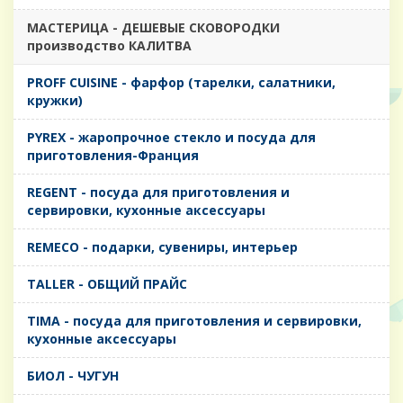
MАСТЕРИЦА - ДЕШЕВЫЕ СКОВОРОДКИ
производство КАЛИТВА
PROFF CUISINE - фарфор (тарелки, салатники,
кружки)
PYREX - жаропрочное стекло и посуда для
приготовления-Франция
REGENT - посуда для приготовления и
сервировки, кухонные аксессуары
REMECO - подарки, сувениры, интерьер
TALLER - ОБЩИЙ ПРАЙС
TIMA - посуда для приготовления и сервировки,
кухонные аксессуары
БИОЛ - ЧУГУН