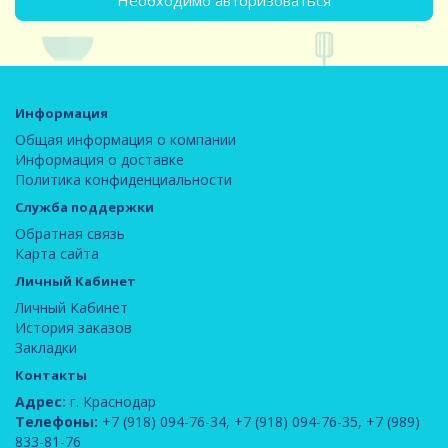
Необходимо авторизоваться
Информация
Общая информация о компании
Информация о доставке
Политика конфиденциальности
Служба поддержки
Обратная связь
Карта сайта
Личный Кабинет
Личный Кабинет
История заказов
Закладки
Контакты
Адрес:
г. Краснодар
Телефоны:
+7 (918) 094-76-34
,
+7 (918) 094-76-35
,
+7 (989)
833-81-76