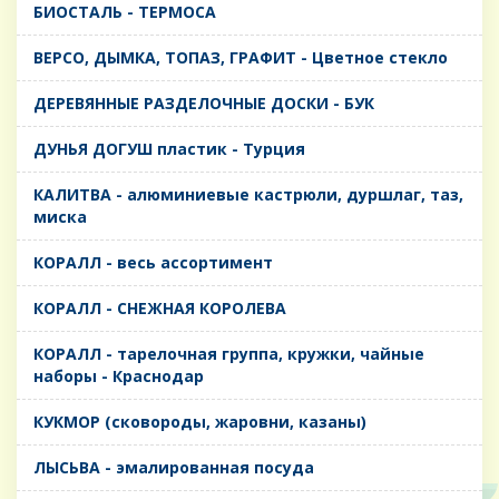
БИОСТАЛЬ - ТЕРМОСА
ВЕРСО, ДЫМКА, ТОПАЗ, ГРАФИТ - Цветное стекло
ДЕРЕВЯННЫЕ РАЗДЕЛОЧНЫЕ ДОСКИ - БУК
ДУНЬЯ ДОГУШ пластик - Турция
КАЛИТВА - алюминиевые кастрюли, дуршлаг, таз,
миска
КОРАЛЛ - весь ассортимент
КОРАЛЛ - СНЕЖНАЯ КОРОЛЕВА
КОРАЛЛ - тарелочная группа, кружки, чайные
наборы - Краснодар
КУКМОР (сковороды, жаровни, казаны)
ЛЫСЬВА - эмалированная посуда