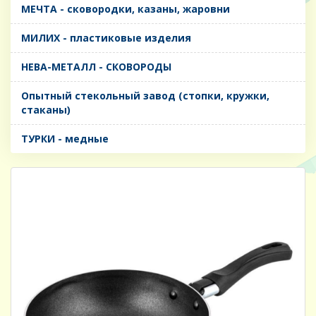
МЕЧТА - сковородки, казаны, жаровни
МИЛИХ - пластиковые изделия
НЕВА-МЕТАЛЛ - СКОВОРОДЫ
Опытный стекольный завод (стопки, кружки,
стаканы)
ТУРКИ - медные