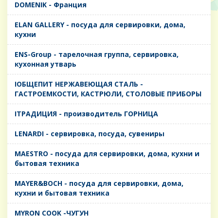
DOMENIK - Франция
ELAN GALLERY - посуда для сервировки, дома,
кухни
ENS-Group - тарелочная группа, сервировка,
кухонная утварь
IОБЩЕПИТ НЕРЖАВЕЮЩАЯ СТАЛЬ -
ГАСТРОЕМКОСТИ, КАСТРЮЛИ, СТОЛОВЫЕ ПРИБОРЫ
IТРАДИЦИЯ - производитель ГОРНИЦА
LENARDI - сервировка, посуда, сувениры
MAESTRO - посуда для сервировки, дома, кухни и
бытовая техника
MAYER&BOCH - посуда для сервировки, дома,
кухни и бытовая техника
MYRON COOK -ЧУГУН