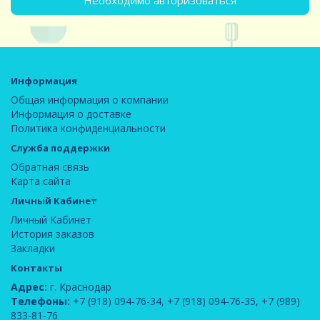
Необходимо авторизоваться
Информация
Общая информация о компании
Информация о доставке
Политика конфиденциальности
Служба поддержки
Обратная связь
Карта сайта
Личный Кабинет
Личный Кабинет
История заказов
Закладки
Контакты
Адрес:
г. Краснодар
Телефоны:
+7 (918) 094-76-34
,
+7 (918) 094-76-35
,
+7 (989)
833-81-76