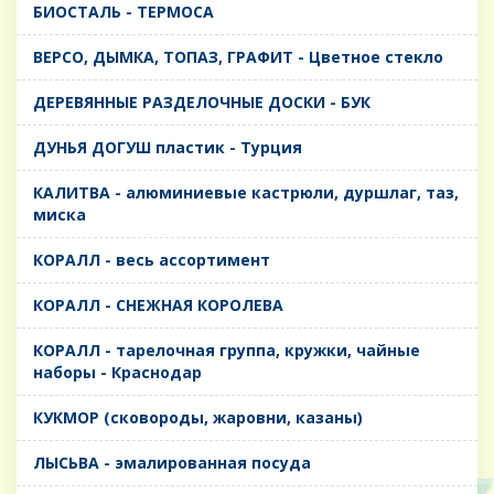
БИОСТАЛЬ - ТЕРМОСА
ВЕРСО, ДЫМКА, ТОПАЗ, ГРАФИТ - Цветное стекло
ДЕРЕВЯННЫЕ РАЗДЕЛОЧНЫЕ ДОСКИ - БУК
ДУНЬЯ ДОГУШ пластик - Турция
КАЛИТВА - алюминиевые кастрюли, дуршлаг, таз,
миска
КОРАЛЛ - весь ассортимент
КОРАЛЛ - СНЕЖНАЯ КОРОЛЕВА
КОРАЛЛ - тарелочная группа, кружки, чайные
наборы - Краснодар
КУКМОР (сковороды, жаровни, казаны)
ЛЫСЬВА - эмалированная посуда