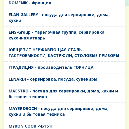
DOMENIK - Франция
ELAN GALLERY - посуда для сервировки, дома,
кухни
ENS-Group - тарелочная группа, сервировка,
кухонная утварь
IОБЩЕПИТ НЕРЖАВЕЮЩАЯ СТАЛЬ -
ГАСТРОЕМКОСТИ, КАСТРЮЛИ, СТОЛОВЫЕ ПРИБОРЫ
IТРАДИЦИЯ - производитель ГОРНИЦА
LENARDI - сервировка, посуда, сувениры
MAESTRO - посуда для сервировки, дома, кухни и
бытовая техника
MAYER&BOCH - посуда для сервировки, дома,
кухни и бытовая техника
MYRON COOK -ЧУГУН