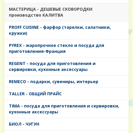
MАСТЕРИЦА - ДЕШЕВЫЕ СКОВОРОДКИ
производство КАЛИТВА
PROFF CUISINE - фарфор (тарелки, салатники,
кружки)
PYREX - жаропрочное стекло и посуда для
приготовления-Франция
REGENT - посуда для приготовления и
сервировки, кухонные аксессуары
REMECO - подарки, сувениры, интерьер
TALLER - ОБЩИЙ ПРАЙС
TIMA - посуда для приготовления и сервировки,
кухонные аксессуары
БИОЛ - ЧУГУН