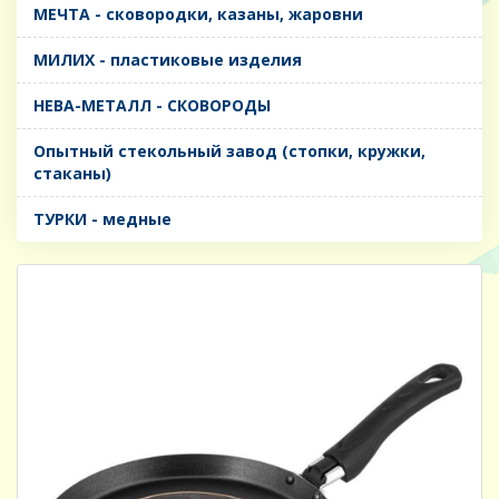
МЕЧТА - сковородки, казаны, жаровни
МИЛИХ - пластиковые изделия
НЕВА-МЕТАЛЛ - СКОВОРОДЫ
Опытный стекольный завод (стопки, кружки,
стаканы)
ТУРКИ - медные