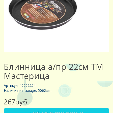
Блинница а/пр 22см ТМ
Мастерица
Артикул: 46662254
Наличие на складе: 5062шт.
267руб.