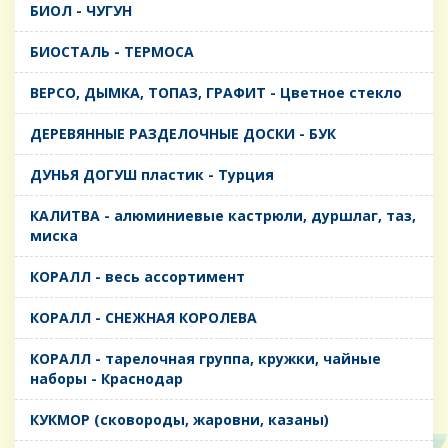
БИОЛ - ЧУГУН
БИОСТАЛЬ - ТЕРМОСА
ВЕРСО, ДЫМКА, ТОПАЗ, ГРАФИТ - Цветное стекло
ДЕРЕВЯННЫЕ РАЗДЕЛОЧНЫЕ ДОСКИ - БУК
ДУНЬЯ ДОГУШ пластик - Турция
КАЛИТВА - алюминиевые кастрюли, дуршлаг, таз,
миска
КОРАЛЛ - весь ассортимент
КОРАЛЛ - СНЕЖНАЯ КОРОЛЕВА
КОРАЛЛ - тарелочная группа, кружки, чайные
наборы - Краснодар
КУКМОР (сковороды, жаровни, казаны)