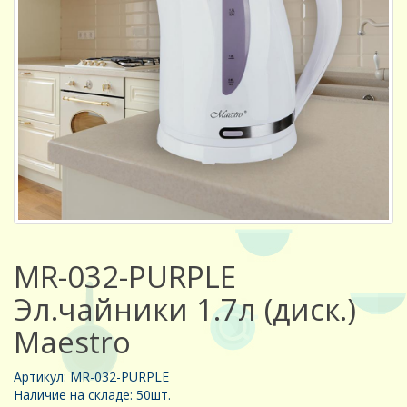
MR-032-PURPLE
Эл.чайники 1.7л (диск.)
Maestro
Артикул: MR-032-PURPLE
Наличие на складе: 50шт.