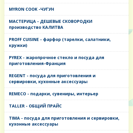
MYRON COOK -ЧУГУН
MАСТЕРИЦА - ДЕШЕВЫЕ СКОВОРОДКИ
производство КАЛИТВА
PROFF CUISINE - фарфор (тарелки, салатники,
кружки)
PYREX - жаропрочное стекло и посуда для
приготовления-Франция
REGENT - посуда для приготовления и
сервировки, кухонные аксессуары
REMECO - подарки, сувениры, интерьер
TALLER - ОБЩИЙ ПРАЙС
TIMA - посуда для приготовления и сервировки,
кухонные аксессуары