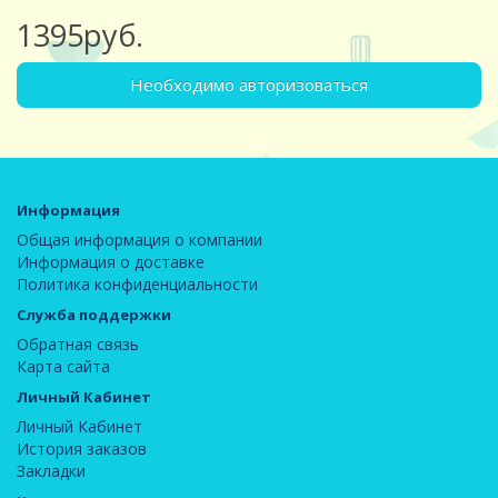
1395руб.
Необходимо авторизоваться
Информация
Общая информация о компании
Информация о доставке
Политика конфиденциальности
Служба поддержки
Обратная связь
Карта сайта
Личный Кабинет
Личный Кабинет
История заказов
Закладки