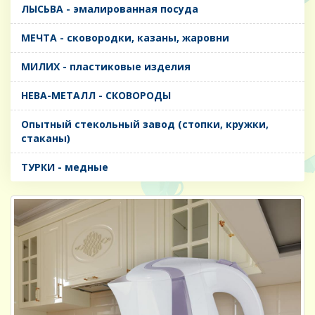
ЛЫСЬВА - эмалированная посуда
МЕЧТА - сковородки, казаны, жаровни
МИЛИХ - пластиковые изделия
НЕВА-МЕТАЛЛ - СКОВОРОДЫ
Опытный стекольный завод (стопки, кружки,
стаканы)
ТУРКИ - медные