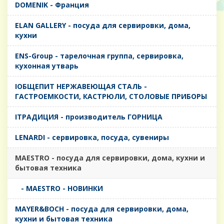
DOMENIK - Франция
ELAN GALLERY - посуда для сервировки, дома,
кухни
ENS-Group - тарелочная группа, сервировка,
кухонная утварь
IОБЩЕПИТ НЕРЖАВЕЮЩАЯ СТАЛЬ -
ГАСТРОЕМКОСТИ, КАСТРЮЛИ, СТОЛОВЫЕ ПРИБОРЫ
IТРАДИЦИЯ - производитель ГОРНИЦА
LENARDI - сервировка, посуда, сувениры
MAESTRO - посуда для сервировки, дома, кухни и
бытовая техника
- MAESTRO - НОВИНКИ
MAYER&BOCH - посуда для сервировки, дома,
кухни и бытовая техника