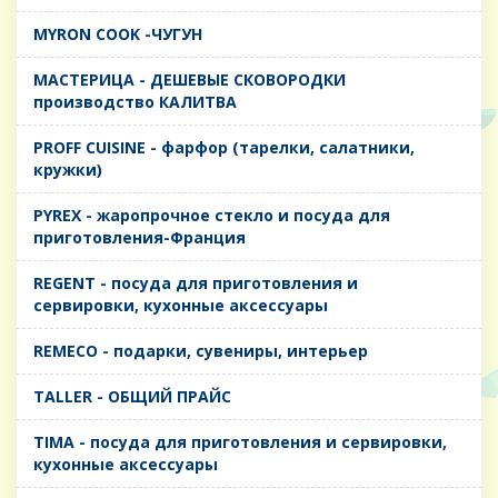
MYRON COOK -ЧУГУН
MАСТЕРИЦА - ДЕШЕВЫЕ СКОВОРОДКИ
производство КАЛИТВА
PROFF CUISINE - фарфор (тарелки, салатники,
кружки)
PYREX - жаропрочное стекло и посуда для
приготовления-Франция
REGENT - посуда для приготовления и
сервировки, кухонные аксессуары
REMECO - подарки, сувениры, интерьер
TALLER - ОБЩИЙ ПРАЙС
TIMA - посуда для приготовления и сервировки,
кухонные аксессуары