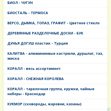
БИОЛ - ЧУГУН
БИОСТАЛЬ - ТЕРМОСА
ВЕРСО, ДЫМКА, ТОПАЗ, ГРАФИТ - Цветное стекло
ДЕРЕВЯННЫЕ РАЗДЕЛОЧНЫЕ ДОСКИ - БУК
ДУНЬЯ ДОГУШ пластик - Турция
КАЛИТВА - алюминиевые кастрюли, дуршлаг, таз,
миска
КОРАЛЛ - весь ассортимент
КОРАЛЛ - СНЕЖНАЯ КОРОЛЕВА
КОРАЛЛ - тарелочная группа, кружки, чайные
наборы - Краснодар
КУКМОР (сковороды, жаровни, казаны)