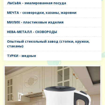
ЛЫСЬВА - эмалированная посуда
МЕЧТА - сковородки, казаны, жаровни
МИЛИХ - пластиковые изделия
НЕВА-МЕТАЛЛ - СКОВОРОДЫ
Опытный стекольный завод (стопки, кружки,
стаканы)
ТУРКИ - медные