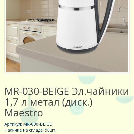
MR-030-BEIGE Эл.чайники
1,7 л метал (диск.)
Maestro
Артикул: MR-030-BEIGE
Наличие на складе: 50шт.