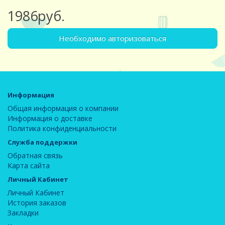
1986руб.
Необходимо авторизоваться
Информация
Общая информация о компании
Информация о доставке
Политика конфиденциальности
Служба поддержки
Обратная связь
Карта сайта
Личный Кабинет
Личный Кабинет
История заказов
Закладки