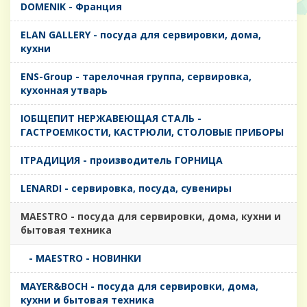
DOMENIK - Франция
ELAN GALLERY - посуда для сервировки, дома,
кухни
ENS-Group - тарелочная группа, сервировка,
кухонная утварь
IОБЩЕПИТ НЕРЖАВЕЮЩАЯ СТАЛЬ -
ГАСТРОЕМКОСТИ, КАСТРЮЛИ, СТОЛОВЫЕ ПРИБОРЫ
IТРАДИЦИЯ - производитель ГОРНИЦА
LENARDI - сервировка, посуда, сувениры
MAESTRO - посуда для сервировки, дома, кухни и
бытовая техника
- MAESTRO - НОВИНКИ
MAYER&BOCH - посуда для сервировки, дома,
кухни и бытовая техника