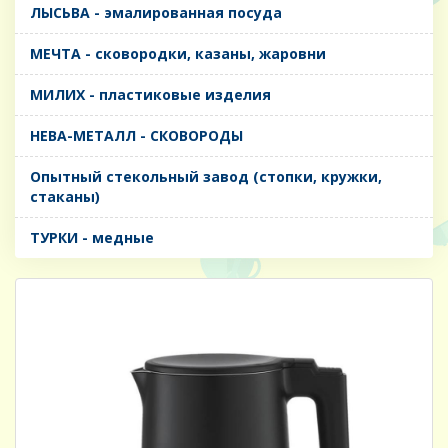
ЛЫСЬВА - эмалированная посуда
МЕЧТА - сковородки, казаны, жаровни
МИЛИХ - пластиковые изделия
НЕВА-МЕТАЛЛ - СКОВОРОДЫ
Опытный стекольный завод (стопки, кружки,
стаканы)
ТУРКИ - медные