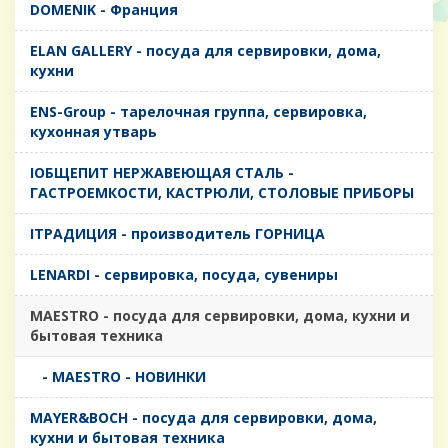
DOMENIK - Франция
ELAN GALLERY - посуда для сервировки, дома,
кухни
ENS-Group - тарелочная группа, сервировка,
кухонная утварь
IОБЩЕПИТ НЕРЖАВЕЮЩАЯ СТАЛЬ -
ГАСТРОЕМКОСТИ, КАСТРЮЛИ, СТОЛОВЫЕ ПРИБОРЫ
IТРАДИЦИЯ - производитель ГОРНИЦА
LENARDI - сервировка, посуда, сувениры
MAESTRO - посуда для сервировки, дома, кухни и
бытовая техника
- MAESTRO - НОВИНКИ
MAYER&BOCH - посуда для сервировки, дома,
кухни и бытовая техника