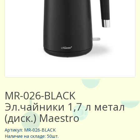
MR-026-BLACK
Эл.чайники 1,7 л метал
(диск.) Maestro
Артикул: MR-026-BLACK
Наличие на складе: 50шт.