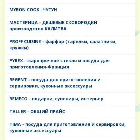
MYRON COOK -ЧУГУН
MАСТЕРИЦА - ДЕШЕВЫЕ СКОВОРОДКИ
производство КАЛИТВА
PROFF CUISINE - фарфор (тарелки, салатники,
кружки)
PYREX - жаропрочное стекло и посуда для
приготовления-Франция
REGENT - посуда для приготовления и
сервировки, кухонные аксессуары
REMECO - подарки, сувениры, интерьер
TALLER - ОБЩИЙ ПРАЙС
TIMA - посуда для приготовления и сервировки,
кухонные аксессуары