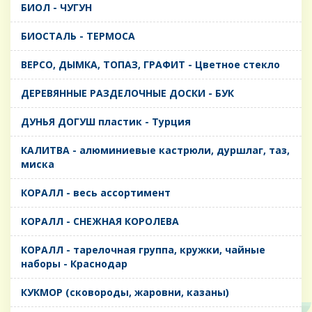
БИОЛ - ЧУГУН
БИОСТАЛЬ - ТЕРМОСА
ВЕРСО, ДЫМКА, ТОПАЗ, ГРАФИТ - Цветное стекло
ДЕРЕВЯННЫЕ РАЗДЕЛОЧНЫЕ ДОСКИ - БУК
ДУНЬЯ ДОГУШ пластик - Турция
КАЛИТВА - алюминиевые кастрюли, дуршлаг, таз,
миска
КОРАЛЛ - весь ассортимент
КОРАЛЛ - СНЕЖНАЯ КОРОЛЕВА
КОРАЛЛ - тарелочная группа, кружки, чайные
наборы - Краснодар
КУКМОР (сковороды, жаровни, казаны)