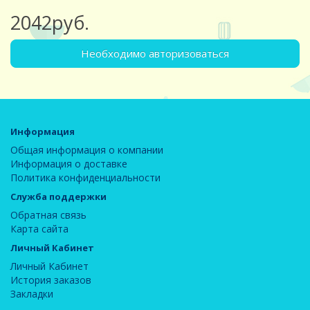
2042руб.
Необходимо авторизоваться
Информация
Общая информация о компании
Информация о доставке
Политика конфиденциальности
Служба поддержки
Обратная связь
Карта сайта
Личный Кабинет
Личный Кабинет
История заказов
Закладки