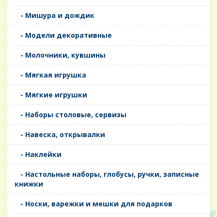
- Мишура и дождик
- Модели декоративные
- Молочники, кувшины
- Мягкая игрушка
- Мягкие игрушки
- Наборы столовые, сервизы
- Навеска, открывалки
- Наклейки
- Настольные наборы, глобусы, ручки, записные
книжки
- Носки, варежки и мешки для подарков