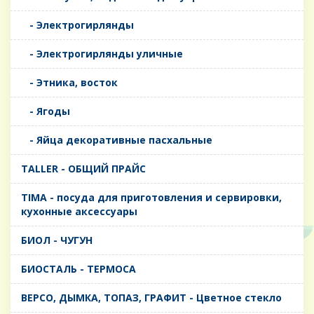
- Электрогирлянды
- Электрогирлянды уличные
- Этника, восток
- Ягоды
- Яйца декоративные пасхальные
TALLER - ОБЩИЙ ПРАЙС
TIMA - посуда для приготовления и сервировки,
кухонные аксессуары
БИОЛ - ЧУГУН
БИОСТАЛЬ - ТЕРМОСА
ВЕРСО, ДЫМКА, ТОПАЗ, ГРАФИТ - Цветное стекло