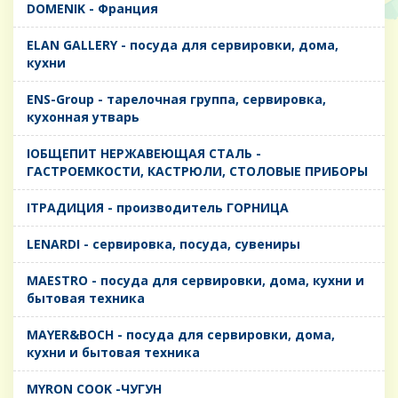
DOMENIK - Франция
ELAN GALLERY - посуда для сервировки, дома,
кухни
ENS-Group - тарелочная группа, сервировка,
кухонная утварь
IОБЩЕПИТ НЕРЖАВЕЮЩАЯ СТАЛЬ -
ГАСТРОЕМКОСТИ, КАСТРЮЛИ, СТОЛОВЫЕ ПРИБОРЫ
IТРАДИЦИЯ - производитель ГОРНИЦА
LENARDI - сервировка, посуда, сувениры
MAESTRO - посуда для сервировки, дома, кухни и
бытовая техника
MAYER&BOCH - посуда для сервировки, дома,
кухни и бытовая техника
MYRON COOK -ЧУГУН