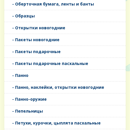
- Оберточная бумага, ленты и банты
- Образцы
- Открытки новогодние
- Пакеты новогодние
- Пакеты подарочные
- Пакеты подарочные пасхальные
- Панно
- Панно, наклейки, открытки новогодние
- Панно-оружие
- Пепельницы
- Петухи, курочки, цыплята пасхальные