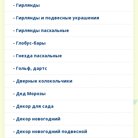
- Гирлянды
- Гирлянды и подвесные украшения
- Гирлянды пасхальные
- Глобус-бары
- Гнезда пасхальные
- Гольф, дартс
- Дверные колокольчики
- Дед Морозы
- Декор для сада
- Декор новогодний
- Декор новогодний подвесной