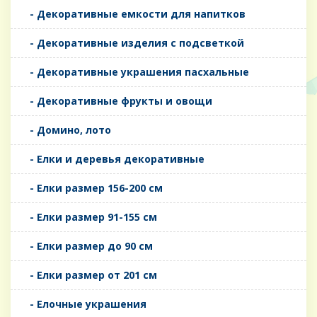
- Декоративные емкости для напитков
- Декоративные изделия с подсветкой
- Декоративные украшения пасхальные
- Декоративные фрукты и овощи
- Домино, лото
- Елки и деревья декоративные
- Елки размер 156-200 см
- Елки размер 91-155 см
- Елки размер до 90 см
- Елки размер от 201 см
- Елочные украшения