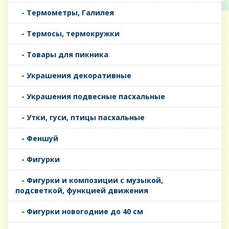
- Термометры, Галилея
- Термосы, термокружки
- Товары для пикника
- Украшения декоративные
- Украшения подвесные пасхальные
- Утки, гуси, птицы пасхальные
- Феншуй
- Фигурки
- Фигурки и композиции с музыкой,
подсветкой, функцией движения
- Фигурки новогодние до 40 см