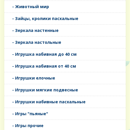
- Животный мир
- Зайцы, кролики пасхальные
- Зеркала настенные
- Зеркала настольные
- Игрушка набивная до 40 см
- Игрушка набивная от 40 см
- Игрушки елочные
- Игрушки мягкие подвесные
- Игрушки набивные пасхальные
- Игры "пьяные"
- Игры прочие