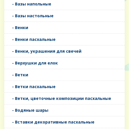
- Вазы напольные
- Вазы настольные
- Венки
- Венки пасхальные
- Венки, украшения для свечей
- Верхушки для елок
- Ветки
- Ветки пасхальные
- Ветки, цветочные композиции пасхальные
- Водяные шары
- Вставки декоративные пасхальные