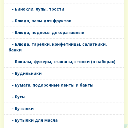
- Бинокли, лупы, трости
- Блюда, вазы для фруктов
- Блюда, подносы декоративные
- Блюда, тарелки, конфетницы, салатники,
банки
- Бокалы, фужеры, стаканы, стопки (в наборах)
- Будильники
- Бумага, подарочные ленты и банты
- Бусы
- Бутылки
- Бутылки для масла