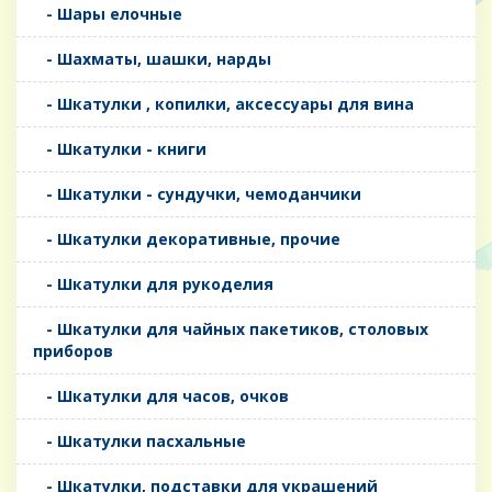
- Шары елочные
- Шахматы, шашки, нарды
- Шкатулки , копилки, аксессуары для вина
- Шкатулки - книги
- Шкатулки - сундучки, чемоданчики
- Шкатулки декоративные, прочие
- Шкатулки для рукоделия
- Шкатулки для чайных пакетиков, столовых
приборов
- Шкатулки для часов, очков
- Шкатулки пасхальные
- Шкатулки, подставки для украшений