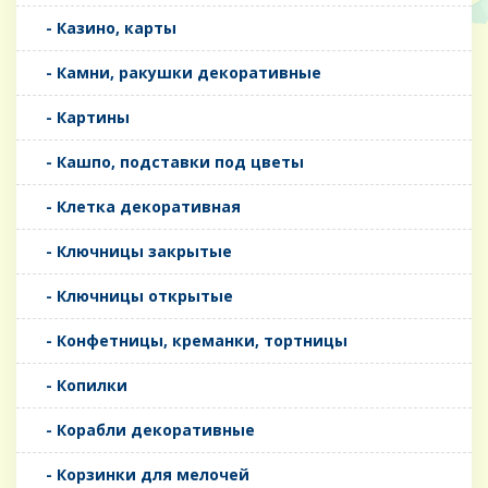
- Казино, карты
- Камни, ракушки декоративные
- Картины
- Кашпо, подставки под цветы
- Клетка декоративная
- Ключницы закрытые
- Ключницы открытые
- Конфетницы, креманки, тортницы
- Копилки
- Корабли декоративные
- Корзинки для мелочей