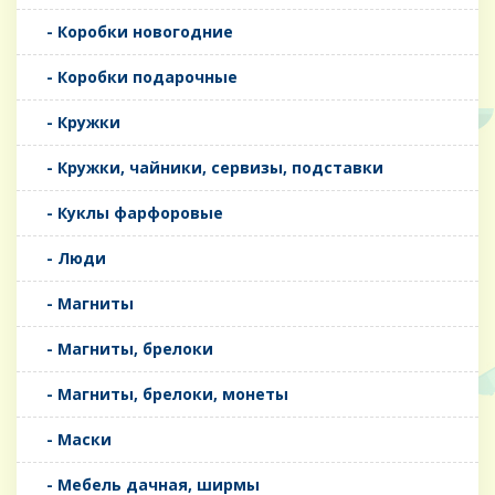
- Коробки новогодние
- Коробки подарочные
- Кружки
- Кружки, чайники, сервизы, подставки
- Куклы фарфоровые
- Люди
- Магниты
- Магниты, брелоки
- Магниты, брелоки, монеты
- Маски
- Мебель дачная, ширмы