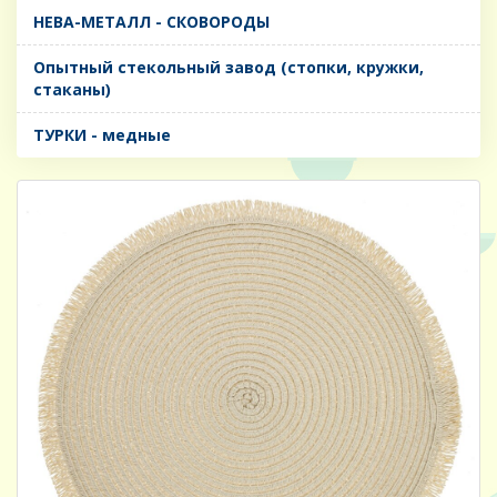
НЕВА-МЕТАЛЛ - СКОВОРОДЫ
Опытный стекольный завод (стопки, кружки,
стаканы)
ТУРКИ - медные