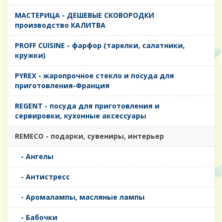
MАСТЕРИЦА - ДЕШЕВЫЕ СКОВОРОДКИ
производство КАЛИТВА
PROFF CUISINE - фарфор (тарелки, салатники,
кружки)
PYREX - жаропрочное стекло и посуда для
приготовления-Франция
REGENT - посуда для приготовления и
сервировки, кухонные аксессуары
REMECO - подарки, сувениры, интерьер
- Ангелы
- Антистресс
- Аромалампы, масляные лампы
- Бабочки