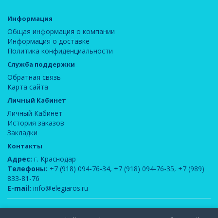
Информация
Общая информация о компании
Информация о доставке
Политика конфиденциальности
Служба поддержки
Обратная связь
Карта сайта
Личный Кабинет
Личный Кабинет
История заказов
Закладки
Контакты
Адрес:
г. Краснодар
Телефоны:
+7 (918) 094-76-34
,
+7 (918) 094-76-35
,
+7 (989)
833-81-76
E-mail:
info@elegiaros.ru
ООО "Новелла"
© 2026