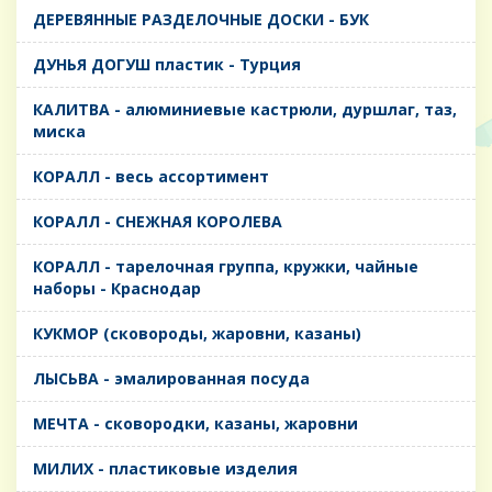
ДЕРЕВЯННЫЕ РАЗДЕЛОЧНЫЕ ДОСКИ - БУК
ДУНЬЯ ДОГУШ пластик - Турция
КАЛИТВА - алюминиевые кастрюли, дуршлаг, таз,
миска
КОРАЛЛ - весь ассортимент
КОРАЛЛ - СНЕЖНАЯ КОРОЛЕВА
КОРАЛЛ - тарелочная группа, кружки, чайные
наборы - Краснодар
КУКМОР (сковороды, жаровни, казаны)
ЛЫСЬВА - эмалированная посуда
МЕЧТА - сковородки, казаны, жаровни
МИЛИХ - пластиковые изделия