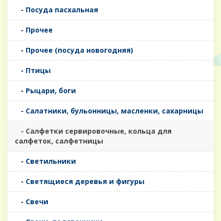
- Посуда пасхальная
- Прочее
- Прочее (посуда новогодняя)
- Птицы
- Рыцари, боги
- Салатники, бульонницы, масленки, сахарницы
- Салфетки сервировочные, кольца для
салфеток, салфетницы
- Светильники
- Светящиеся деревья и фигуры
- Свечи