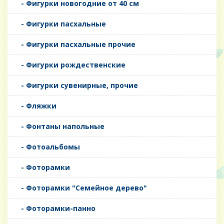
- Фигурки новогодние от 40 см
- Фигурки пасхальные
- Фигурки пасхальные прочие
- Фигурки рождественские
- Фигурки сувенирные, прочие
- Фляжки
- Фонтаны напольные
- Фотоальбомы
- Фоторамки
- Фоторамки "Семейное дерево"
- Фоторамки-панно