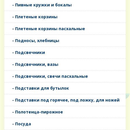
- Пивные кружки и бокалы
- Плетеные корзины
- Плетеные корзины пасхальные
- Подносы, хлебницы
- Подсвечники
- Подсвечники, вазы
- Подсвечники, свечи пасхальные
- Подставки для бутылок
- Подставки под горячее, под ложку, для ножей
- Полотенца-пирожное
- Посуда