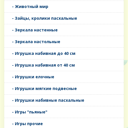
- Животный мир
- Зайцы, кролики пасхальные
- Зеркала настенные
- Зеркала настольные
- Игрушка набивная до 40 см
- Игрушка набивная от 40 см
- Игрушки елочные
- Игрушки мягкие подвесные
- Игрушки набивные пасхальные
- Игры "пьяные"
- Игры прочие