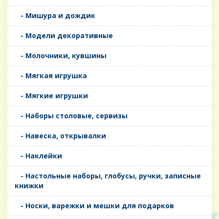
- Мишура и дождик
- Модели декоративные
- Молочники, кувшины
- Мягкая игрушка
- Мягкие игрушки
- Наборы столовые, сервизы
- Навеска, открывалки
- Наклейки
- Настольные наборы, глобусы, ручки, записные
книжки
- Носки, варежки и мешки для подарков