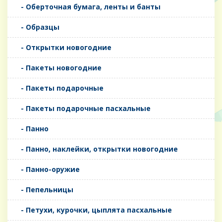
- Оберточная бумага, ленты и банты
- Образцы
- Открытки новогодние
- Пакеты новогодние
- Пакеты подарочные
- Пакеты подарочные пасхальные
- Панно
- Панно, наклейки, открытки новогодние
- Панно-оружие
- Пепельницы
- Петухи, курочки, цыплята пасхальные