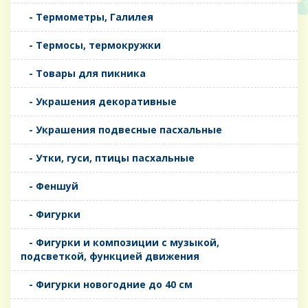
- Термометры, Галилея
- Термосы, термокружки
- Товары для пикника
- Украшения декоративные
- Украшения подвесные пасхальные
- Утки, гуси, птицы пасхальные
- Феншуй
- Фигурки
- Фигурки и композиции с музыкой,
подсветкой, функцией движения
- Фигурки новогодние до 40 см