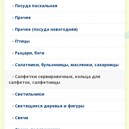
- Посуда пасхальная
- Прочее
- Прочее (посуда новогодняя)
- Птицы
- Рыцари, боги
- Салатники, бульонницы, масленки, сахарницы
- Салфетки сервировочные, кольца для
салфеток, салфетницы
- Светильники
- Светящиеся деревья и фигуры
- Свечи