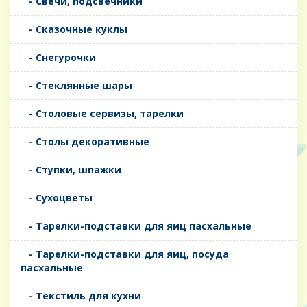
- Свечи, подсвечники
- Сказочные куклы
- Снегурочки
- Стеклянные шары
- Столовые сервизы, тарелки
- Столы декоративные
- Ступки, шпажки
- Сухоцветы
- Тарелки-подставки для яиц пасхальные
- Тарелки-подставки для яиц, посуда
пасхальные
- Текстиль для кухни