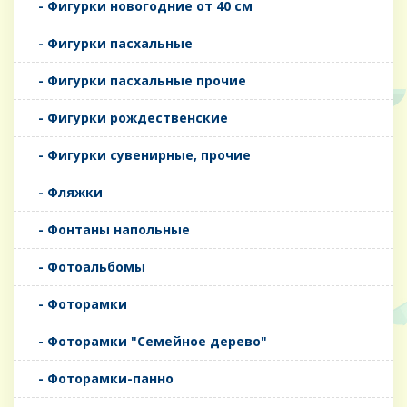
- Фигурки новогодние от 40 см
- Фигурки пасхальные
- Фигурки пасхальные прочие
- Фигурки рождественские
- Фигурки сувенирные, прочие
- Фляжки
- Фонтаны напольные
- Фотоальбомы
- Фоторамки
- Фоторамки "Семейное дерево"
- Фоторамки-панно