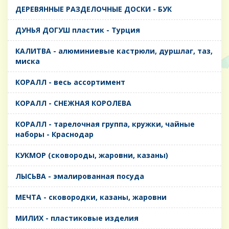
ДЕРЕВЯННЫЕ РАЗДЕЛОЧНЫЕ ДОСКИ - БУК
ДУНЬЯ ДОГУШ пластик - Турция
КАЛИТВА - алюминиевые кастрюли, дуршлаг, таз,
миска
КОРАЛЛ - весь ассортимент
КОРАЛЛ - СНЕЖНАЯ КОРОЛЕВА
КОРАЛЛ - тарелочная группа, кружки, чайные
наборы - Краснодар
КУКМОР (сковороды, жаровни, казаны)
ЛЫСЬВА - эмалированная посуда
МЕЧТА - сковородки, казаны, жаровни
МИЛИХ - пластиковые изделия