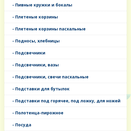
- Пивные кружки и бокалы
- Плетеные корзины
- Плетеные корзины пасхальные
- Подносы, хлебницы
- Подсвечники
- Подсвечники, вазы
- Подсвечники, свечи пасхальные
- Подставки для бутылок
- Подставки под горячее, под ложку, для ножей
- Полотенца-пирожное
- Посуда