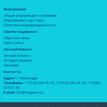
Информация
Общая информация о компании
Информация о доставке
Политика конфиденциальности
Служба поддержки
Обратная связь
Карта сайта
Личный Кабинет
Личный Кабинет
История заказов
Закладки
Контакты
Адрес:
г. Краснодар
Телефоны:
+7 (918) 094-76-34
,
+7 (918) 094-76-35
,
+7 (989)
833-81-76
E-mail:
info@elegiaros.ru
ООО "Новелла"
© 2026