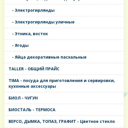
- Электрогирлянды
- Электрогирлянды уличные
- Этника, восток
- Ягоды
- Яйца декоративные пасхальные
TALLER - ОБЩИЙ ПРАЙС
TIMA - посуда для приготовления и сервировки,
кухонные аксессуары
БИОЛ - ЧУГУН
БИОСТАЛЬ - ТЕРМОСА
ВЕРСО, ДЫМКА, ТОПАЗ, ГРАФИТ - Цветное стекло