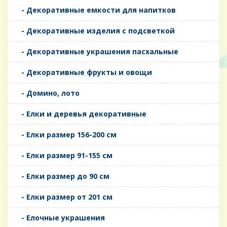
- Декоративные емкости для напитков
- Декоративные изделия с подсветкой
- Декоративные украшения пасхальные
- Декоративные фрукты и овощи
- Домино, лото
- Елки и деревья декоративные
- Елки размер 156-200 см
- Елки размер 91-155 см
- Елки размер до 90 см
- Елки размер от 201 см
- Елочные украшения