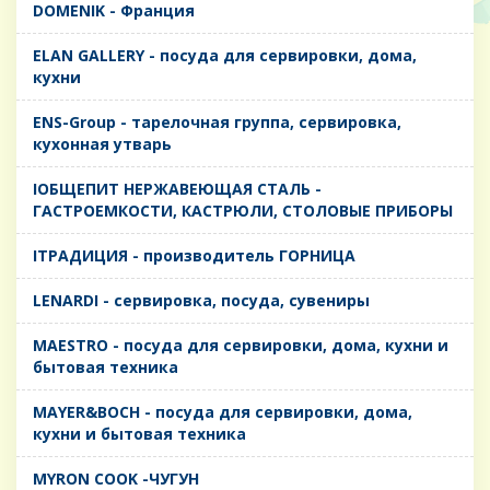
DOMENIK - Франция
ELAN GALLERY - посуда для сервировки, дома,
кухни
ENS-Group - тарелочная группа, сервировка,
кухонная утварь
IОБЩЕПИТ НЕРЖАВЕЮЩАЯ СТАЛЬ -
ГАСТРОЕМКОСТИ, КАСТРЮЛИ, СТОЛОВЫЕ ПРИБОРЫ
IТРАДИЦИЯ - производитель ГОРНИЦА
LENARDI - сервировка, посуда, сувениры
MAESTRO - посуда для сервировки, дома, кухни и
бытовая техника
MAYER&BOCH - посуда для сервировки, дома,
кухни и бытовая техника
MYRON COOK -ЧУГУН