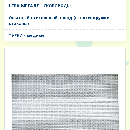
НЕВА-МЕТАЛЛ - СКОВОРОДЫ
Опытный стекольный завод (стопки, кружки,
стаканы)
ТУРКИ - медные