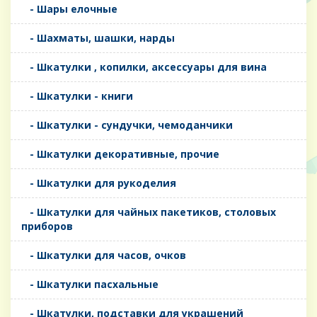
- Шары елочные
- Шахматы, шашки, нарды
- Шкатулки , копилки, аксессуары для вина
- Шкатулки - книги
- Шкатулки - сундучки, чемоданчики
- Шкатулки декоративные, прочие
- Шкатулки для рукоделия
- Шкатулки для чайных пакетиков, столовых
приборов
- Шкатулки для часов, очков
- Шкатулки пасхальные
- Шкатулки, подставки для украшений