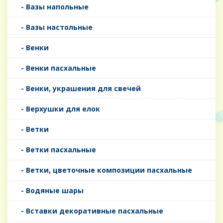
- Вазы напольные
- Вазы настольные
- Венки
- Венки пасхальные
- Венки, украшения для свечей
- Верхушки для елок
- Ветки
- Ветки пасхальные
- Ветки, цветочные композиции пасхальные
- Водяные шары
- Вставки декоративные пасхальные