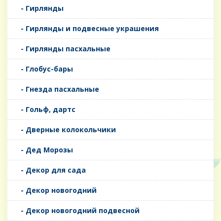
- Гирлянды
- Гирлянды и подвесные украшения
- Гирлянды пасхальные
- Глобус-бары
- Гнезда пасхальные
- Гольф, дартс
- Дверные колокольчики
- Дед Морозы
- Декор для сада
- Декор новогодний
- Декор новогодний подвесной