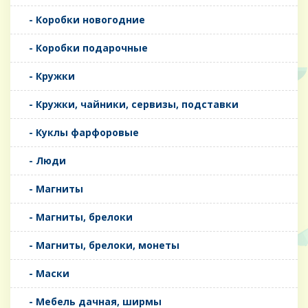
- Коробки новогодние
- Коробки подарочные
- Кружки
- Кружки, чайники, сервизы, подставки
- Куклы фарфоровые
- Люди
- Магниты
- Магниты, брелоки
- Магниты, брелоки, монеты
- Маски
- Мебель дачная, ширмы