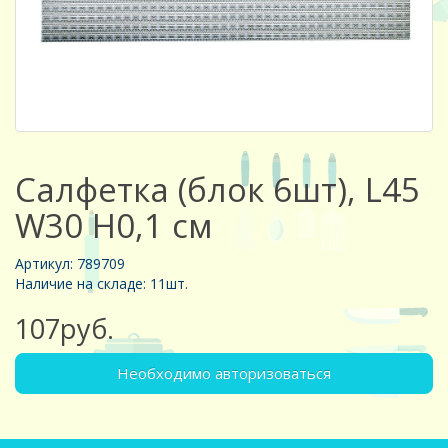
Салфетка (блок 6шт), L45
W30 H0,1 см
Артикул: 789709
Наличие на складе: 11шт.
107руб.
Необходимо авторизоваться