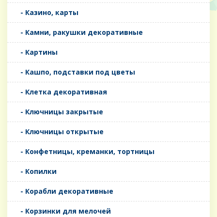
- Казино, карты
- Камни, ракушки декоративные
- Картины
- Кашпо, подставки под цветы
- Клетка декоративная
- Ключницы закрытые
- Ключницы открытые
- Конфетницы, креманки, тортницы
- Копилки
- Корабли декоративные
- Корзинки для мелочей