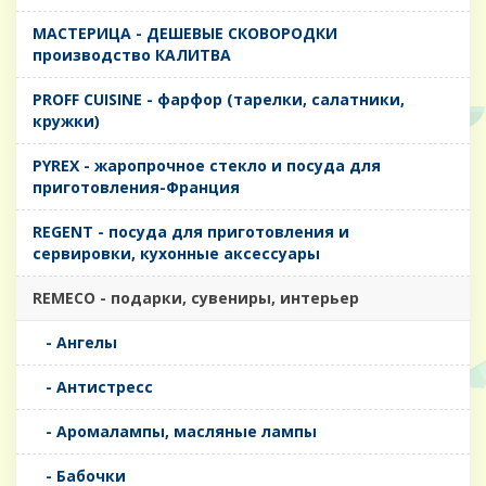
MАСТЕРИЦА - ДЕШЕВЫЕ СКОВОРОДКИ
производство КАЛИТВА
PROFF CUISINE - фарфор (тарелки, салатники,
кружки)
PYREX - жаропрочное стекло и посуда для
приготовления-Франция
REGENT - посуда для приготовления и
сервировки, кухонные аксессуары
REMECO - подарки, сувениры, интерьер
- Ангелы
- Антистресс
- Аромалампы, масляные лампы
- Бабочки