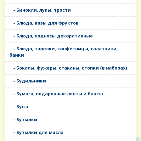
- Бинокли, лупы, трости
- Блюда, вазы для фруктов
- Блюда, подносы декоративные
- Блюда, тарелки, конфетницы, салатники,
банки
- Бокалы, фужеры, стаканы, стопки (в наборах)
- Будильники
- Бумага, подарочные ленты и банты
- Бусы
- Бутылки
- Бутылки для масла