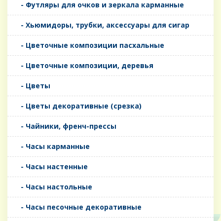
- Футляры для очков и зеркала карманные
- Хьюмидоры, трубки, аксессуары для сигар
- Цветочные композиции пасхальные
- Цветочные композиции, деревья
- Цветы
- Цветы декоративные (срезка)
- Чайники, френч-прессы
- Часы карманные
- Часы настенные
- Часы настольные
- Часы песочные декоративные