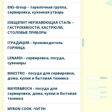
ENS-Group - тарелочная группа,
сервировка, кухонная утварь
IОБЩЕПИТ НЕРЖАВЕЮЩАЯ СТАЛЬ -
ГАСТРОЕМКОСТИ, КАСТРЮЛИ,
СТОЛОВЫЕ ПРИБОРЫ
IТРАДИЦИЯ - производитель
ГОРНИЦА
LENARDI - сервировка, посуда,
сувениры
MAESTRO - посуда для сервировки,
дома, кухни и бытовая техника
MAYER&BOCH - посуда для
сервировки, дома, кухни и бытовая
техника
MYRON COOK -ЧУГУН