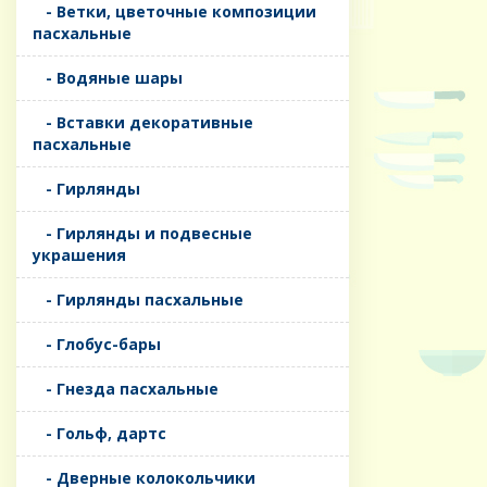
- Ветки, цветочные композиции
пасхальные
- Водяные шары
- Вставки декоративные
пасхальные
- Гирлянды
- Гирлянды и подвесные
украшения
- Гирлянды пасхальные
- Глобус-бары
- Гнезда пасхальные
- Гольф, дартс
- Дверные колокольчики