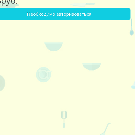
3руб.
Необходимо авторизоваться