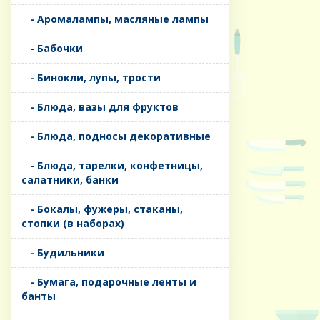
- Аромалампы, масляные лампы
- Бабочки
- Бинокли, лупы, трости
- Блюда, вазы для фруктов
- Блюда, подносы декоративные
- Блюда, тарелки, конфетницы,
салатники, банки
- Бокалы, фужеры, стаканы,
стопки (в наборах)
- Будильники
- Бумага, подарочные ленты и
банты