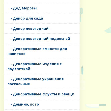
- Дед Морозы
- Декор для сада
- Декор новогодний
- Декор новогодний подвесной
- Декоративные емкости для
напитков
- Декоративные изделия с
подсветкой
- Декоративные украшения
пасхальные
- Декоративные фрукты и овощи
- Домино, лото