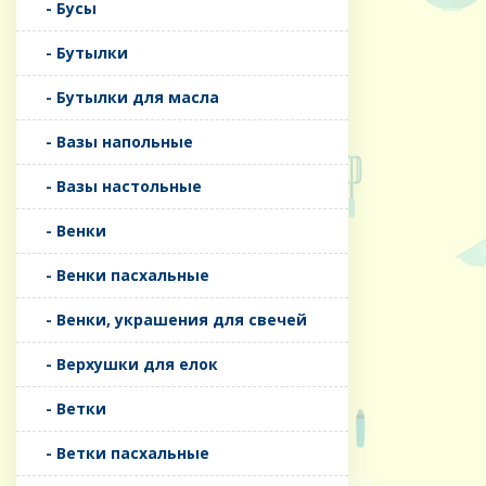
- Бусы
- Бутылки
- Бутылки для масла
- Вазы напольные
- Вазы настольные
- Венки
- Венки пасхальные
- Венки, украшения для свечей
- Верхушки для елок
- Ветки
- Ветки пасхальные