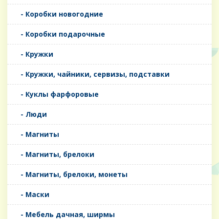
- Коробки новогодние
- Коробки подарочные
- Кружки
- Кружки, чайники, сервизы, подставки
- Куклы фарфоровые
- Люди
- Магниты
- Магниты, брелоки
- Магниты, брелоки, монеты
- Маски
- Мебель дачная, ширмы