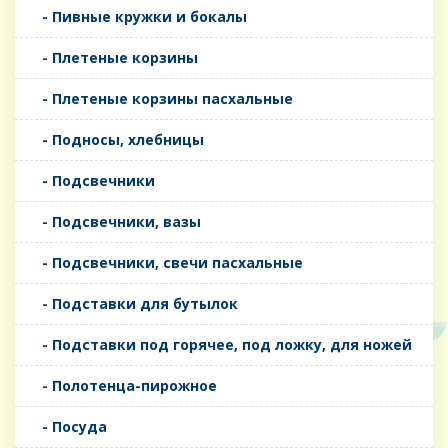
- Пивные кружки и бокалы
- Плетеные корзины
- Плетеные корзины пасхальные
- Подносы, хлебницы
- Подсвечники
- Подсвечники, вазы
- Подсвечники, свечи пасхальные
- Подставки для бутылок
- Подставки под горячее, под ложку, для ножей
- Полотенца-пирожное
- Посуда