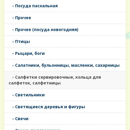
- Посуда пасхальная
- Прочее
- Прочее (посуда новогодняя)
- Птицы
- Рыцари, боги
- Салатники, бульонницы, масленки, сахарницы
- Салфетки сервировочные, кольца для
салфеток, салфетницы
- Светильники
- Светящиеся деревья и фигуры
- Свечи