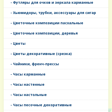
- Футляры для очков и зеркала карманные
- Хьюмидоры, трубки, аксессуары для сигар
- Цветочные композиции пасхальные
- Цветочные композиции, деревья
- Цветы
- Цветы декоративные (срезка)
- Чайники, френч-прессы
- Часы карманные
- Часы настенные
- Часы настольные
- Часы песочные декоративные