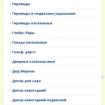
- Гирлянды
- Гирлянды и подвесные украшения
- Гирлянды пасхальные
- Глобус-бары
- Гнезда пасхальные
- Гольф, дартс
- Дверные колокольчики
- Дед Морозы
- Декор для сада
- Декор новогодний
- Декор новогодний подвесной