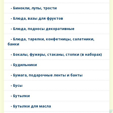
- Бинокли, лупы, трости
- Блюда, вазы для фруктов
- Блюда, подносы декоративные
- Блюда, тарелки, конфетницы, салатники,
банки
- Бокалы, фужеры, стаканы, стопки (в наборах)
- Будильники
- Бумага, подарочные ленты и банты
- Бусы
- Бутылки
- Бутылки для масла