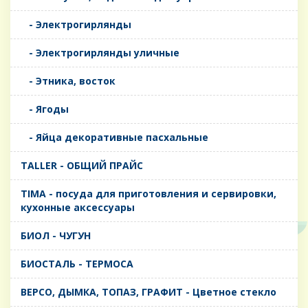
- Электрогирлянды
- Электрогирлянды уличные
- Этника, восток
- Ягоды
- Яйца декоративные пасхальные
TALLER - ОБЩИЙ ПРАЙС
TIMA - посуда для приготовления и сервировки,
кухонные аксессуары
БИОЛ - ЧУГУН
БИОСТАЛЬ - ТЕРМОСА
ВЕРСО, ДЫМКА, ТОПАЗ, ГРАФИТ - Цветное стекло