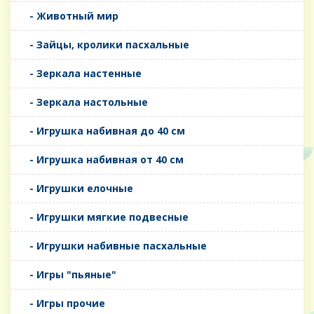
- Животный мир
- Зайцы, кролики пасхальные
- Зеркала настенные
- Зеркала настольные
- Игрушка набивная до 40 см
- Игрушка набивная от 40 см
- Игрушки елочные
- Игрушки мягкие подвесные
- Игрушки набивные пасхальные
- Игры "пьяные"
- Игры прочие