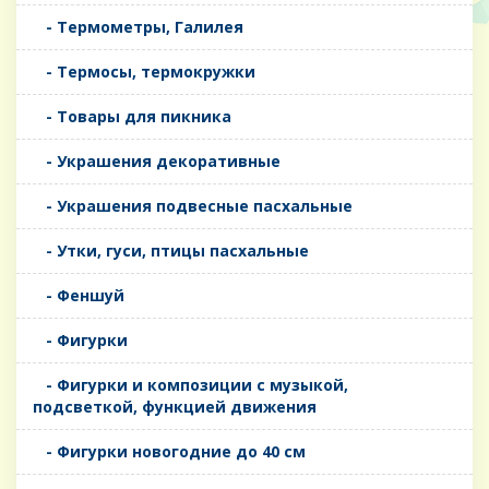
- Термометры, Галилея
- Термосы, термокружки
- Товары для пикника
- Украшения декоративные
- Украшения подвесные пасхальные
- Утки, гуси, птицы пасхальные
- Феншуй
- Фигурки
- Фигурки и композиции с музыкой,
подсветкой, функцией движения
- Фигурки новогодние до 40 см