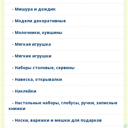
- Мишура и дождик
- Модели декоративные
- Молочники, кувшины
- Мягкая игрушка
- Мягкие игрушки
- Наборы столовые, сервизы
- Навеска, открывалки
- Наклейки
- Настольные наборы, глобусы, ручки, записные
книжки
- Носки, варежки и мешки для подарков