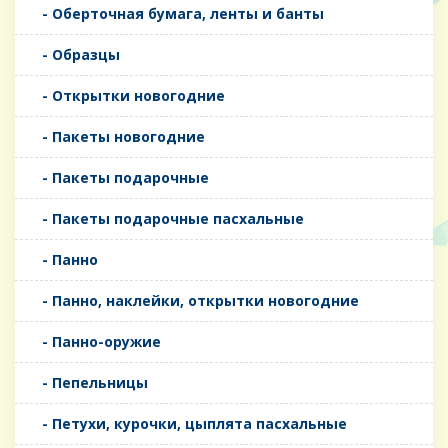
- Оберточная бумага, ленты и банты
- Образцы
- Открытки новогодние
- Пакеты новогодние
- Пакеты подарочные
- Пакеты подарочные пасхальные
- Панно
- Панно, наклейки, открытки новогодние
- Панно-оружие
- Пепельницы
- Петухи, курочки, цыплята пасхальные