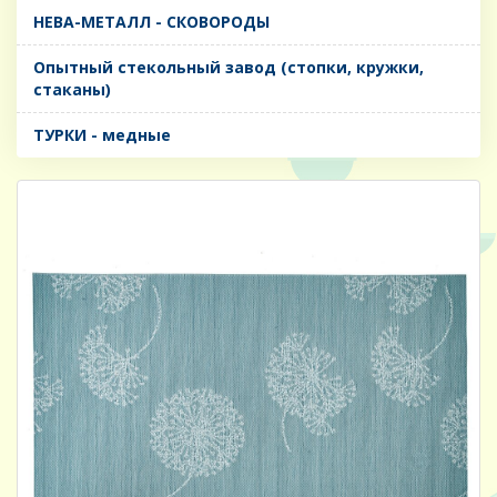
НЕВА-МЕТАЛЛ - СКОВОРОДЫ
Опытный стекольный завод (стопки, кружки,
стаканы)
ТУРКИ - медные