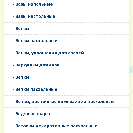
- Вазы напольные
- Вазы настольные
- Венки
- Венки пасхальные
- Венки, украшения для свечей
- Верхушки для елок
- Ветки
- Ветки пасхальные
- Ветки, цветочные композиции пасхальные
- Водяные шары
- Вставки декоративные пасхальные