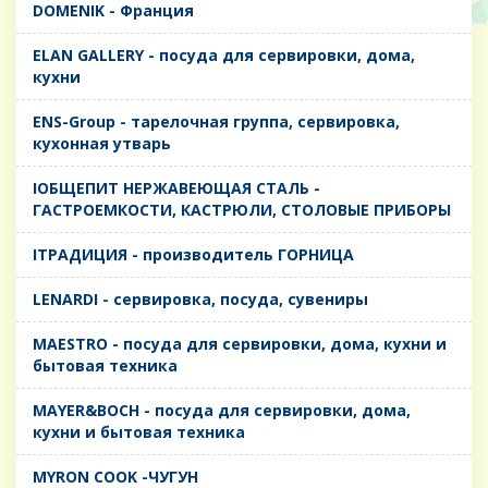
DOMENIK - Франция
ELAN GALLERY - посуда для сервировки, дома,
кухни
ENS-Group - тарелочная группа, сервировка,
кухонная утварь
IОБЩЕПИТ НЕРЖАВЕЮЩАЯ СТАЛЬ -
ГАСТРОЕМКОСТИ, КАСТРЮЛИ, СТОЛОВЫЕ ПРИБОРЫ
IТРАДИЦИЯ - производитель ГОРНИЦА
LENARDI - сервировка, посуда, сувениры
MAESTRO - посуда для сервировки, дома, кухни и
бытовая техника
MAYER&BOCH - посуда для сервировки, дома,
кухни и бытовая техника
MYRON COOK -ЧУГУН