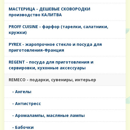
MАСТЕРИЦА - ДЕШЕВЫЕ СКОВОРОДКИ
производство КАЛИТВА
PROFF CUISINE - фарфор (тарелки, салатники,
кружки)
PYREX - жаропрочное стекло и посуда для
приготовления-Франция
REGENT - посуда для приготовления и
сервировки, кухонные аксессуары
REMECO - подарки, сувениры, интерьер
- Ангелы
- Антистресс
- Аромалампы, масляные лампы
- Бабочки