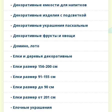
- Декоративные емкости для напитков
- Декоративные изделия с подсветкой
- Декоративные украшения пасхальные
- Декоративные фрукты и овощи
- Домино, лото
- Елки и деревья декоративные
- Елки размер 156-200 см
- Елки размер 91-155 см
- Елки размер до 90 см
- Елки размер от 201 см
- Елочные украшения