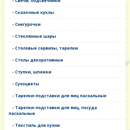
- Свечи, подсвечники
- Сказочные куклы
- Снегурочки
- Стеклянные шары
- Столовые сервизы, тарелки
- Столы декоративные
- Ступки, шпажки
- Сухоцветы
- Тарелки-подставки для яиц пасхальные
- Тарелки-подставки для яиц, посуда
пасхальные
- Текстиль для кухни