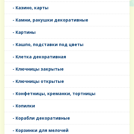
- Казино, карты
- Камни, ракушки декоративные
- Картины
- Кашпо, подставки под цветы
- Клетка декоративная
- Ключницы закрытые
- Ключницы открытые
- Конфетницы, креманки, тортницы
- Копилки
- Корабли декоративные
- Корзинки для мелочей