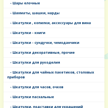
- Шары елочные
- Шахматы, шашки, нарды
- Шкатулки , копилки, аксессуары для вина
- Шкатулки - книги
- Шкатулки - сундучки, чемоданчики
- Шкатулки декоративные, прочие
- Шкатулки для рукоделия
- Шкатулки для чайных пакетиков, столовых
приборов
- Шкатулки для часов, очков
- Шкатулки пасхальные
- Шкатулки, подставки для украшений