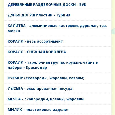
ДЕРЕВЯННЫЕ РАЗДЕЛОЧНЫЕ ДОСКИ - БУК
ДУНЬЯ ДОГУШ пластик - Турция
КАЛИТВА - алюминиевые кастрюли, дуршлаг, таз,
миска
КОРАЛЛ - весь ассортимент
КОРАЛЛ - СНЕЖНАЯ КОРОЛЕВА
КОРАЛЛ - тарелочная группа, кружки, чайные
наборы - Краснодар
КУКМОР (сковороды, жаровни, казаны)
ЛЫСЬВА - эмалированная посуда
МЕЧТА - сковородки, казаны, жаровни
МИЛИХ - пластиковые изделия