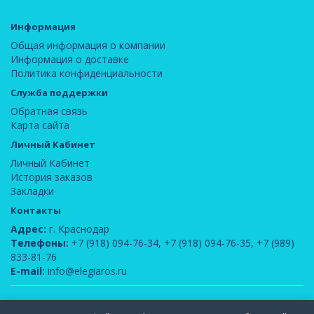
Информация
Общая информация о компании
Информация о доставке
Политика конфиденциальности
Служба поддержки
Обратная связь
Карта сайта
Личный Кабинет
Личный Кабинет
История заказов
Закладки
Контакты
Адрес:
г. Краснодар
Телефоны:
+7 (918) 094-76-34
,
+7 (918) 094-76-35
,
+7 (989)
833-81-76
E-mail:
info@elegiaros.ru
ООО "Новелла"
© 2026