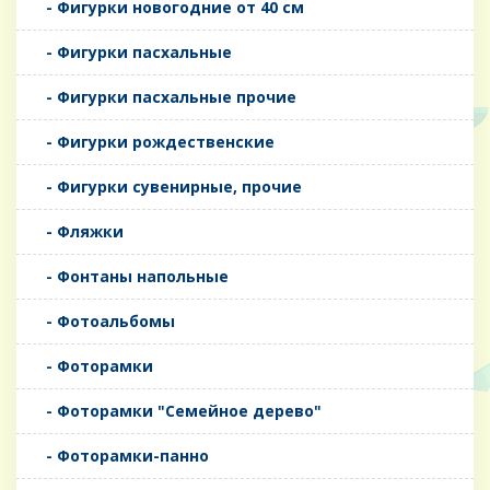
- Фигурки новогодние от 40 см
- Фигурки пасхальные
- Фигурки пасхальные прочие
- Фигурки рождественские
- Фигурки сувенирные, прочие
- Фляжки
- Фонтаны напольные
- Фотоальбомы
- Фоторамки
- Фоторамки "Семейное дерево"
- Фоторамки-панно