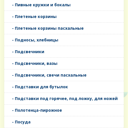
- Пивные кружки и бокалы
- Плетеные корзины
- Плетеные корзины пасхальные
- Подносы, хлебницы
- Подсвечники
- Подсвечники, вазы
- Подсвечники, свечи пасхальные
- Подставки для бутылок
- Подставки под горячее, под ложку, для ножей
- Полотенца-пирожное
- Посуда