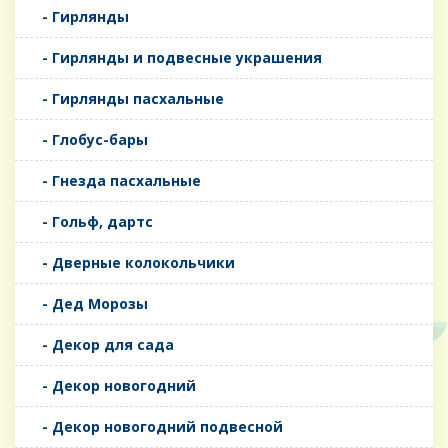
- Гирлянды
- Гирлянды и подвесные украшения
- Гирлянды пасхальные
- Глобус-бары
- Гнезда пасхальные
- Гольф, дартс
- Дверные колокольчики
- Дед Морозы
- Декор для сада
- Декор новогодний
- Декор новогодний подвесной