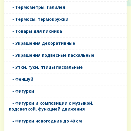
- Термометры, Галилея
- Термосы, термокружки
- Товары для пикника
- Украшения декоративные
- Украшения подвесные пасхальные
- Утки, гуси, птицы пасхальные
- Феншуй
- Фигурки
- Фигурки и композиции с музыкой,
подсветкой, функцией движения
- Фигурки новогодние до 40 см