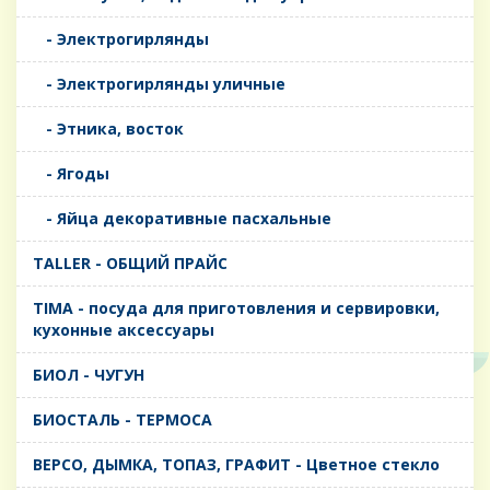
- Электрогирлянды
- Электрогирлянды уличные
- Этника, восток
- Ягоды
- Яйца декоративные пасхальные
TALLER - ОБЩИЙ ПРАЙС
TIMA - посуда для приготовления и сервировки,
кухонные аксессуары
БИОЛ - ЧУГУН
БИОСТАЛЬ - ТЕРМОСА
ВЕРСО, ДЫМКА, ТОПАЗ, ГРАФИТ - Цветное стекло