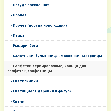
- Посуда пасхальная
- Прочее
- Прочее (посуда новогодняя)
- Птицы
- Рыцари, боги
- Салатники, бульонницы, масленки, сахарницы
- Салфетки сервировочные, кольца для
салфеток, салфетницы
- Светильники
- Светящиеся деревья и фигуры
- Свечи