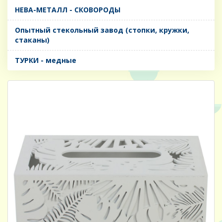
НЕВА-МЕТАЛЛ - СКОВОРОДЫ
Опытный стекольный завод (стопки, кружки,
стаканы)
ТУРКИ - медные