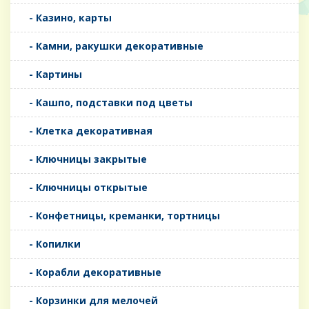
- Казино, карты
- Камни, ракушки декоративные
- Картины
- Кашпо, подставки под цветы
- Клетка декоративная
- Ключницы закрытые
- Ключницы открытые
- Конфетницы, креманки, тортницы
- Копилки
- Корабли декоративные
- Корзинки для мелочей