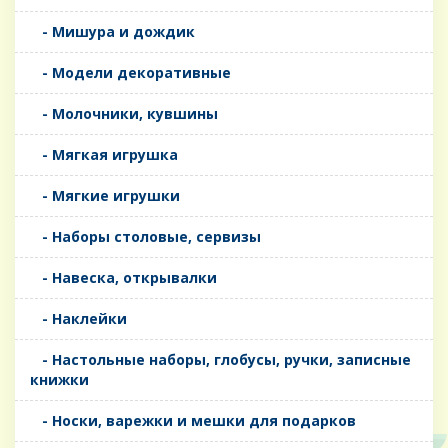
- Мишура и дождик
- Модели декоративные
- Молочники, кувшины
- Мягкая игрушка
- Мягкие игрушки
- Наборы столовые, сервизы
- Навеска, открывалки
- Наклейки
- Настольные наборы, глобусы, ручки, записные
книжки
- Носки, варежки и мешки для подарков