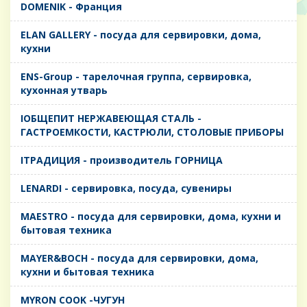
DOMENIK - Франция
ELAN GALLERY - посуда для сервировки, дома,
кухни
ENS-Group - тарелочная группа, сервировка,
кухонная утварь
IОБЩЕПИТ НЕРЖАВЕЮЩАЯ СТАЛЬ -
ГАСТРОЕМКОСТИ, КАСТРЮЛИ, СТОЛОВЫЕ ПРИБОРЫ
IТРАДИЦИЯ - производитель ГОРНИЦА
LENARDI - сервировка, посуда, сувениры
MAESTRO - посуда для сервировки, дома, кухни и
бытовая техника
MAYER&BOCH - посуда для сервировки, дома,
кухни и бытовая техника
MYRON COOK -ЧУГУН