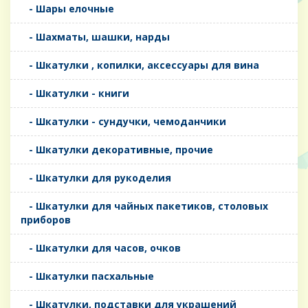
- Шары елочные
- Шахматы, шашки, нарды
- Шкатулки , копилки, аксессуары для вина
- Шкатулки - книги
- Шкатулки - сундучки, чемоданчики
- Шкатулки декоративные, прочие
- Шкатулки для рукоделия
- Шкатулки для чайных пакетиков, столовых
приборов
- Шкатулки для часов, очков
- Шкатулки пасхальные
- Шкатулки, подставки для украшений