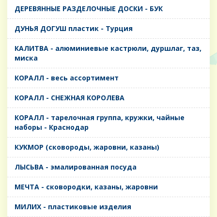
ДЕРЕВЯННЫЕ РАЗДЕЛОЧНЫЕ ДОСКИ - БУК
ДУНЬЯ ДОГУШ пластик - Турция
КАЛИТВА - алюминиевые кастрюли, дуршлаг, таз,
миска
КОРАЛЛ - весь ассортимент
КОРАЛЛ - СНЕЖНАЯ КОРОЛЕВА
КОРАЛЛ - тарелочная группа, кружки, чайные
наборы - Краснодар
КУКМОР (сковороды, жаровни, казаны)
ЛЫСЬВА - эмалированная посуда
МЕЧТА - сковородки, казаны, жаровни
МИЛИХ - пластиковые изделия