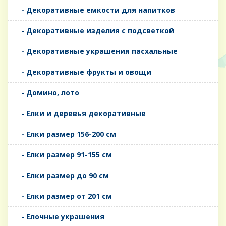
- Декоративные емкости для напитков
- Декоративные изделия с подсветкой
- Декоративные украшения пасхальные
- Декоративные фрукты и овощи
- Домино, лото
- Елки и деревья декоративные
- Елки размер 156-200 см
- Елки размер 91-155 см
- Елки размер до 90 см
- Елки размер от 201 см
- Елочные украшения