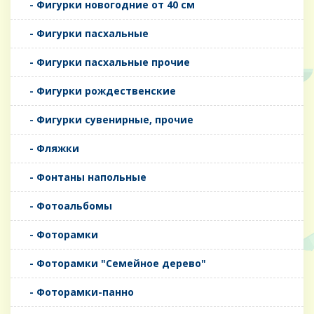
- Фигурки новогодние от 40 см
- Фигурки пасхальные
- Фигурки пасхальные прочие
- Фигурки рождественские
- Фигурки сувенирные, прочие
- Фляжки
- Фонтаны напольные
- Фотоальбомы
- Фоторамки
- Фоторамки "Семейное дерево"
- Фоторамки-панно