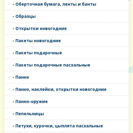
- Оберточная бумага, ленты и банты
- Образцы
- Открытки новогодние
- Пакеты новогодние
- Пакеты подарочные
- Пакеты подарочные пасхальные
- Панно
- Панно, наклейки, открытки новогодние
- Панно-оружие
- Пепельницы
- Петухи, курочки, цыплята пасхальные