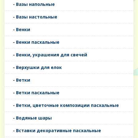
- Вазы напольные
- Вазы настольные
- Венки
- Венки пасхальные
- Венки, украшения для свечей
- Верхушки для елок
- Ветки
- Ветки пасхальные
- Ветки, цветочные композиции пасхальные
- Водяные шары
- Вставки декоративные пасхальные