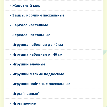
- Животный мир
- Зайцы, кролики пасхальные
- Зеркала настенные
- Зеркала настольные
- Игрушка набивная до 40 см
- Игрушка набивная от 40 см
- Игрушки елочные
- Игрушки мягкие подвесные
- Игрушки набивные пасхальные
- Игры "пьяные"
- Игры прочие