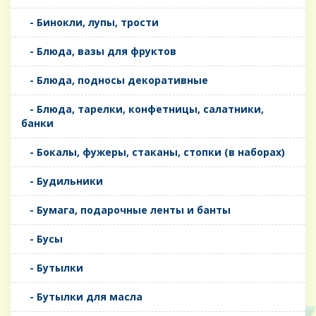
- Бинокли, лупы, трости
- Блюда, вазы для фруктов
- Блюда, подносы декоративные
- Блюда, тарелки, конфетницы, салатники,
банки
- Бокалы, фужеры, стаканы, стопки (в наборах)
- Будильники
- Бумага, подарочные ленты и банты
- Бусы
- Бутылки
- Бутылки для масла