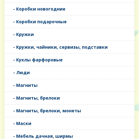
- Коробки новогодние
- Коробки подарочные
- Кружки
- Кружки, чайники, сервизы, подставки
- Куклы фарфоровые
- Люди
- Магниты
- Магниты, брелоки
- Магниты, брелоки, монеты
- Маски
- Мебель дачная, ширмы