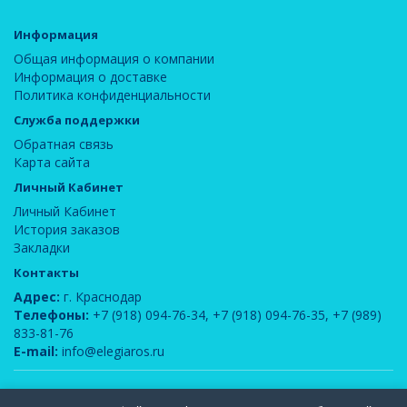
Информация
Общая информация о компании
Информация о доставке
Политика конфиденциальности
Служба поддержки
Обратная связь
Карта сайта
Личный Кабинет
Личный Кабинет
История заказов
Закладки
Контакты
Адрес:
г. Краснодар
Телефоны:
+7 (918) 094-76-34
,
+7 (918) 094-76-35
,
+7 (989)
833-81-76
E-mail:
info@elegiaros.ru
ООО "Новелла"
© 2026