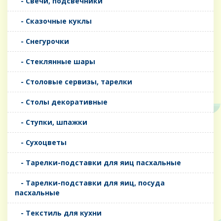
- Свечи, подсвечники
- Сказочные куклы
- Снегурочки
- Стеклянные шары
- Столовые сервизы, тарелки
- Столы декоративные
- Ступки, шпажки
- Сухоцветы
- Тарелки-подставки для яиц пасхальные
- Тарелки-подставки для яиц, посуда
пасхальные
- Текстиль для кухни