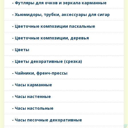
- Футляры для очков и зеркала карманные
- Хьюмидоры, трубки, аксессуары для сигар
- Цветочные композиции пасхальные
- Цветочные композиции, деревья
- Цветы
- Цветы декоративные (срезка)
- Чайники, френч-прессы
- Часы карманные
- Часы настенные
- Часы настольные
- Часы песочные декоративные