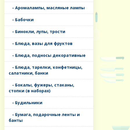
- Аромалампы, масляные лампы
- Бабочки
- Бинокли, лупы, трости
- Блюда, вазы для фруктов
- Блюда, подносы декоративные
- Блюда, тарелки, конфетницы,
салатники, банки
- Бокалы, фужеры, стаканы,
стопки (в наборах)
- Будильники
- Бумага, подарочные ленты и
банты