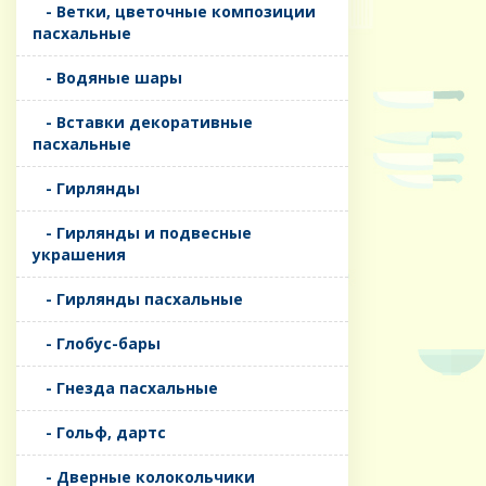
- Ветки, цветочные композиции
пасхальные
- Водяные шары
- Вставки декоративные
пасхальные
- Гирлянды
- Гирлянды и подвесные
украшения
- Гирлянды пасхальные
- Глобус-бары
- Гнезда пасхальные
- Гольф, дартс
- Дверные колокольчики