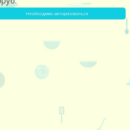
0руб.
Необходимо авторизоваться