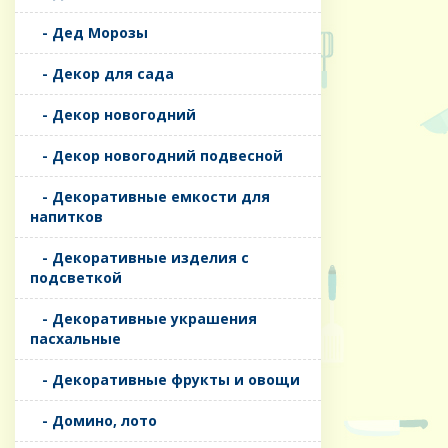
- Дед Морозы
- Декор для сада
- Декор новогодний
- Декор новогодний подвесной
- Декоративные емкости для
напитков
- Декоративные изделия с
подсветкой
- Декоративные украшения
пасхальные
- Декоративные фрукты и овощи
- Домино, лото