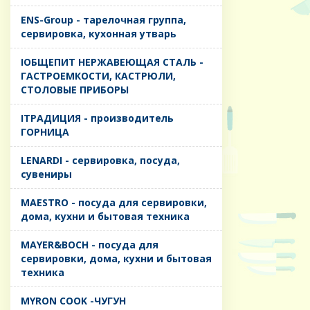
ENS-Group - тарелочная группа,
сервировка, кухонная утварь
IОБЩЕПИТ НЕРЖАВЕЮЩАЯ СТАЛЬ -
ГАСТРОЕМКОСТИ, КАСТРЮЛИ,
СТОЛОВЫЕ ПРИБОРЫ
IТРАДИЦИЯ - производитель
ГОРНИЦА
LENARDI - сервировка, посуда,
сувениры
MAESTRO - посуда для сервировки,
дома, кухни и бытовая техника
MAYER&BOCH - посуда для
сервировки, дома, кухни и бытовая
техника
MYRON COOK -ЧУГУН