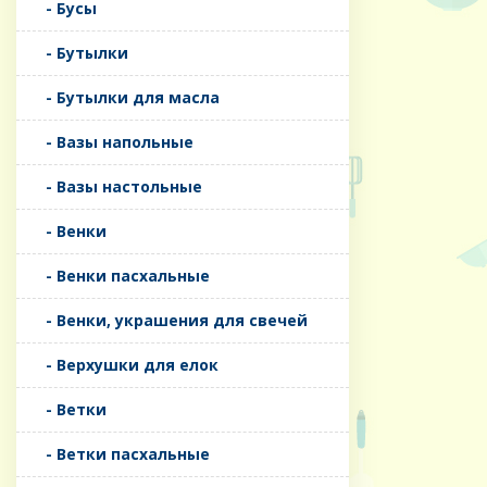
- Бусы
- Бутылки
- Бутылки для масла
- Вазы напольные
- Вазы настольные
- Венки
- Венки пасхальные
- Венки, украшения для свечей
- Верхушки для елок
- Ветки
- Ветки пасхальные