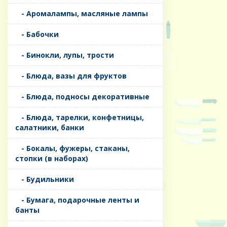
- Аромалампы, масляные лампы
- Бабочки
- Бинокли, лупы, трости
- Блюда, вазы для фруктов
- Блюда, подносы декоративные
- Блюда, тарелки, конфетницы,
салатники, банки
- Бокалы, фужеры, стаканы,
стопки (в наборах)
- Будильники
- Бумага, подарочные ленты и
банты