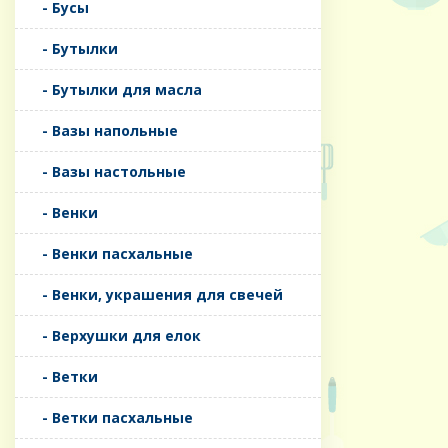
- Бусы
- Бутылки
- Бутылки для масла
- Вазы напольные
- Вазы настольные
- Венки
- Венки пасхальные
- Венки, украшения для свечей
- Верхушки для елок
- Ветки
- Ветки пасхальные