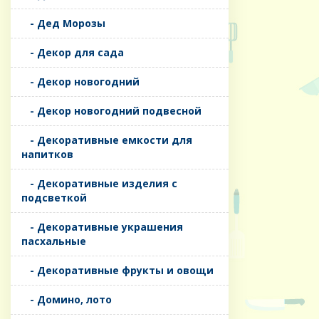
- Дед Морозы
- Декор для сада
- Декор новогодний
- Декор новогодний подвесной
- Декоративные емкости для
напитков
- Декоративные изделия с
подсветкой
- Декоративные украшения
пасхальные
- Декоративные фрукты и овощи
- Домино, лото