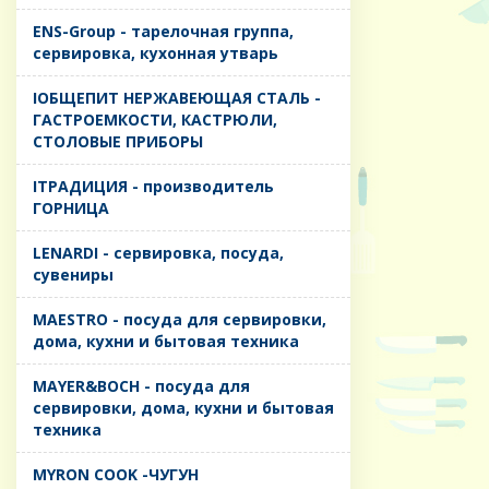
ENS-Group - тарелочная группа,
сервировка, кухонная утварь
IОБЩЕПИТ НЕРЖАВЕЮЩАЯ СТАЛЬ -
ГАСТРОЕМКОСТИ, КАСТРЮЛИ,
СТОЛОВЫЕ ПРИБОРЫ
IТРАДИЦИЯ - производитель
ГОРНИЦА
LENARDI - сервировка, посуда,
сувениры
MAESTRO - посуда для сервировки,
дома, кухни и бытовая техника
MAYER&BOCH - посуда для
сервировки, дома, кухни и бытовая
техника
MYRON COOK -ЧУГУН