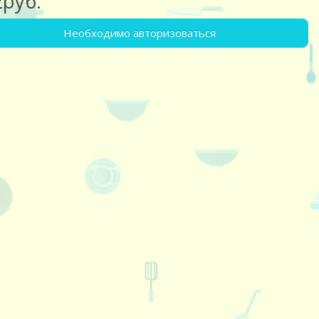
2руб.
Необходимо авторизоваться