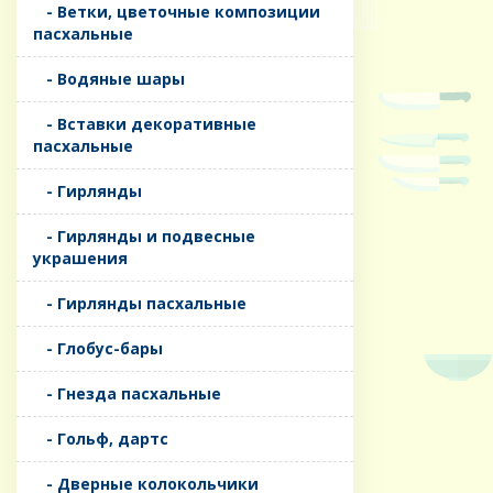
- Ветки, цветочные композиции
пасхальные
- Водяные шары
- Вставки декоративные
пасхальные
- Гирлянды
- Гирлянды и подвесные
украшения
- Гирлянды пасхальные
- Глобус-бары
- Гнезда пасхальные
- Гольф, дартс
- Дверные колокольчики