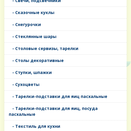
- Свечи, подсвечники
- Сказочные куклы
- Снегурочки
- Стеклянные шары
- Столовые сервизы, тарелки
- Столы декоративные
- Ступки, шпажки
- Сухоцветы
- Тарелки-подставки для яиц пасхальные
- Тарелки-подставки для яиц, посуда
пасхальные
- Текстиль для кухни