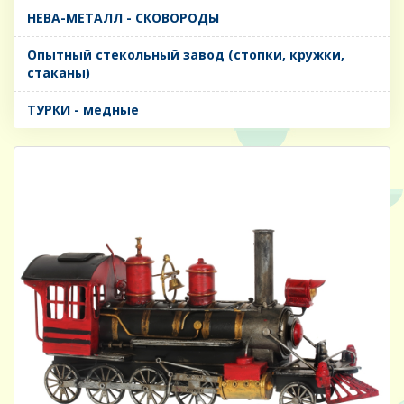
НЕВА-МЕТАЛЛ - СКОВОРОДЫ
Опытный стекольный завод (стопки, кружки,
стаканы)
ТУРКИ - медные