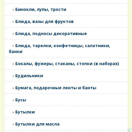
- Бинокли, лупы, трости
- Блюда, вазы для фруктов
- Блюда, подносы декоративные
- Блюда, тарелки, конфетницы, салатники,
банки
- Бокалы, фужеры, стаканы, стопки (в наборах)
- Будильники
- Бумага, подарочные ленты и банты
- Бусы
- Бутылки
- Бутылки для масла