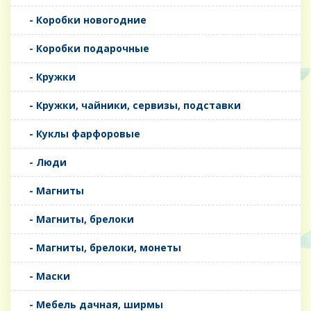
- Коробки новогодние
- Коробки подарочные
- Кружки
- Кружки, чайники, сервизы, подставки
- Куклы фарфоровые
- Люди
- Магниты
- Магниты, брелоки
- Магниты, брелоки, монеты
- Маски
- Мебель дачная, ширмы