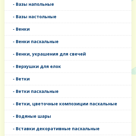
- Вазы напольные
- Вазы настольные
- Венки
- Венки пасхальные
- Венки, украшения для свечей
- Верхушки для елок
- Ветки
- Ветки пасхальные
- Ветки, цветочные композиции пасхальные
- Водяные шары
- Вставки декоративные пасхальные