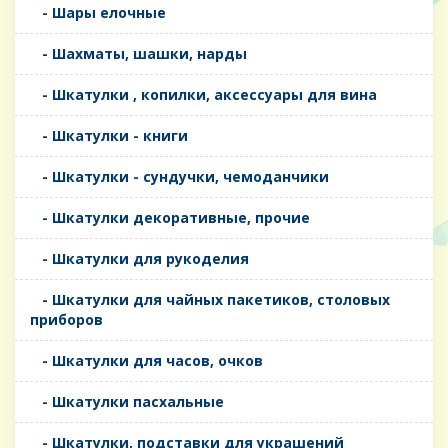
- Шары елочные
- Шахматы, шашки, нарды
- Шкатулки , копилки, аксессуары для вина
- Шкатулки - книги
- Шкатулки - сундучки, чемоданчики
- Шкатулки декоративные, прочие
- Шкатулки для рукоделия
- Шкатулки для чайных пакетиков, столовых
приборов
- Шкатулки для часов, очков
- Шкатулки пасхальные
- Шкатулки, подставки для украшений