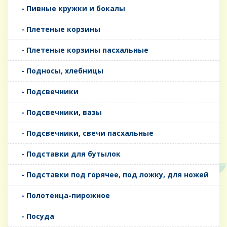
- Пивные кружки и бокалы
- Плетеные корзины
- Плетеные корзины пасхальные
- Подносы, хлебницы
- Подсвечники
- Подсвечники, вазы
- Подсвечники, свечи пасхальные
- Подставки для бутылок
- Подставки под горячее, под ложку, для ножей
- Полотенца-пирожное
- Посуда