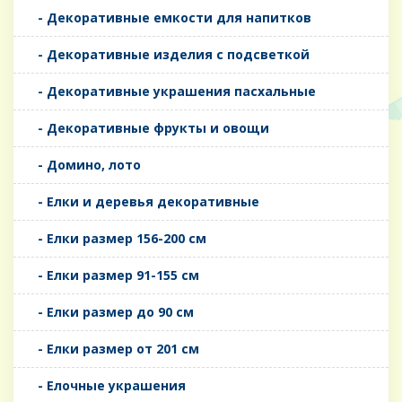
- Декоративные емкости для напитков
- Декоративные изделия с подсветкой
- Декоративные украшения пасхальные
- Декоративные фрукты и овощи
- Домино, лото
- Елки и деревья декоративные
- Елки размер 156-200 см
- Елки размер 91-155 см
- Елки размер до 90 см
- Елки размер от 201 см
- Елочные украшения