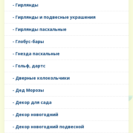
- Гирлянды
- Гирлянды и подвесные украшения
- Гирлянды пасхальные
- Глобус-бары
- Гнезда пасхальные
- Гольф, дартс
- Дверные колокольчики
- Дед Морозы
- Декор для сада
- Декор новогодний
- Декор новогодний подвесной