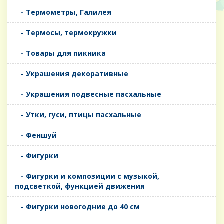
- Термометры, Галилея
- Термосы, термокружки
- Товары для пикника
- Украшения декоративные
- Украшения подвесные пасхальные
- Утки, гуси, птицы пасхальные
- Феншуй
- Фигурки
- Фигурки и композиции с музыкой,
подсветкой, функцией движения
- Фигурки новогодние до 40 см