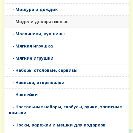
- Мишура и дождик
- Модели декоративные
- Молочники, кувшины
- Мягкая игрушка
- Мягкие игрушки
- Наборы столовые, сервизы
- Навеска, открывалки
- Наклейки
- Настольные наборы, глобусы, ручки, записные
книжки
- Носки, варежки и мешки для подарков