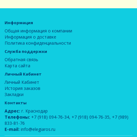
Информация
Общая информация о компании
Информация о доставке
Политика конфиденциальности
Служба поддержки
Обратная связь
Карта сайта
Личный Кабинет
Личный Кабинет
История заказов
Закладки
Контакты
Адрес:
г. Краснодар
Телефоны:
+7 (918) 094-76-34
,
+7 (918) 094-76-35
,
+7 (989)
833-81-76
E-mail:
info@elegiaros.ru