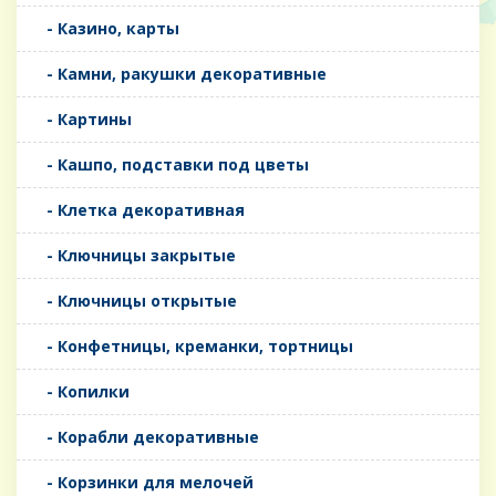
- Казино, карты
- Камни, ракушки декоративные
- Картины
- Кашпо, подставки под цветы
- Клетка декоративная
- Ключницы закрытые
- Ключницы открытые
- Конфетницы, креманки, тортницы
- Копилки
- Корабли декоративные
- Корзинки для мелочей