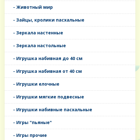
- Животный мир
- Зайцы, кролики пасхальные
- Зеркала настенные
- Зеркала настольные
- Игрушка набивная до 40 см
- Игрушка набивная от 40 см
- Игрушки елочные
- Игрушки мягкие подвесные
- Игрушки набивные пасхальные
- Игры "пьяные"
- Игры прочие