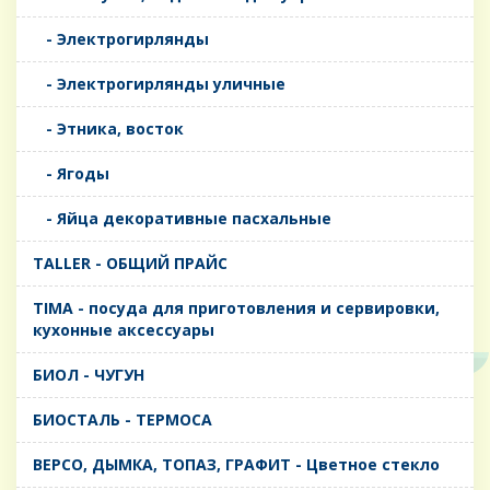
- Электрогирлянды
- Электрогирлянды уличные
- Этника, восток
- Ягоды
- Яйца декоративные пасхальные
TALLER - ОБЩИЙ ПРАЙС
TIMA - посуда для приготовления и сервировки,
кухонные аксессуары
БИОЛ - ЧУГУН
БИОСТАЛЬ - ТЕРМОСА
ВЕРСО, ДЫМКА, ТОПАЗ, ГРАФИТ - Цветное стекло