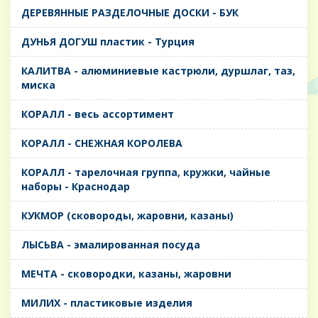
ДЕРЕВЯННЫЕ РАЗДЕЛОЧНЫЕ ДОСКИ - БУК
ДУНЬЯ ДОГУШ пластик - Турция
КАЛИТВА - алюминиевые кастрюли, дуршлаг, таз,
миска
КОРАЛЛ - весь ассортимент
КОРАЛЛ - СНЕЖНАЯ КОРОЛЕВА
КОРАЛЛ - тарелочная группа, кружки, чайные
наборы - Краснодар
КУКМОР (сковороды, жаровни, казаны)
ЛЫСЬВА - эмалированная посуда
МЕЧТА - сковородки, казаны, жаровни
МИЛИХ - пластиковые изделия