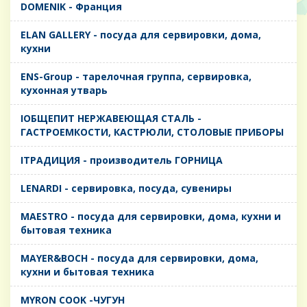
DOMENIK - Франция
ELAN GALLERY - посуда для сервировки, дома,
кухни
ENS-Group - тарелочная группа, сервировка,
кухонная утварь
IОБЩЕПИТ НЕРЖАВЕЮЩАЯ СТАЛЬ -
ГАСТРОЕМКОСТИ, КАСТРЮЛИ, СТОЛОВЫЕ ПРИБОРЫ
IТРАДИЦИЯ - производитель ГОРНИЦА
LENARDI - сервировка, посуда, сувениры
MAESTRO - посуда для сервировки, дома, кухни и
бытовая техника
MAYER&BOCH - посуда для сервировки, дома,
кухни и бытовая техника
MYRON COOK -ЧУГУН