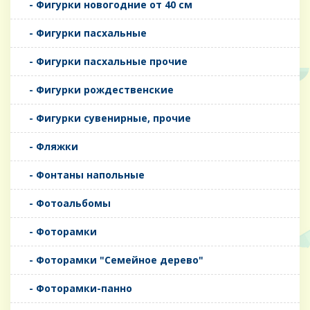
- Фигурки новогодние от 40 см
- Фигурки пасхальные
- Фигурки пасхальные прочие
- Фигурки рождественские
- Фигурки сувенирные, прочие
- Фляжки
- Фонтаны напольные
- Фотоальбомы
- Фоторамки
- Фоторамки "Семейное дерево"
- Фоторамки-панно