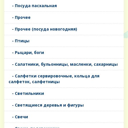
- Посуда пасхальная
- Прочее
- Прочее (посуда новогодняя)
- Птицы
- Рыцари, боги
- Салатники, бульонницы, масленки, сахарницы
- Салфетки сервировочные, кольца для
салфеток, салфетницы
- Светильники
- Светящиеся деревья и фигуры
- Свечи