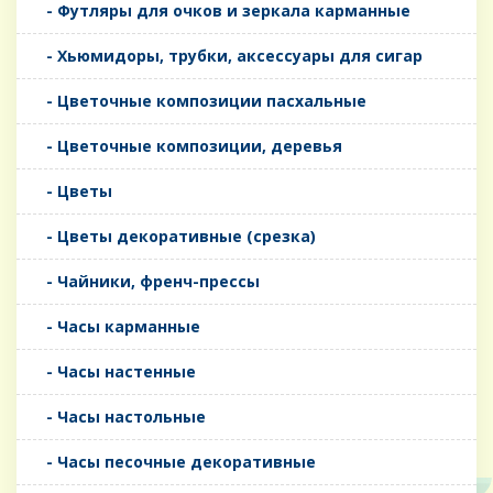
- Футляры для очков и зеркала карманные
- Хьюмидоры, трубки, аксессуары для сигар
- Цветочные композиции пасхальные
- Цветочные композиции, деревья
- Цветы
- Цветы декоративные (срезка)
- Чайники, френч-прессы
- Часы карманные
- Часы настенные
- Часы настольные
- Часы песочные декоративные