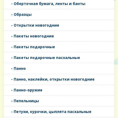
- Оберточная бумага, ленты и банты
- Образцы
- Открытки новогодние
- Пакеты новогодние
- Пакеты подарочные
- Пакеты подарочные пасхальные
- Панно
- Панно, наклейки, открытки новогодние
- Панно-оружие
- Пепельницы
- Петухи, курочки, цыплята пасхальные