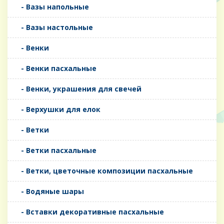
- Вазы напольные
- Вазы настольные
- Венки
- Венки пасхальные
- Венки, украшения для свечей
- Верхушки для елок
- Ветки
- Ветки пасхальные
- Ветки, цветочные композиции пасхальные
- Водяные шары
- Вставки декоративные пасхальные