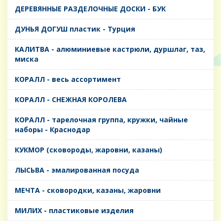
ДЕРЕВЯННЫЕ РАЗДЕЛОЧНЫЕ ДОСКИ - БУК
ДУНЬЯ ДОГУШ пластик - Турция
КАЛИТВА - алюминиевые кастрюли, дуршлаг, таз,
миска
КОРАЛЛ - весь ассортимент
КОРАЛЛ - СНЕЖНАЯ КОРОЛЕВА
КОРАЛЛ - тарелочная группа, кружки, чайные
наборы - Краснодар
КУКМОР (сковороды, жаровни, казаны)
ЛЫСЬВА - эмалированная посуда
МЕЧТА - сковородки, казаны, жаровни
МИЛИХ - пластиковые изделия