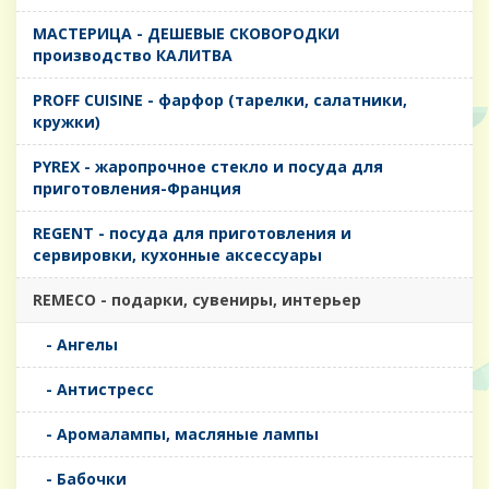
MАСТЕРИЦА - ДЕШЕВЫЕ СКОВОРОДКИ
производство КАЛИТВА
PROFF CUISINE - фарфор (тарелки, салатники,
кружки)
PYREX - жаропрочное стекло и посуда для
приготовления-Франция
REGENT - посуда для приготовления и
сервировки, кухонные аксессуары
REMECO - подарки, сувениры, интерьер
- Ангелы
- Антистресс
- Аромалампы, масляные лампы
- Бабочки