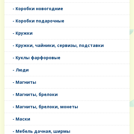
- Коробки новогодние
- Коробки подарочные
- Кружки
- Кружки, чайники, сервизы, подставки
- Куклы фарфоровые
- Люди
- Магниты
- Магниты, брелоки
- Магниты, брелоки, монеты
- Маски
- Мебель дачная, ширмы