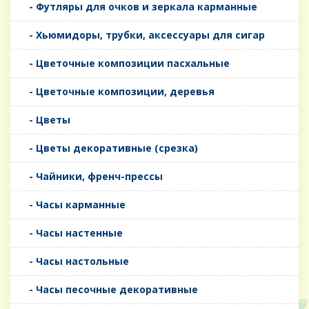
- Футляры для очков и зеркала карманные
- Хьюмидоры, трубки, аксессуары для сигар
- Цветочные композиции пасхальные
- Цветочные композиции, деревья
- Цветы
- Цветы декоративные (срезка)
- Чайники, френч-прессы
- Часы карманные
- Часы настенные
- Часы настольные
- Часы песочные декоративные