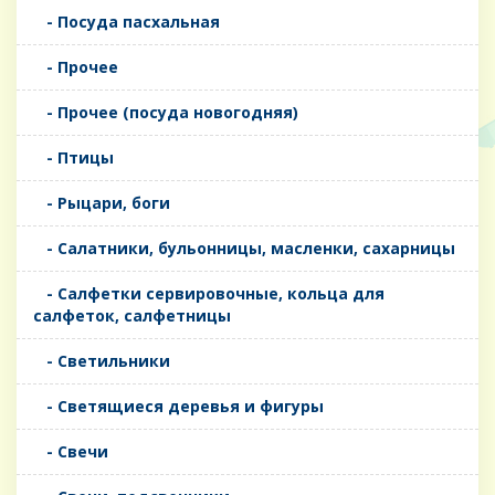
- Посуда пасхальная
- Прочее
- Прочее (посуда новогодняя)
- Птицы
- Рыцари, боги
- Салатники, бульонницы, масленки, сахарницы
- Салфетки сервировочные, кольца для
салфеток, салфетницы
- Светильники
- Светящиеся деревья и фигуры
- Свечи