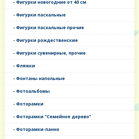
- Фигурки новогодние от 40 см
- Фигурки пасхальные
- Фигурки пасхальные прочие
- Фигурки рождественские
- Фигурки сувенирные, прочие
- Фляжки
- Фонтаны напольные
- Фотоальбомы
- Фоторамки
- Фоторамки "Семейное дерево"
- Фоторамки-панно