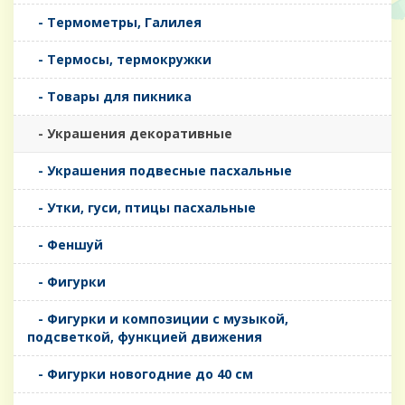
- Термометры, Галилея
- Термосы, термокружки
- Товары для пикника
- Украшения декоративные
- Украшения подвесные пасхальные
- Утки, гуси, птицы пасхальные
- Феншуй
- Фигурки
- Фигурки и композиции с музыкой,
подсветкой, функцией движения
- Фигурки новогодние до 40 см