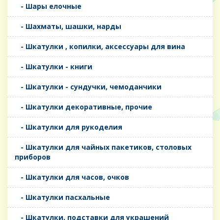
- Шары елочные
- Шахматы, шашки, нарды
- Шкатулки , копилки, аксессуары для вина
- Шкатулки - книги
- Шкатулки - сундучки, чемоданчики
- Шкатулки декоративные, прочие
- Шкатулки для рукоделия
- Шкатулки для чайных пакетиков, столовых
приборов
- Шкатулки для часов, очков
- Шкатулки пасхальные
- Шкатулки, подставки для украшений