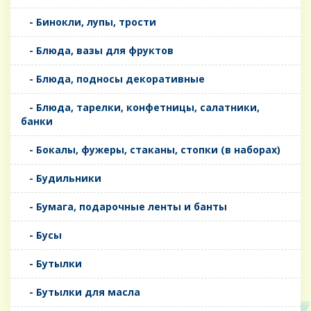
- Бинокли, лупы, трости
- Блюда, вазы для фруктов
- Блюда, подносы декоративные
- Блюда, тарелки, конфетницы, салатники,
банки
- Бокалы, фужеры, стаканы, стопки (в наборах)
- Будильники
- Бумага, подарочные ленты и банты
- Бусы
- Бутылки
- Бутылки для масла