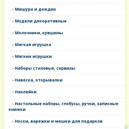
- Мишура и дождик
- Модели декоративные
- Молочники, кувшины
- Мягкая игрушка
- Мягкие игрушки
- Наборы столовые, сервизы
- Навеска, открывалки
- Наклейки
- Настольные наборы, глобусы, ручки, записные
книжки
- Носки, варежки и мешки для подарков