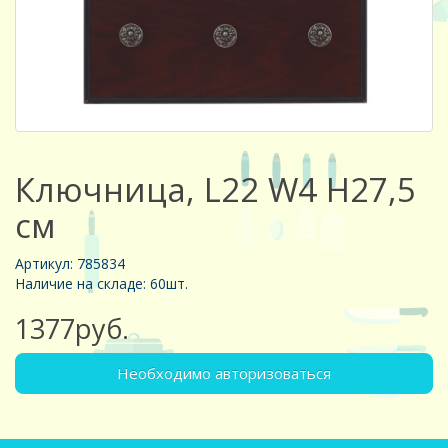
Ключница, L22 W4 H27,5
см
Артикул: 785834
Наличие на складе: 60шт.
1377руб.
Необходимо авторизоваться