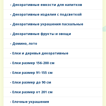
- Декоративные емкости для напитков
- Декоративные изделия с подсветкой
- Декоративные украшения пасхальные
- Декоративные фрукты и овощи
- Домино, лото
- Елки и деревья декоративные
- Елки размер 156-200 см
- Елки размер 91-155 см
- Елки размер до 90 см
- Елки размер от 201 см
- Елочные украшения