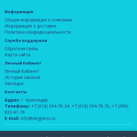
Информация
Общая информация о компании
Информация о доставке
Политика конфиденциальности
Служба поддержки
Обратная связь
Карта сайта
Личный Кабинет
Личный Кабинет
История заказов
Закладки
Контакты
Адрес:
г. Краснодар
Телефоны:
+7 (918) 094-76-34
,
+7 (918) 094-76-35
,
+7 (989)
833-81-76
E-mail:
info@elegiaros.ru
ООО "Новелла"
© 2026