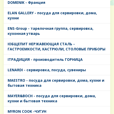
DOMENIK - Франция
ELAN GALLERY - посуда для сервировки, дома,
кухни
ENS-Group - тарелочная группа, сервировка,
кухонная утварь
IОБЩЕПИТ НЕРЖАВЕЮЩАЯ СТАЛЬ -
ГАСТРОЕМКОСТИ, КАСТРЮЛИ, СТОЛОВЫЕ ПРИБОРЫ
IТРАДИЦИЯ - производитель ГОРНИЦА
LENARDI - сервировка, посуда, сувениры
MAESTRO - посуда для сервировки, дома, кухни и
бытовая техника
MAYER&BOCH - посуда для сервировки, дома,
кухни и бытовая техника
MYRON COOK -ЧУГУН