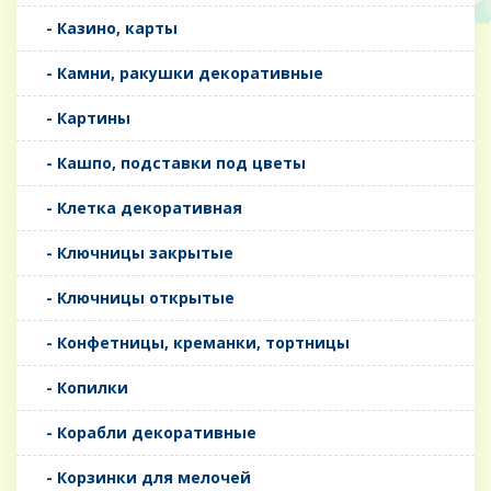
- Казино, карты
- Камни, ракушки декоративные
- Картины
- Кашпо, подставки под цветы
- Клетка декоративная
- Ключницы закрытые
- Ключницы открытые
- Конфетницы, креманки, тортницы
- Копилки
- Корабли декоративные
- Корзинки для мелочей