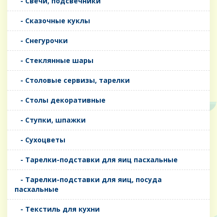
- Свечи, подсвечники
- Сказочные куклы
- Снегурочки
- Стеклянные шары
- Столовые сервизы, тарелки
- Столы декоративные
- Ступки, шпажки
- Сухоцветы
- Тарелки-подставки для яиц пасхальные
- Тарелки-подставки для яиц, посуда
пасхальные
- Текстиль для кухни