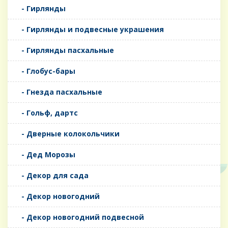
- Гирлянды
- Гирлянды и подвесные украшения
- Гирлянды пасхальные
- Глобус-бары
- Гнезда пасхальные
- Гольф, дартс
- Дверные колокольчики
- Дед Морозы
- Декор для сада
- Декор новогодний
- Декор новогодний подвесной