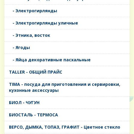
- Электрогирлянды
- Электрогирлянды уличные
- Этника, восток
- Ягоды
- Яйца декоративные пасхальные
TALLER - ОБЩИЙ ПРАЙС
TIMA - посуда для приготовления и сервировки,
кухонные аксессуары
БИОЛ - ЧУГУН
БИОСТАЛЬ - ТЕРМОСА
ВЕРСО, ДЫМКА, ТОПАЗ, ГРАФИТ - Цветное стекло