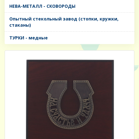
НЕВА-МЕТАЛЛ - СКОВОРОДЫ
Опытный стекольный завод (стопки, кружки,
стаканы)
ТУРКИ - медные