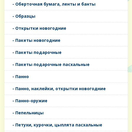
- Оберточная бумага, ленты и банты
- Образцы
- Открытки новогодние
- Пакеты новогодние
- Пакеты подарочные
- Пакеты подарочные пасхальные
- Панно
- Панно, наклейки, открытки новогодние
- Панно-оружие
- Пепельницы
- Петухи, курочки, цыплята пасхальные