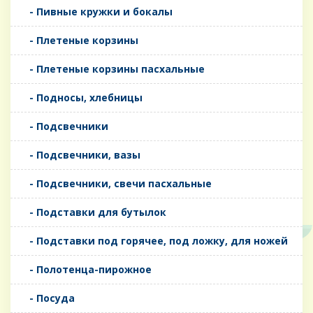
- Пивные кружки и бокалы
- Плетеные корзины
- Плетеные корзины пасхальные
- Подносы, хлебницы
- Подсвечники
- Подсвечники, вазы
- Подсвечники, свечи пасхальные
- Подставки для бутылок
- Подставки под горячее, под ложку, для ножей
- Полотенца-пирожное
- Посуда