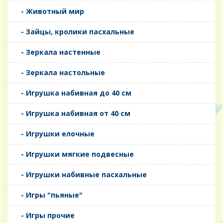
- Животный мир
- Зайцы, кролики пасхальные
- Зеркала настенные
- Зеркала настольные
- Игрушка набивная до 40 см
- Игрушка набивная от 40 см
- Игрушки елочные
- Игрушки мягкие подвесные
- Игрушки набивные пасхальные
- Игры "пьяные"
- Игры прочие