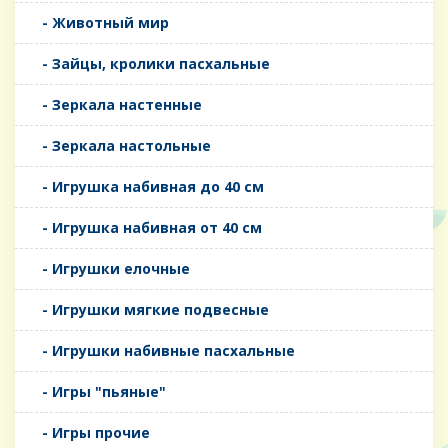
- Животный мир
- Зайцы, кролики пасхальные
- Зеркала настенные
- Зеркала настольные
- Игрушка набивная до 40 см
- Игрушка набивная от 40 см
- Игрушки елочные
- Игрушки мягкие подвесные
- Игрушки набивные пасхальные
- Игры "пьяные"
- Игры прочие