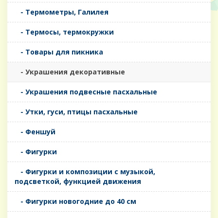
- Термометры, Галилея
- Термосы, термокружки
- Товары для пикника
- Украшения декоративные
- Украшения подвесные пасхальные
- Утки, гуси, птицы пасхальные
- Феншуй
- Фигурки
- Фигурки и композиции с музыкой,
подсветкой, функцией движения
- Фигурки новогодние до 40 см