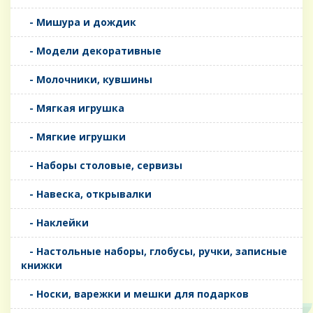
- Мишура и дождик
- Модели декоративные
- Молочники, кувшины
- Мягкая игрушка
- Мягкие игрушки
- Наборы столовые, сервизы
- Навеска, открывалки
- Наклейки
- Настольные наборы, глобусы, ручки, записные
книжки
- Носки, варежки и мешки для подарков