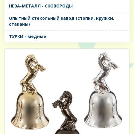
НЕВА-МЕТАЛЛ - СКОВОРОДЫ
Опытный стекольный завод (стопки, кружки,
стаканы)
ТУРКИ - медные