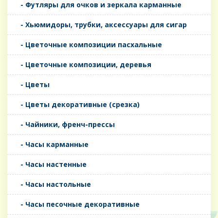
- Футляры для очков и зеркала карманные
- Хьюмидоры, трубки, аксессуары для сигар
- Цветочные композиции пасхальные
- Цветочные композиции, деревья
- Цветы
- Цветы декоративные (срезка)
- Чайники, френч-прессы
- Часы карманные
- Часы настенные
- Часы настольные
- Часы песочные декоративные