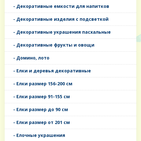
- Декоративные емкости для напитков
- Декоративные изделия с подсветкой
- Декоративные украшения пасхальные
- Декоративные фрукты и овощи
- Домино, лото
- Елки и деревья декоративные
- Елки размер 156-200 см
- Елки размер 91-155 см
- Елки размер до 90 см
- Елки размер от 201 см
- Елочные украшения