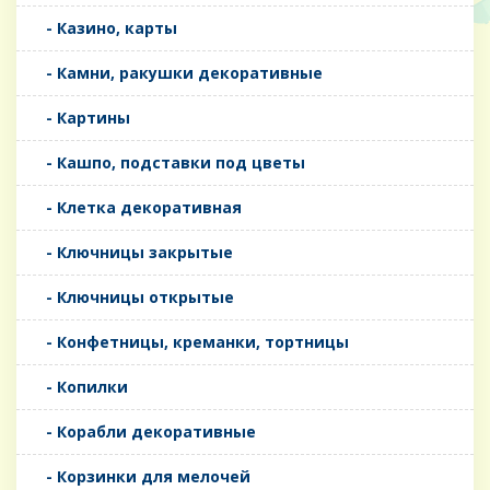
- Казино, карты
- Камни, ракушки декоративные
- Картины
- Кашпо, подставки под цветы
- Клетка декоративная
- Ключницы закрытые
- Ключницы открытые
- Конфетницы, креманки, тортницы
- Копилки
- Корабли декоративные
- Корзинки для мелочей