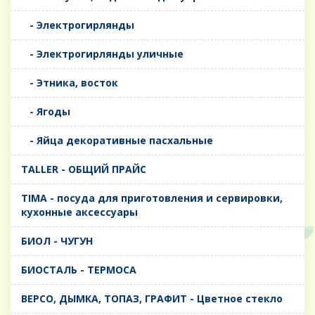
- Электрогирлянды
- Электрогирлянды уличные
- Этника, восток
- Ягоды
- Яйца декоративные пасхальные
TALLER - ОБЩИЙ ПРАЙС
TIMA - посуда для приготовления и сервировки,
кухонные аксессуары
БИОЛ - ЧУГУН
БИОСТАЛЬ - ТЕРМОСА
ВЕРСО, ДЫМКА, ТОПАЗ, ГРАФИТ - Цветное стекло