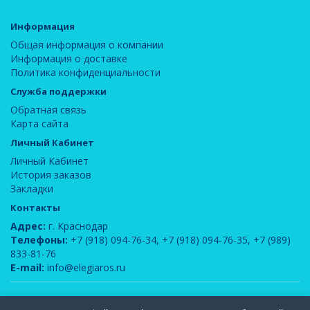
Информация
Общая информация о компании
Информация о доставке
Политика конфиденциальности
Служба поддержки
Обратная связь
Карта сайта
Личный Кабинет
Личный Кабинет
История заказов
Закладки
Контакты
Адрес:
г. Краснодар
Телефоны:
+7 (918) 094-76-34
,
+7 (918) 094-76-35
,
+7 (989)
833-81-76
E-mail:
info@elegiaros.ru
ООО "Новелла"
© 2026