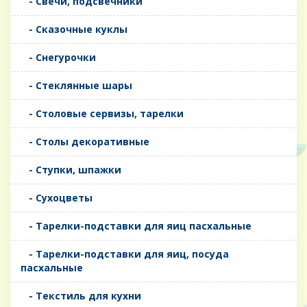
- Свечи, подсвечники
- Сказочные куклы
- Снегурочки
- Стеклянные шары
- Столовые сервизы, тарелки
- Столы декоративные
- Ступки, шпажки
- Сухоцветы
- Тарелки-подставки для яиц пасхальные
- Тарелки-подставки для яиц, посуда
пасхальные
- Текстиль для кухни