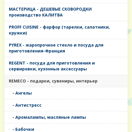
MАСТЕРИЦА - ДЕШЕВЫЕ СКОВОРОДКИ
производство КАЛИТВА
PROFF CUISINE - фарфор (тарелки, салатники,
кружки)
PYREX - жаропрочное стекло и посуда для
приготовления-Франция
REGENT - посуда для приготовления и
сервировки, кухонные аксессуары
REMECO - подарки, сувениры, интерьер
- Ангелы
- Антистресс
- Аромалампы, масляные лампы
- Бабочки