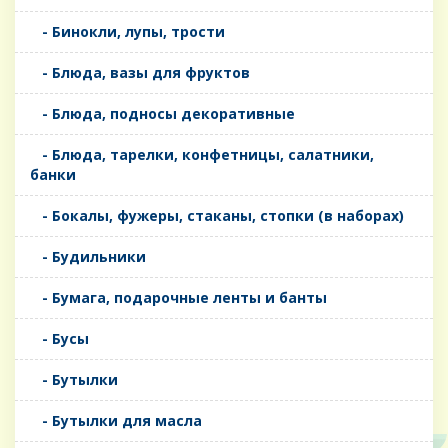
- Бинокли, лупы, трости
- Блюда, вазы для фруктов
- Блюда, подносы декоративные
- Блюда, тарелки, конфетницы, салатники,
банки
- Бокалы, фужеры, стаканы, стопки (в наборах)
- Будильники
- Бумага, подарочные ленты и банты
- Бусы
- Бутылки
- Бутылки для масла