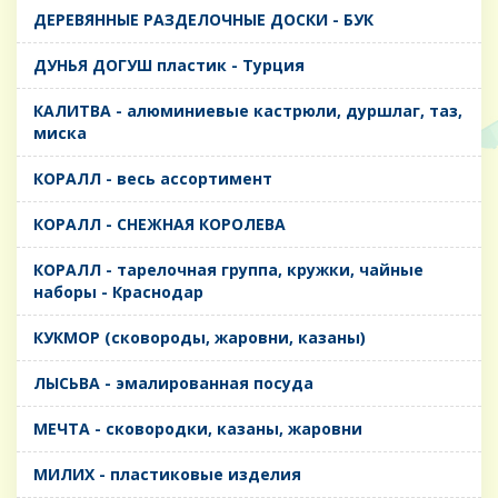
ДЕРЕВЯННЫЕ РАЗДЕЛОЧНЫЕ ДОСКИ - БУК
ДУНЬЯ ДОГУШ пластик - Турция
КАЛИТВА - алюминиевые кастрюли, дуршлаг, таз,
миска
КОРАЛЛ - весь ассортимент
КОРАЛЛ - СНЕЖНАЯ КОРОЛЕВА
КОРАЛЛ - тарелочная группа, кружки, чайные
наборы - Краснодар
КУКМОР (сковороды, жаровни, казаны)
ЛЫСЬВА - эмалированная посуда
МЕЧТА - сковородки, казаны, жаровни
МИЛИХ - пластиковые изделия