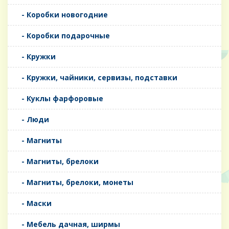
- Коробки новогодние
- Коробки подарочные
- Кружки
- Кружки, чайники, сервизы, подставки
- Куклы фарфоровые
- Люди
- Магниты
- Магниты, брелоки
- Магниты, брелоки, монеты
- Маски
- Мебель дачная, ширмы