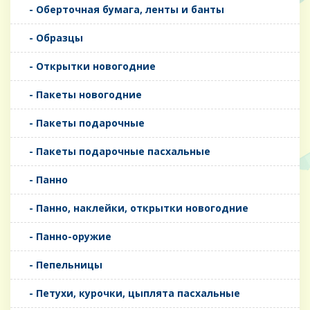
- Оберточная бумага, ленты и банты
- Образцы
- Открытки новогодние
- Пакеты новогодние
- Пакеты подарочные
- Пакеты подарочные пасхальные
- Панно
- Панно, наклейки, открытки новогодние
- Панно-оружие
- Пепельницы
- Петухи, курочки, цыплята пасхальные