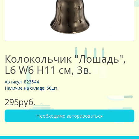
Колокольчик "Лошадь",
L6 W6 H11 см, 3в.
Артикул: 823544
Наличие на складе: 60шт.
295руб.
Необходимо авторизоваться