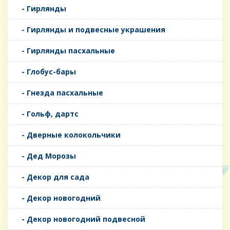
- Гирлянды
- Гирлянды и подвесные украшения
- Гирлянды пасхальные
- Глобус-бары
- Гнезда пасхальные
- Гольф, дартс
- Дверные колокольчики
- Дед Морозы
- Декор для сада
- Декор новогодний
- Декор новогодний подвесной