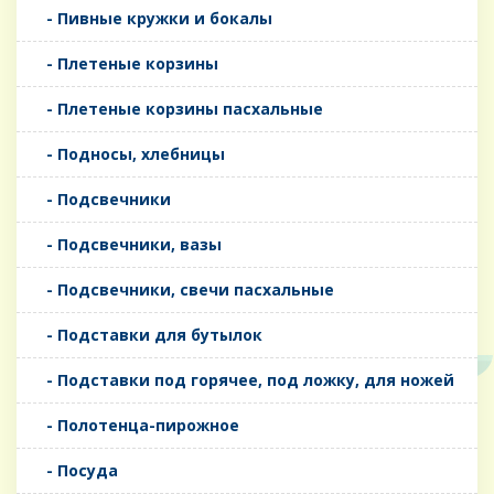
- Пивные кружки и бокалы
- Плетеные корзины
- Плетеные корзины пасхальные
- Подносы, хлебницы
- Подсвечники
- Подсвечники, вазы
- Подсвечники, свечи пасхальные
- Подставки для бутылок
- Подставки под горячее, под ложку, для ножей
- Полотенца-пирожное
- Посуда