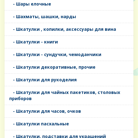
- Шары елочные
- Шахматы, шашки, нарды
- Шкатулки , копилки, аксессуары для вина
- Шкатулки - книги
- Шкатулки - сундучки, чемоданчики
- Шкатулки декоративные, прочие
- Шкатулки для рукоделия
- Шкатулки для чайных пакетиков, столовых
приборов
- Шкатулки для часов, очков
- Шкатулки пасхальные
- Шкатулки, подставки для украшений