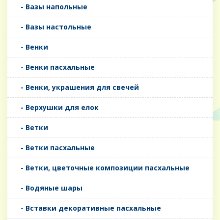
- Вазы напольные
- Вазы настольные
- Венки
- Венки пасхальные
- Венки, украшения для свечей
- Верхушки для елок
- Ветки
- Ветки пасхальные
- Ветки, цветочные композиции пасхальные
- Водяные шары
- Вставки декоративные пасхальные