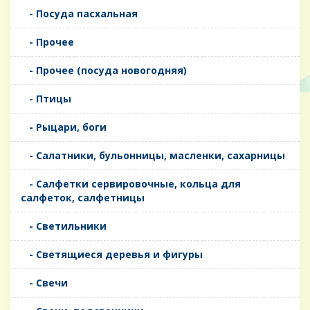
- Посуда пасхальная
- Прочее
- Прочее (посуда новогодняя)
- Птицы
- Рыцари, боги
- Салатники, бульонницы, масленки, сахарницы
- Салфетки сервировочные, кольца для
салфеток, салфетницы
- Светильники
- Светящиеся деревья и фигуры
- Свечи