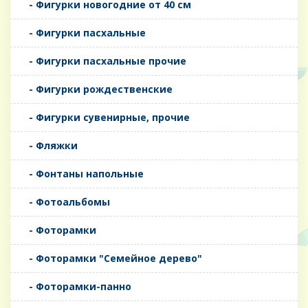
- Фигурки новогодние от 40 см
- Фигурки пасхальные
- Фигурки пасхальные прочие
- Фигурки рождественские
- Фигурки сувенирные, прочие
- Фляжки
- Фонтаны напольные
- Фотоальбомы
- Фоторамки
- Фоторамки "Семейное дерево"
- Фоторамки-панно