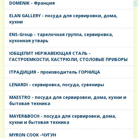
DOMENIK - Франция
ELAN GALLERY - посуда для сервировки, дома,
кухни
ENS-Group - тарелочная группа, сервировка,
кухонная утварь
IОБЩЕПИТ НЕРЖАВЕЮЩАЯ СТАЛЬ -
ГАСТРОЕМКОСТИ, КАСТРЮЛИ, СТОЛОВЫЕ ПРИБОРЫ
IТРАДИЦИЯ - производитель ГОРНИЦА
LENARDI - сервировка, посуда, сувениры
MAESTRO - посуда для сервировки, дома, кухни и
бытовая техника
MAYER&BOCH - посуда для сервировки, дома,
кухни и бытовая техника
MYRON COOK -ЧУГУН