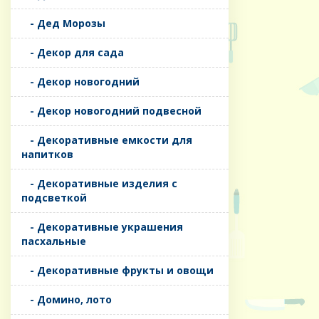
- Дед Морозы
- Декор для сада
- Декор новогодний
- Декор новогодний подвесной
- Декоративные емкости для
напитков
- Декоративные изделия с
подсветкой
- Декоративные украшения
пасхальные
- Декоративные фрукты и овощи
- Домино, лото