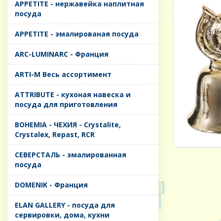
APPETITE - нержавейка наплитная
посуда
APPETITE - эмалированая посуда
ARC-LUMINARC - Франция
ARTI-M Весь ассортимент
ATTRIBUTE - кухоная навеска и
посуда для приготовления
BOHEMIA - ЧЕХИЯ - Crystalite,
Crystalex, Repast, RCR
CЕВЕРСТАЛЬ - эмалированная
посуда
DOMENIK - Франция
ELAN GALLERY - посуда для
сервировки, дома, кухни