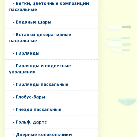
- Ветки, цветочные композиции
пасхальные
- Водяные шары
- Вставки декоративные
пасхальные
- Гирлянды
- Гирлянды и подвесные
украшения
- Гирлянды пасхальные
- Глобус-бары
- Гнезда пасхальные
- Гольф, дартс
- Дверные колокольчики