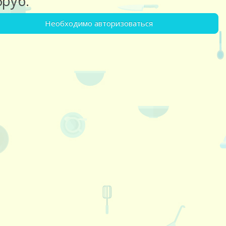
6руб.
Необходимо авторизоваться