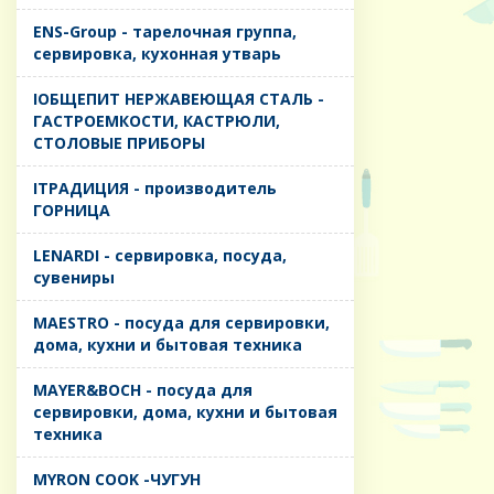
ENS-Group - тарелочная группа,
сервировка, кухонная утварь
IОБЩЕПИТ НЕРЖАВЕЮЩАЯ СТАЛЬ -
ГАСТРОЕМКОСТИ, КАСТРЮЛИ,
СТОЛОВЫЕ ПРИБОРЫ
IТРАДИЦИЯ - производитель
ГОРНИЦА
LENARDI - сервировка, посуда,
сувениры
MAESTRO - посуда для сервировки,
дома, кухни и бытовая техника
MAYER&BOCH - посуда для
сервировки, дома, кухни и бытовая
техника
MYRON COOK -ЧУГУН