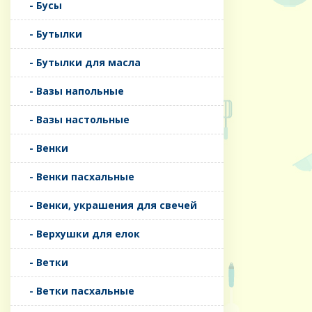
- Бусы
- Бутылки
- Бутылки для масла
- Вазы напольные
- Вазы настольные
- Венки
- Венки пасхальные
- Венки, украшения для свечей
- Верхушки для елок
- Ветки
- Ветки пасхальные