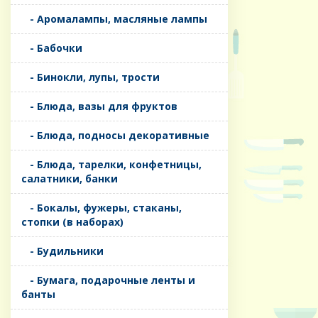
- Аромалампы, масляные лампы
- Бабочки
- Бинокли, лупы, трости
- Блюда, вазы для фруктов
- Блюда, подносы декоративные
- Блюда, тарелки, конфетницы,
салатники, банки
- Бокалы, фужеры, стаканы,
стопки (в наборах)
- Будильники
- Бумага, подарочные ленты и
банты