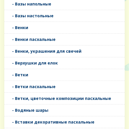
- Вазы напольные
- Вазы настольные
- Венки
- Венки пасхальные
- Венки, украшения для свечей
- Верхушки для елок
- Ветки
- Ветки пасхальные
- Ветки, цветочные композиции пасхальные
- Водяные шары
- Вставки декоративные пасхальные