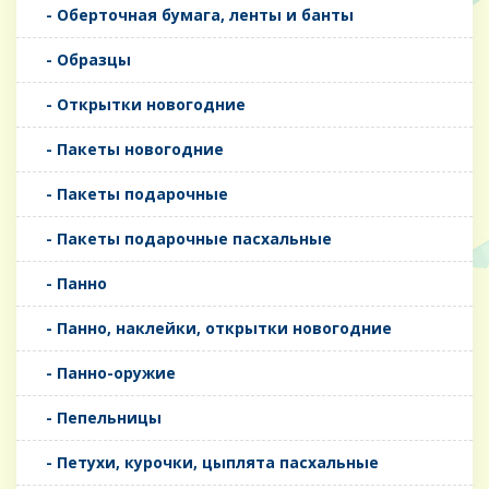
- Оберточная бумага, ленты и банты
- Образцы
- Открытки новогодние
- Пакеты новогодние
- Пакеты подарочные
- Пакеты подарочные пасхальные
- Панно
- Панно, наклейки, открытки новогодние
- Панно-оружие
- Пепельницы
- Петухи, курочки, цыплята пасхальные