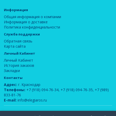
Информация
Общая информация о компании
Информация о доставке
Политика конфиденциальности
Служба поддержки
Обратная связь
Карта сайта
Личный Кабинет
Личный Кабинет
История заказов
Закладки
Контакты
Адрес:
г. Краснодар
Телефоны:
+7 (918) 094-76-34
,
+7 (918) 094-76-35
,
+7 (989)
833-81-76
E-mail:
info@elegiaros.ru
ООО "Новелла"
© 2026