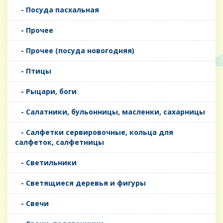
- Посуда пасхальная
- Прочее
- Прочее (посуда новогодняя)
- Птицы
- Рыцари, боги
- Салатники, бульонницы, масленки, сахарницы
- Салфетки сервировочные, кольца для
салфеток, салфетницы
- Светильники
- Светящиеся деревья и фигуры
- Свечи