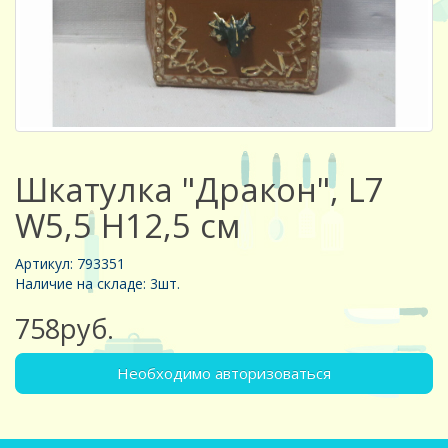
Шкатулка "Дракон", L7
W5,5 H12,5 см
Артикул: 793351
Наличие на складе: 3шт.
758руб.
Необходимо авторизоваться