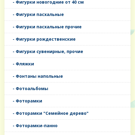
- Фигурки новогодние от 40 см
- Фигурки пасхальные
- Фигурки пасхальные прочие
- Фигурки рождественские
- Фигурки сувенирные, прочие
- Фляжки
- Фонтаны напольные
- Фотоальбомы
- Фоторамки
- Фоторамки "Семейное дерево"
- Фоторамки-панно