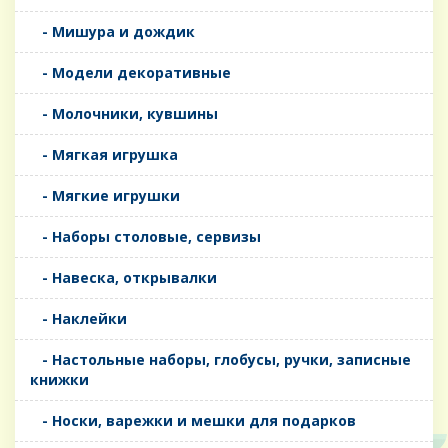
- Мишура и дождик
- Модели декоративные
- Молочники, кувшины
- Мягкая игрушка
- Мягкие игрушки
- Наборы столовые, сервизы
- Навеска, открывалки
- Наклейки
- Настольные наборы, глобусы, ручки, записные
книжки
- Носки, варежки и мешки для подарков