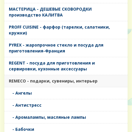
MАСТЕРИЦА - ДЕШЕВЫЕ СКОВОРОДКИ
производство КАЛИТВА
PROFF CUISINE - фарфор (тарелки, салатники,
кружки)
PYREX - жаропрочное стекло и посуда для
приготовления-Франция
REGENT - посуда для приготовления и
сервировки, кухонные аксессуары
REMECO - подарки, сувениры, интерьер
- Ангелы
- Антистресс
- Аромалампы, масляные лампы
- Бабочки