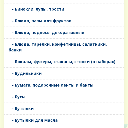
- Бинокли, лупы, трости
- Блюда, вазы для фруктов
- Блюда, подносы декоративные
- Блюда, тарелки, конфетницы, салатники,
банки
- Бокалы, фужеры, стаканы, стопки (в наборах)
- Будильники
- Бумага, подарочные ленты и банты
- Бусы
- Бутылки
- Бутылки для масла