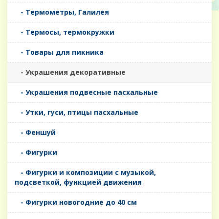
- Термометры, Галилея
- Термосы, термокружки
- Товары для пикника
- Украшения декоративные
- Украшения подвесные пасхальные
- Утки, гуси, птицы пасхальные
- Феншуй
- Фигурки
- Фигурки и композиции с музыкой,
подсветкой, функцией движения
- Фигурки новогодние до 40 см