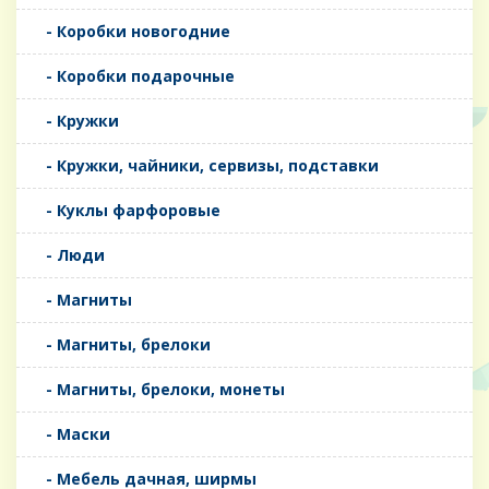
- Коробки новогодние
- Коробки подарочные
- Кружки
- Кружки, чайники, сервизы, подставки
- Куклы фарфоровые
- Люди
- Магниты
- Магниты, брелоки
- Магниты, брелоки, монеты
- Маски
- Мебель дачная, ширмы