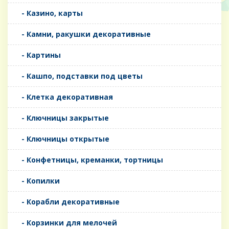
- Казино, карты
- Камни, ракушки декоративные
- Картины
- Кашпо, подставки под цветы
- Клетка декоративная
- Ключницы закрытые
- Ключницы открытые
- Конфетницы, креманки, тортницы
- Копилки
- Корабли декоративные
- Корзинки для мелочей