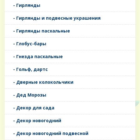
- Гирлянды
- Гирлянды и подвесные украшения
- Гирлянды пасхальные
- Глобус-бары
- Гнезда пасхальные
- Гольф, дартс
- Дверные колокольчики
- Дед Морозы
- Декор для сада
- Декор новогодний
- Декор новогодний подвесной