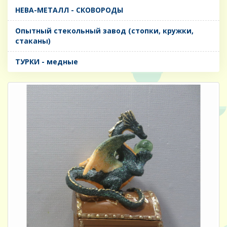
НЕВА-МЕТАЛЛ - СКОВОРОДЫ
Опытный стекольный завод (стопки, кружки,
стаканы)
ТУРКИ - медные