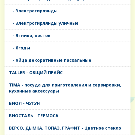
- Электрогирлянды
- Электрогирлянды уличные
- Этника, восток
- Ягоды
- Яйца декоративные пасхальные
TALLER - ОБЩИЙ ПРАЙС
TIMA - посуда для приготовления и сервировки,
кухонные аксессуары
БИОЛ - ЧУГУН
БИОСТАЛЬ - ТЕРМОСА
ВЕРСО, ДЫМКА, ТОПАЗ, ГРАФИТ - Цветное стекло