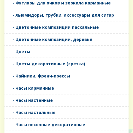
- Футляры для очков и зеркала карманные
- Хьюмидоры, трубки, аксессуары для сигар
- Цветочные композиции пасхальные
- Цветочные композиции, деревья
- Цветы
- Цветы декоративные (срезка)
- Чайники, френч-прессы
- Часы карманные
- Часы настенные
- Часы настольные
- Часы песочные декоративные