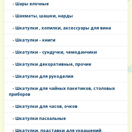
- Шары елочные
- Шахматы, шашки, нарды
- Шкатулки , копилки, аксессуары для вина
- Шкатулки - книги
- Шкатулки - сундучки, чемоданчики
- Шкатулки декоративные, прочие
- Шкатулки для рукоделия
- Шкатулки для чайных пакетиков, столовых
приборов
- Шкатулки для часов, очков
- Шкатулки пасхальные
- Шкатулки, подставки для украшений