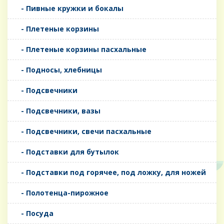
- Пивные кружки и бокалы
- Плетеные корзины
- Плетеные корзины пасхальные
- Подносы, хлебницы
- Подсвечники
- Подсвечники, вазы
- Подсвечники, свечи пасхальные
- Подставки для бутылок
- Подставки под горячее, под ложку, для ножей
- Полотенца-пирожное
- Посуда