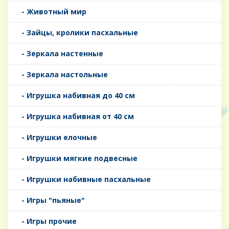
- Животный мир
- Зайцы, кролики пасхальные
- Зеркала настенные
- Зеркала настольные
- Игрушка набивная до 40 см
- Игрушка набивная от 40 см
- Игрушки елочные
- Игрушки мягкие подвесные
- Игрушки набивные пасхальные
- Игры "пьяные"
- Игры прочие