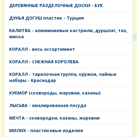
ДЕРЕВЯННЫЕ РАЗДЕЛОЧНЫЕ ДОСКИ - БУК
ДУНЬЯ ДОГУШ пластик - Турция
КАЛИТВА - алюминиевые кастрюли, дуршлаг, таз,
миска
КОРАЛЛ - весь ассортимент
КОРАЛЛ - СНЕЖНАЯ КОРОЛЕВА
КОРАЛЛ - тарелочная группа, кружки, чайные
наборы - Краснодар
КУКМОР (сковороды, жаровни, казаны)
ЛЫСЬВА - эмалированная посуда
МЕЧТА - сковородки, казаны, жаровни
МИЛИХ - пластиковые изделия