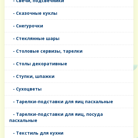
- Свечи, подсвечники
- Сказочные куклы
- Снегурочки
- Стеклянные шары
- Столовые сервизы, тарелки
- Столы декоративные
- Ступки, шпажки
- Сухоцветы
- Тарелки-подставки для яиц пасхальные
- Тарелки-подставки для яиц, посуда
пасхальные
- Текстиль для кухни