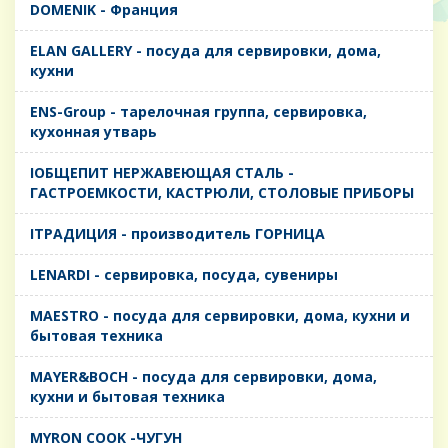
DOMENIK - Франция
ELAN GALLERY - посуда для сервировки, дома,
кухни
ENS-Group - тарелочная группа, сервировка,
кухонная утварь
IОБЩЕПИТ НЕРЖАВЕЮЩАЯ СТАЛЬ -
ГАСТРОЕМКОСТИ, КАСТРЮЛИ, СТОЛОВЫЕ ПРИБОРЫ
IТРАДИЦИЯ - производитель ГОРНИЦА
LENARDI - сервировка, посуда, сувениры
MAESTRO - посуда для сервировки, дома, кухни и
бытовая техника
MAYER&BOCH - посуда для сервировки, дома,
кухни и бытовая техника
MYRON COOK -ЧУГУН