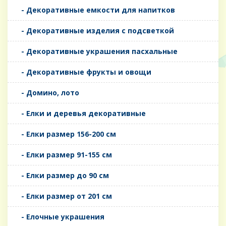
- Декоративные емкости для напитков
- Декоративные изделия с подсветкой
- Декоративные украшения пасхальные
- Декоративные фрукты и овощи
- Домино, лото
- Елки и деревья декоративные
- Елки размер 156-200 см
- Елки размер 91-155 см
- Елки размер до 90 см
- Елки размер от 201 см
- Елочные украшения