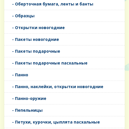
- Оберточная бумага, ленты и банты
- Образцы
- Открытки новогодние
- Пакеты новогодние
- Пакеты подарочные
- Пакеты подарочные пасхальные
- Панно
- Панно, наклейки, открытки новогодние
- Панно-оружие
- Пепельницы
- Петухи, курочки, цыплята пасхальные