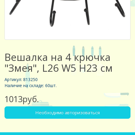
Вешалка на 4 крючка
"Змея", L26 W5 H23 см
Артикул: 813250
Наличие на складе: 60шт.
1013руб.
Необходимо авторизоваться