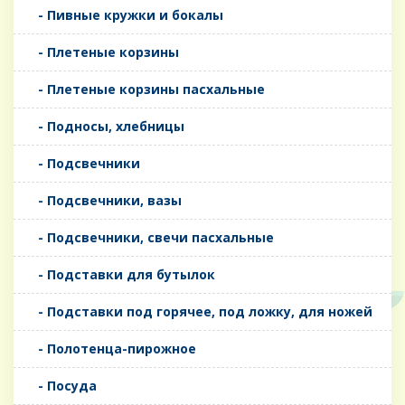
- Пивные кружки и бокалы
- Плетеные корзины
- Плетеные корзины пасхальные
- Подносы, хлебницы
- Подсвечники
- Подсвечники, вазы
- Подсвечники, свечи пасхальные
- Подставки для бутылок
- Подставки под горячее, под ложку, для ножей
- Полотенца-пирожное
- Посуда