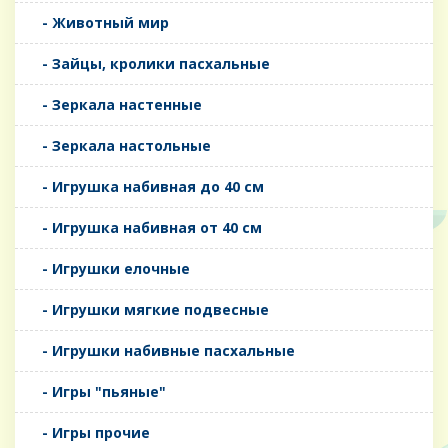
- Животный мир
- Зайцы, кролики пасхальные
- Зеркала настенные
- Зеркала настольные
- Игрушка набивная до 40 см
- Игрушка набивная от 40 см
- Игрушки елочные
- Игрушки мягкие подвесные
- Игрушки набивные пасхальные
- Игры "пьяные"
- Игры прочие