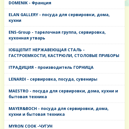
DOMENIK - Франция
ELAN GALLERY - посуда для сервировки, дома,
кухни
ENS-Group - тарелочная группа, сервировка,
кухонная утварь
IОБЩЕПИТ НЕРЖАВЕЮЩАЯ СТАЛЬ -
ГАСТРОЕМКОСТИ, КАСТРЮЛИ, СТОЛОВЫЕ ПРИБОРЫ
IТРАДИЦИЯ - производитель ГОРНИЦА
LENARDI - сервировка, посуда, сувениры
MAESTRO - посуда для сервировки, дома, кухни и
бытовая техника
MAYER&BOCH - посуда для сервировки, дома,
кухни и бытовая техника
MYRON COOK -ЧУГУН