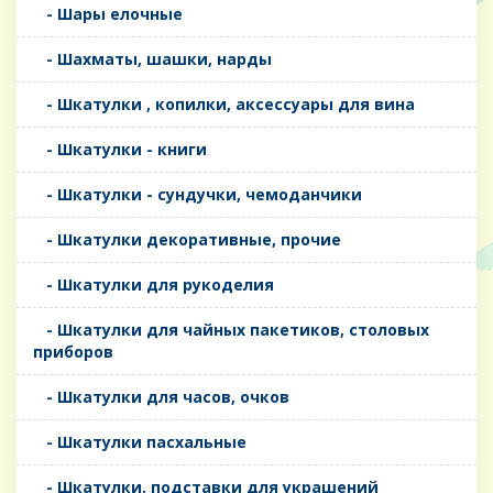
- Шары елочные
- Шахматы, шашки, нарды
- Шкатулки , копилки, аксессуары для вина
- Шкатулки - книги
- Шкатулки - сундучки, чемоданчики
- Шкатулки декоративные, прочие
- Шкатулки для рукоделия
- Шкатулки для чайных пакетиков, столовых
приборов
- Шкатулки для часов, очков
- Шкатулки пасхальные
- Шкатулки, подставки для украшений