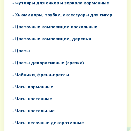
- Футляры для очков и зеркала карманные
- Хьюмидоры, трубки, аксессуары для сигар
- Цветочные композиции пасхальные
- Цветочные композиции, деревья
- Цветы
- Цветы декоративные (срезка)
- Чайники, френч-прессы
- Часы карманные
- Часы настенные
- Часы настольные
- Часы песочные декоративные