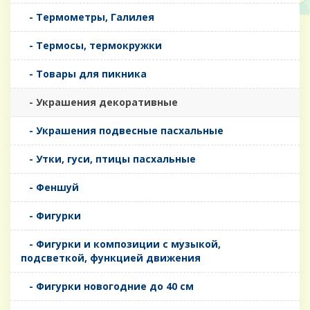
- Термометры, Галилея
- Термосы, термокружки
- Товары для пикника
- Украшения декоративные
- Украшения подвесные пасхальные
- Утки, гуси, птицы пасхальные
- Феншуй
- Фигурки
- Фигурки и композиции с музыкой,
подсветкой, функцией движения
- Фигурки новогодние до 40 см