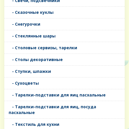
- Свечи, подсвечники
- Сказочные куклы
- Снегурочки
- Стеклянные шары
- Столовые сервизы, тарелки
- Столы декоративные
- Ступки, шпажки
- Сухоцветы
- Тарелки-подставки для яиц пасхальные
- Тарелки-подставки для яиц, посуда
пасхальные
- Текстиль для кухни