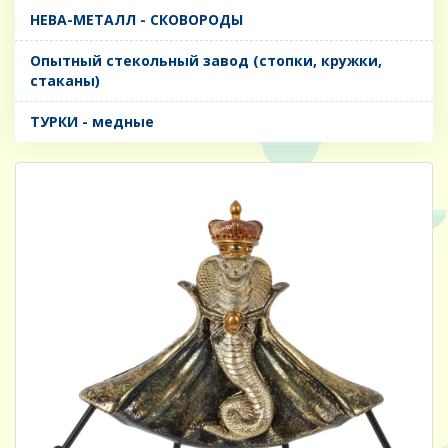
НЕВА-МЕТАЛЛ - СКОВОРОДЫ
Опытный стекольный завод (стопки, кружки,
стаканы)
ТУРКИ - медные