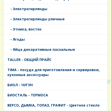
- Электрогирлянды
- Электрогирлянды уличные
- Этника, восток
- Ягоды
- Яйца декоративные пасхальные
TALLER - ОБЩИЙ ПРАЙС
TIMA - посуда для приготовления и сервировки,
кухонные аксессуары
БИОЛ - ЧУГУН
БИОСТАЛЬ - ТЕРМОСА
ВЕРСО, ДЫМКА, ТОПАЗ, ГРАФИТ - Цветное стекло