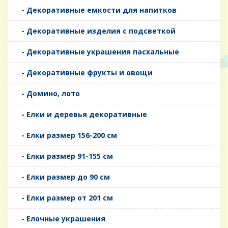
- Декоративные емкости для напитков
- Декоративные изделия с подсветкой
- Декоративные украшения пасхальные
- Декоративные фрукты и овощи
- Домино, лото
- Елки и деревья декоративные
- Елки размер 156-200 см
- Елки размер 91-155 см
- Елки размер до 90 см
- Елки размер от 201 см
- Елочные украшения