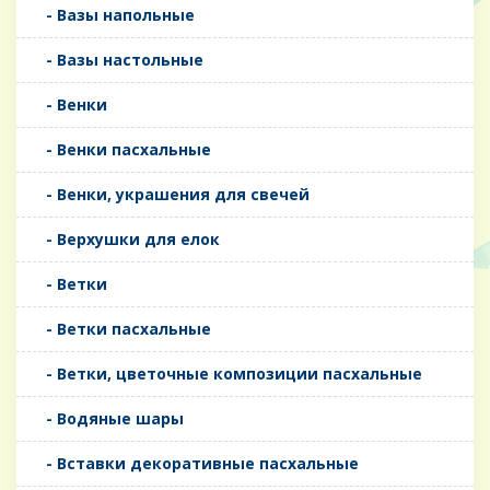
- Вазы напольные
- Вазы настольные
- Венки
- Венки пасхальные
- Венки, украшения для свечей
- Верхушки для елок
- Ветки
- Ветки пасхальные
- Ветки, цветочные композиции пасхальные
- Водяные шары
- Вставки декоративные пасхальные