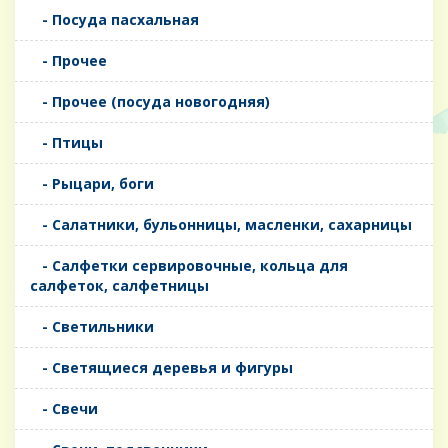
- Посуда пасхальная
- Прочее
- Прочее (посуда новогодняя)
- Птицы
- Рыцари, боги
- Салатники, бульонницы, масленки, сахарницы
- Салфетки сервировочные, кольца для
салфеток, салфетницы
- Светильники
- Светящиеся деревья и фигуры
- Свечи