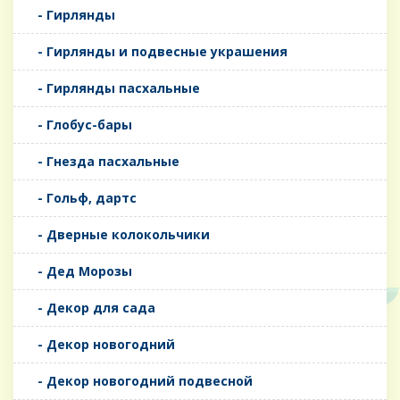
- Гирлянды
- Гирлянды и подвесные украшения
- Гирлянды пасхальные
- Глобус-бары
- Гнезда пасхальные
- Гольф, дартс
- Дверные колокольчики
- Дед Морозы
- Декор для сада
- Декор новогодний
- Декор новогодний подвесной