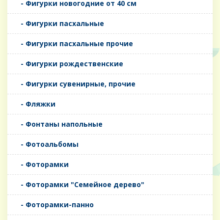
- Фигурки новогодние от 40 см
- Фигурки пасхальные
- Фигурки пасхальные прочие
- Фигурки рождественские
- Фигурки сувенирные, прочие
- Фляжки
- Фонтаны напольные
- Фотоальбомы
- Фоторамки
- Фоторамки "Семейное дерево"
- Фоторамки-панно