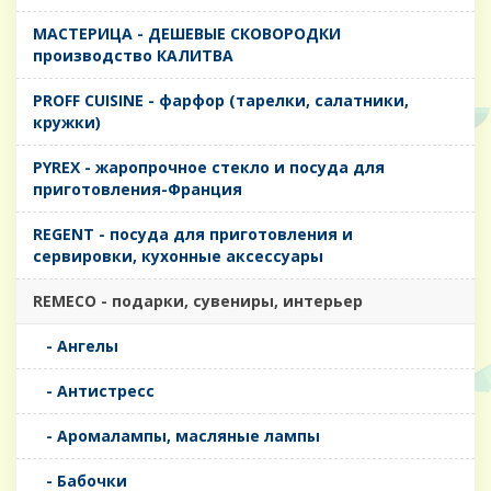
MАСТЕРИЦА - ДЕШЕВЫЕ СКОВОРОДКИ
производство КАЛИТВА
PROFF CUISINE - фарфор (тарелки, салатники,
кружки)
PYREX - жаропрочное стекло и посуда для
приготовления-Франция
REGENT - посуда для приготовления и
сервировки, кухонные аксессуары
REMECO - подарки, сувениры, интерьер
- Ангелы
- Антистресс
- Аромалампы, масляные лампы
- Бабочки