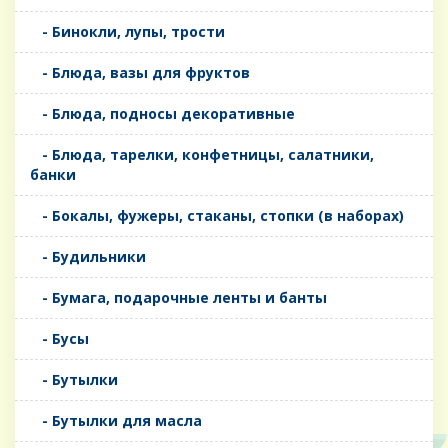
- Бинокли, лупы, трости
- Блюда, вазы для фруктов
- Блюда, подносы декоративные
- Блюда, тарелки, конфетницы, салатники,
банки
- Бокалы, фужеры, стаканы, стопки (в наборах)
- Будильники
- Бумага, подарочные ленты и банты
- Бусы
- Бутылки
- Бутылки для масла