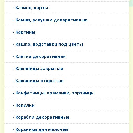
- Казино, карты
- Камни, ракушки декоративные
- Картины
- Кашпо, подставки под цветы
- Клетка декоративная
- Ключницы закрытые
- Ключницы открытые
- Конфетницы, креманки, тортницы
- Копилки
- Корабли декоративные
- Корзинки для мелочей