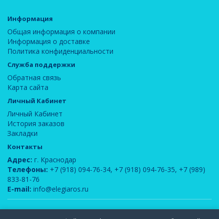
Информация
Общая информация о компании
Информация о доставке
Политика конфиденциальности
Служба поддержки
Обратная связь
Карта сайта
Личный Кабинет
Личный Кабинет
История заказов
Закладки
Контакты
Адрес:
г. Краснодар
Телефоны:
+7 (918) 094-76-34
,
+7 (918) 094-76-35
,
+7 (989)
833-81-76
E-mail:
info@elegiaros.ru
ООО "Новелла"
© 2026