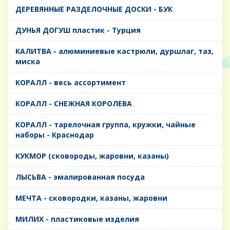
ДЕРЕВЯННЫЕ РАЗДЕЛОЧНЫЕ ДОСКИ - БУК
ДУНЬЯ ДОГУШ пластик - Турция
КАЛИТВА - алюминиевые кастрюли, дуршлаг, таз,
миска
КОРАЛЛ - весь ассортимент
КОРАЛЛ - СНЕЖНАЯ КОРОЛЕВА
КОРАЛЛ - тарелочная группа, кружки, чайные
наборы - Краснодар
КУКМОР (сковороды, жаровни, казаны)
ЛЫСЬВА - эмалированная посуда
МЕЧТА - сковородки, казаны, жаровни
МИЛИХ - пластиковые изделия