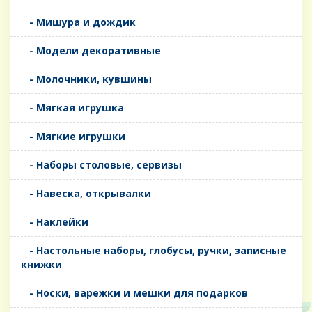
- Мишура и дождик
- Модели декоративные
- Молочники, кувшины
- Мягкая игрушка
- Мягкие игрушки
- Наборы столовые, сервизы
- Навеска, открывалки
- Наклейки
- Настольные наборы, глобусы, ручки, записные
книжки
- Носки, варежки и мешки для подарков