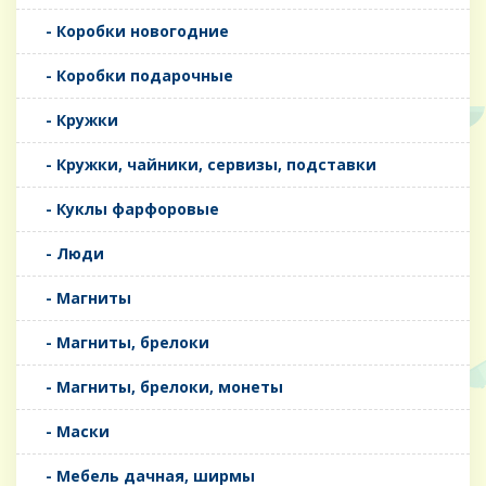
- Коробки новогодние
- Коробки подарочные
- Кружки
- Кружки, чайники, сервизы, подставки
- Куклы фарфоровые
- Люди
- Магниты
- Магниты, брелоки
- Магниты, брелоки, монеты
- Маски
- Мебель дачная, ширмы