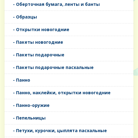
- Оберточная бумага, ленты и банты
- Образцы
- Открытки новогодние
- Пакеты новогодние
- Пакеты подарочные
- Пакеты подарочные пасхальные
- Панно
- Панно, наклейки, открытки новогодние
- Панно-оружие
- Пепельницы
- Петухи, курочки, цыплята пасхальные