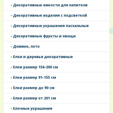
- Декоративные емкости для напитков
- Декоративные изделия с подсветкой
- Декоративные украшения пасхальные
- Декоративные фрукты и овощи
- Домино, лото
- Елки и деревья декоративные
- Елки размер 156-200 см
- Елки размер 91-155 см
- Елки размер до 90 см
- Елки размер от 201 см
- Елочные украшения