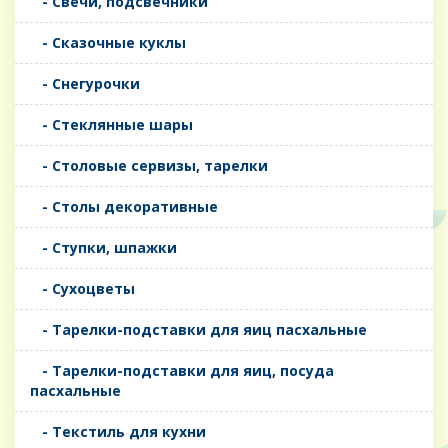
- Свечи, подсвечники
- Сказочные куклы
- Снегурочки
- Стеклянные шары
- Столовые сервизы, тарелки
- Столы декоративные
- Ступки, шпажки
- Сухоцветы
- Тарелки-подставки для яиц пасхальные
- Тарелки-подставки для яиц, посуда
пасхальные
- Текстиль для кухни