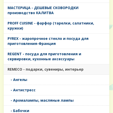
MАСТЕРИЦА - ДЕШЕВЫЕ СКОВОРОДКИ
производство КАЛИТВА
PROFF CUISINE - фарфор (тарелки, салатники,
кружки)
PYREX - жаропрочное стекло и посуда для
приготовления-Франция
REGENT - посуда для приготовления и
сервировки, кухонные аксессуары
REMECO - подарки, сувениры, интерьер
- Ангелы
- Антистресс
- Аромалампы, масляные лампы
- Бабочки