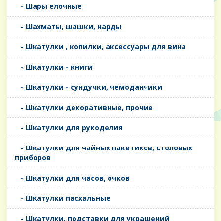
- Шары елочные
- Шахматы, шашки, нарды
- Шкатулки , копилки, аксессуары для вина
- Шкатулки - книги
- Шкатулки - сундучки, чемоданчики
- Шкатулки декоративные, прочие
- Шкатулки для рукоделия
- Шкатулки для чайных пакетиков, столовых
приборов
- Шкатулки для часов, очков
- Шкатулки пасхальные
- Шкатулки, подставки для украшений