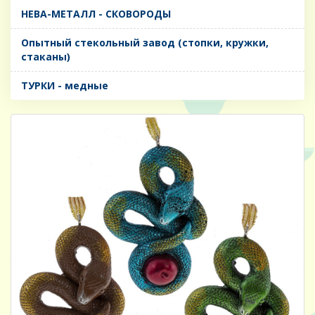
НЕВА-МЕТАЛЛ - СКОВОРОДЫ
Опытный стекольный завод (стопки, кружки,
стаканы)
ТУРКИ - медные