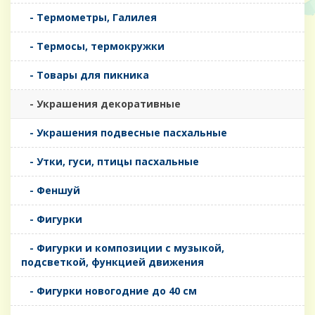
- Термометры, Галилея
- Термосы, термокружки
- Товары для пикника
- Украшения декоративные
- Украшения подвесные пасхальные
- Утки, гуси, птицы пасхальные
- Феншуй
- Фигурки
- Фигурки и композиции с музыкой,
подсветкой, функцией движения
- Фигурки новогодние до 40 см