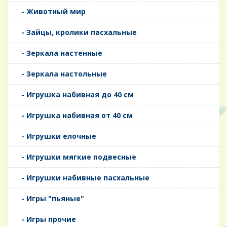
- Животный мир
- Зайцы, кролики пасхальные
- Зеркала настенные
- Зеркала настольные
- Игрушка набивная до 40 см
- Игрушка набивная от 40 см
- Игрушки елочные
- Игрушки мягкие подвесные
- Игрушки набивные пасхальные
- Игры "пьяные"
- Игры прочие