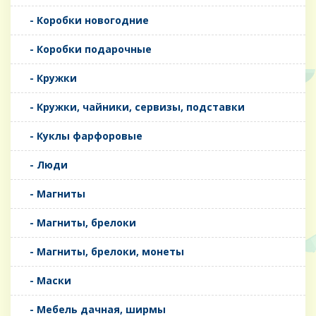
- Коробки новогодние
- Коробки подарочные
- Кружки
- Кружки, чайники, сервизы, подставки
- Куклы фарфоровые
- Люди
- Магниты
- Магниты, брелоки
- Магниты, брелоки, монеты
- Маски
- Мебель дачная, ширмы