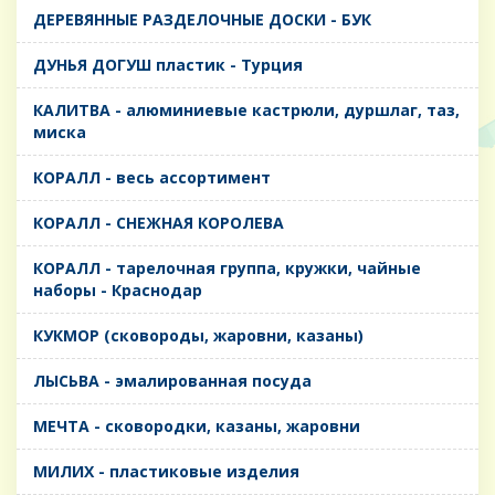
ДЕРЕВЯННЫЕ РАЗДЕЛОЧНЫЕ ДОСКИ - БУК
ДУНЬЯ ДОГУШ пластик - Турция
КАЛИТВА - алюминиевые кастрюли, дуршлаг, таз,
миска
КОРАЛЛ - весь ассортимент
КОРАЛЛ - СНЕЖНАЯ КОРОЛЕВА
КОРАЛЛ - тарелочная группа, кружки, чайные
наборы - Краснодар
КУКМОР (сковороды, жаровни, казаны)
ЛЫСЬВА - эмалированная посуда
МЕЧТА - сковородки, казаны, жаровни
МИЛИХ - пластиковые изделия