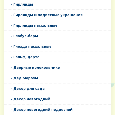
- Гирлянды
- Гирлянды и подвесные украшения
- Гирлянды пасхальные
- Глобус-бары
- Гнезда пасхальные
- Гольф, дартс
- Дверные колокольчики
- Дед Морозы
- Декор для сада
- Декор новогодний
- Декор новогодний подвесной