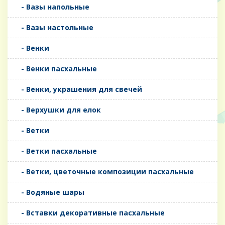
- Вазы напольные
- Вазы настольные
- Венки
- Венки пасхальные
- Венки, украшения для свечей
- Верхушки для елок
- Ветки
- Ветки пасхальные
- Ветки, цветочные композиции пасхальные
- Водяные шары
- Вставки декоративные пасхальные