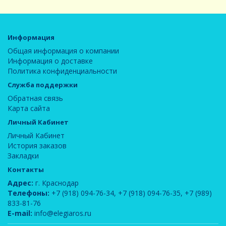
Информация
Общая информация о компании
Информация о доставке
Политика конфиденциальности
Служба поддержки
Обратная связь
Карта сайта
Личный Кабинет
Личный Кабинет
История заказов
Закладки
Контакты
Адрес:
г. Краснодар
Телефоны:
+7 (918) 094-76-34
,
+7 (918) 094-76-35
,
+7 (989)
833-81-76
E-mail:
info@elegiaros.ru