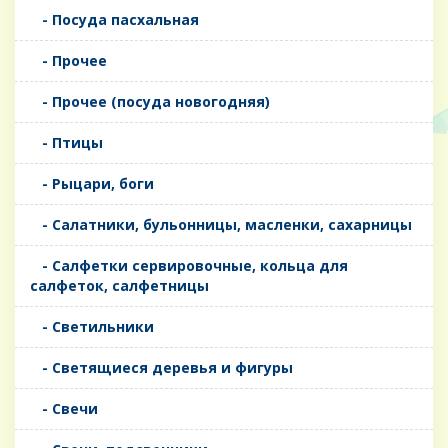
- Посуда пасхальная
- Прочее
- Прочее (посуда новогодняя)
- Птицы
- Рыцари, боги
- Салатники, бульонницы, масленки, сахарницы
- Салфетки сервировочные, кольца для
салфеток, салфетницы
- Светильники
- Светящиеся деревья и фигуры
- Свечи