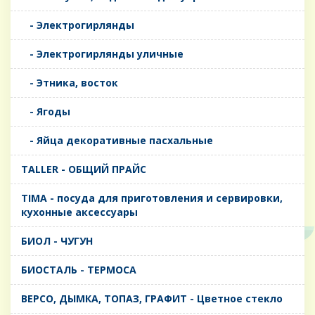
- Электрогирлянды
- Электрогирлянды уличные
- Этника, восток
- Ягоды
- Яйца декоративные пасхальные
TALLER - ОБЩИЙ ПРАЙС
TIMA - посуда для приготовления и сервировки,
кухонные аксессуары
БИОЛ - ЧУГУН
БИОСТАЛЬ - ТЕРМОСА
ВЕРСО, ДЫМКА, ТОПАЗ, ГРАФИТ - Цветное стекло