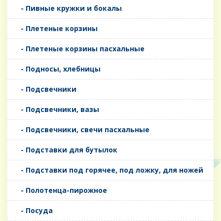
- Пивные кружки и бокалы
- Плетеные корзины
- Плетеные корзины пасхальные
- Подносы, хлебницы
- Подсвечники
- Подсвечники, вазы
- Подсвечники, свечи пасхальные
- Подставки для бутылок
- Подставки под горячее, под ложку, для ножей
- Полотенца-пирожное
- Посуда