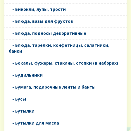
- Бинокли, лупы, трости
- Блюда, вазы для фруктов
- Блюда, подносы декоративные
- Блюда, тарелки, конфетницы, салатники,
банки
- Бокалы, фужеры, стаканы, стопки (в наборах)
- Будильники
- Бумага, подарочные ленты и банты
- Бусы
- Бутылки
- Бутылки для масла