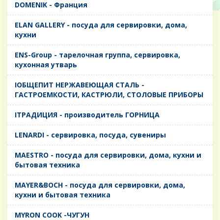
DOMENIK - Франция
ELAN GALLERY - посуда для сервировки, дома,
кухни
ENS-Group - тарелочная группа, сервировка,
кухонная утварь
IОБЩЕПИТ НЕРЖАВЕЮЩАЯ СТАЛЬ -
ГАСТРОЕМКОСТИ, КАСТРЮЛИ, СТОЛОВЫЕ ПРИБОРЫ
IТРАДИЦИЯ - производитель ГОРНИЦА
LENARDI - сервировка, посуда, сувениры
MAESTRO - посуда для сервировки, дома, кухни и
бытовая техника
MAYER&BOCH - посуда для сервировки, дома,
кухни и бытовая техника
MYRON COOK -ЧУГУН