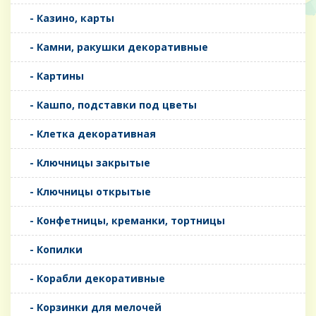
- Казино, карты
- Камни, ракушки декоративные
- Картины
- Кашпо, подставки под цветы
- Клетка декоративная
- Ключницы закрытые
- Ключницы открытые
- Конфетницы, креманки, тортницы
- Копилки
- Корабли декоративные
- Корзинки для мелочей