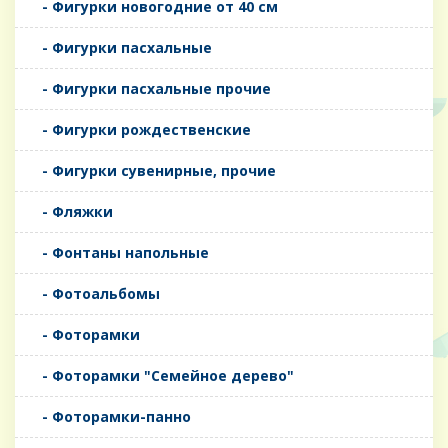
- Фигурки новогодние от 40 см
- Фигурки пасхальные
- Фигурки пасхальные прочие
- Фигурки рождественские
- Фигурки сувенирные, прочие
- Фляжки
- Фонтаны напольные
- Фотоальбомы
- Фоторамки
- Фоторамки "Семейное дерево"
- Фоторамки-панно