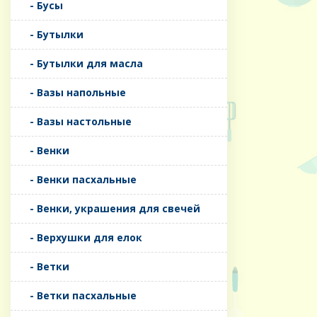
- Бусы
- Бутылки
- Бутылки для масла
- Вазы напольные
- Вазы настольные
- Венки
- Венки пасхальные
- Венки, украшения для свечей
- Верхушки для елок
- Ветки
- Ветки пасхальные