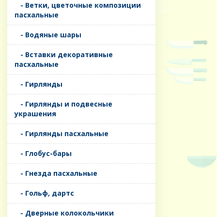
- Ветки, цветочные композиции
пасхальные
- Водяные шары
- Вставки декоративные
пасхальные
- Гирлянды
- Гирлянды и подвесные
украшения
- Гирлянды пасхальные
- Глобус-бары
- Гнезда пасхальные
- Гольф, дартс
- Дверные колокольчики