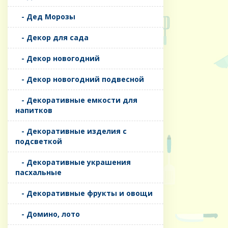
- Дед Морозы
- Декор для сада
- Декор новогодний
- Декор новогодний подвесной
- Декоративные емкости для
напитков
- Декоративные изделия с
подсветкой
- Декоративные украшения
пасхальные
- Декоративные фрукты и овощи
- Домино, лото