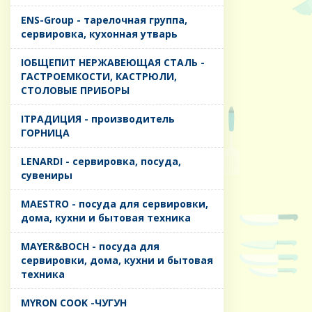
ENS-Group - тарелочная группа,
сервировка, кухонная утварь
IОБЩЕПИТ НЕРЖАВЕЮЩАЯ СТАЛЬ -
ГАСТРОЕМКОСТИ, КАСТРЮЛИ,
СТОЛОВЫЕ ПРИБОРЫ
IТРАДИЦИЯ - производитель
ГОРНИЦА
LENARDI - сервировка, посуда,
сувениры
MAESTRO - посуда для сервировки,
дома, кухни и бытовая техника
MAYER&BOCH - посуда для
сервировки, дома, кухни и бытовая
техника
MYRON COOK -ЧУГУН