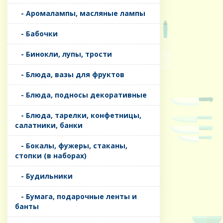
- Аромалампы, масляные лампы
- Бабочки
- Бинокли, лупы, трости
- Блюда, вазы для фруктов
- Блюда, подносы декоративные
- Блюда, тарелки, конфетницы,
салатники, банки
- Бокалы, фужеры, стаканы,
стопки (в наборах)
- Будильники
- Бумага, подарочные ленты и
банты