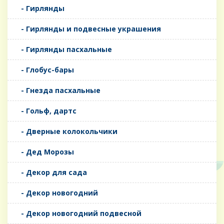
- Гирлянды
- Гирлянды и подвесные украшения
- Гирлянды пасхальные
- Глобус-бары
- Гнезда пасхальные
- Гольф, дартс
- Дверные колокольчики
- Дед Морозы
- Декор для сада
- Декор новогодний
- Декор новогодний подвесной