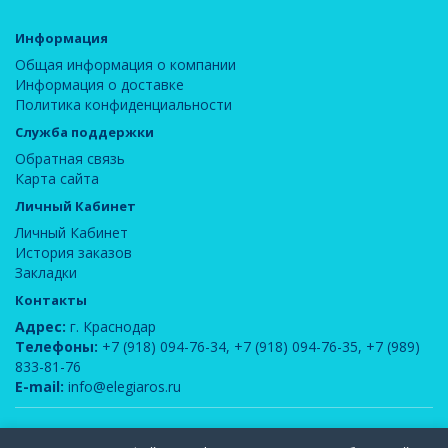
Информация
Общая информация о компании
Информация о доставке
Политика конфиденциальности
Служба поддержки
Обратная связь
Карта сайта
Личный Кабинет
Личный Кабинет
История заказов
Закладки
Контакты
Адрес:
г. Краснодар
Телефоны:
+7 (918) 094-76-34
,
+7 (918) 094-76-35
,
+7 (989)
833-81-76
E-mail:
info@elegiaros.ru
ООО "Новелла"
© 2026