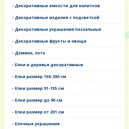
- Декоративные емкости для напитков
- Декоративные изделия с подсветкой
- Декоративные украшения пасхальные
- Декоративные фрукты и овощи
- Домино, лото
- Елки и деревья декоративные
- Елки размер 156-200 см
- Елки размер 91-155 см
- Елки размер до 90 см
- Елки размер от 201 см
- Елочные украшения