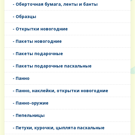
- Оберточная бумага, ленты и банты
- Образцы
- Открытки новогодние
- Пакеты новогодние
- Пакеты подарочные
- Пакеты подарочные пасхальные
- Панно
- Панно, наклейки, открытки новогодние
- Панно-оружие
- Пепельницы
- Петухи, курочки, цыплята пасхальные