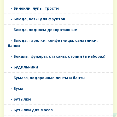
- Бинокли, лупы, трости
- Блюда, вазы для фруктов
- Блюда, подносы декоративные
- Блюда, тарелки, конфетницы, салатники,
банки
- Бокалы, фужеры, стаканы, стопки (в наборах)
- Будильники
- Бумага, подарочные ленты и банты
- Бусы
- Бутылки
- Бутылки для масла