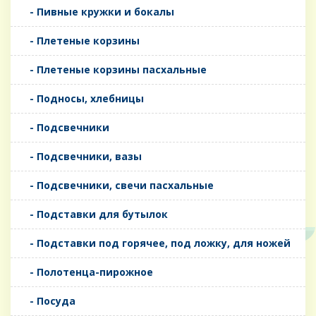
- Пивные кружки и бокалы
- Плетеные корзины
- Плетеные корзины пасхальные
- Подносы, хлебницы
- Подсвечники
- Подсвечники, вазы
- Подсвечники, свечи пасхальные
- Подставки для бутылок
- Подставки под горячее, под ложку, для ножей
- Полотенца-пирожное
- Посуда