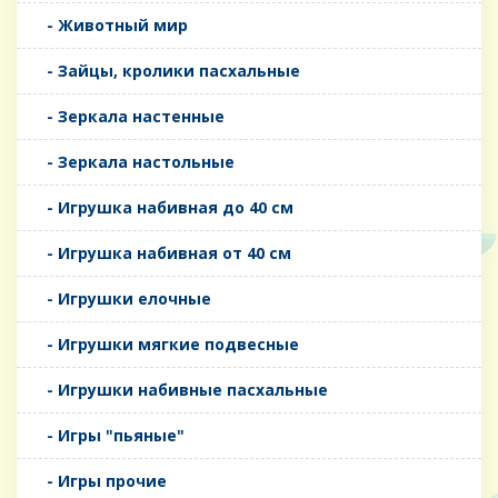
- Животный мир
- Зайцы, кролики пасхальные
- Зеркала настенные
- Зеркала настольные
- Игрушка набивная до 40 см
- Игрушка набивная от 40 см
- Игрушки елочные
- Игрушки мягкие подвесные
- Игрушки набивные пасхальные
- Игры "пьяные"
- Игры прочие