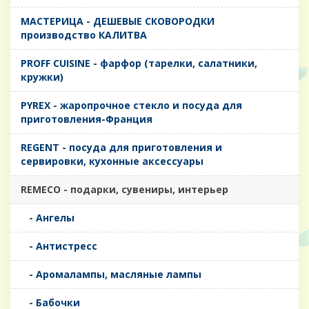
MАСТЕРИЦА - ДЕШЕВЫЕ СКОВОРОДКИ
производство КАЛИТВА
PROFF CUISINE - фарфор (тарелки, салатники,
кружки)
PYREX - жаропрочное стекло и посуда для
приготовления-Франция
REGENT - посуда для приготовления и
сервировки, кухонные аксессуары
REMECO - подарки, сувениры, интерьер
- Ангелы
- Антистресс
- Аромалампы, масляные лампы
- Бабочки