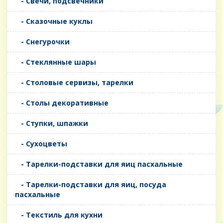
- Свечи, подсвечники
- Сказочные куклы
- Снегурочки
- Стеклянные шары
- Столовые сервизы, тарелки
- Столы декоративные
- Ступки, шпажки
- Сухоцветы
- Тарелки-подставки для яиц пасхальные
- Тарелки-подставки для яиц, посуда
пасхальные
- Текстиль для кухни