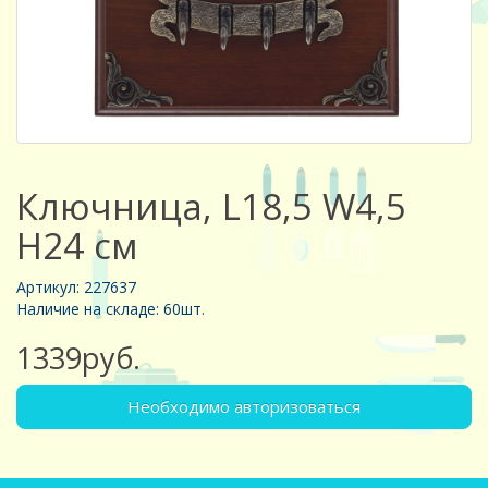
Ключница, L18,5 W4,5
H24 см
Артикул: 227637
Наличие на складе: 60шт.
1339руб.
Необходимо авторизоваться