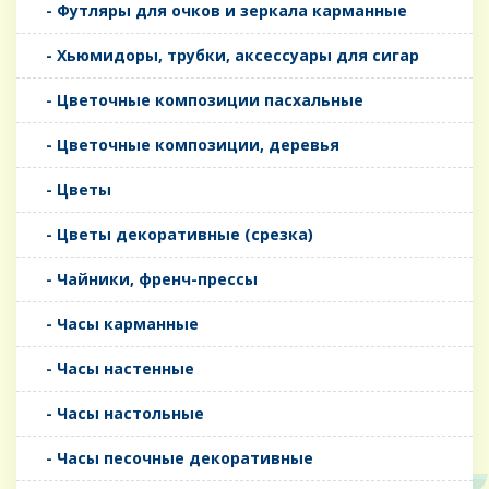
- Футляры для очков и зеркала карманные
- Хьюмидоры, трубки, аксессуары для сигар
- Цветочные композиции пасхальные
- Цветочные композиции, деревья
- Цветы
- Цветы декоративные (срезка)
- Чайники, френч-прессы
- Часы карманные
- Часы настенные
- Часы настольные
- Часы песочные декоративные