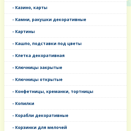
- Казино, карты
- Камни, ракушки декоративные
- Картины
- Кашпо, подставки под цветы
- Клетка декоративная
- Ключницы закрытые
- Ключницы открытые
- Конфетницы, креманки, тортницы
- Копилки
- Корабли декоративные
- Корзинки для мелочей