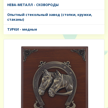
НЕВА-МЕТАЛЛ - СКОВОРОДЫ
Опытный стекольный завод (стопки, кружки,
стаканы)
ТУРКИ - медные