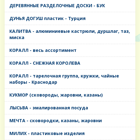
ДЕРЕВЯННЫЕ РАЗДЕЛОЧНЫЕ ДОСКИ - БУК
ДУНЬЯ ДОГУШ пластик - Турция
КАЛИТВА - алюминиевые кастрюли, дуршлаг, таз,
миска
КОРАЛЛ - весь ассортимент
КОРАЛЛ - СНЕЖНАЯ КОРОЛЕВА
КОРАЛЛ - тарелочная группа, кружки, чайные
наборы - Краснодар
КУКМОР (сковороды, жаровни, казаны)
ЛЫСЬВА - эмалированная посуда
МЕЧТА - сковородки, казаны, жаровни
МИЛИХ - пластиковые изделия