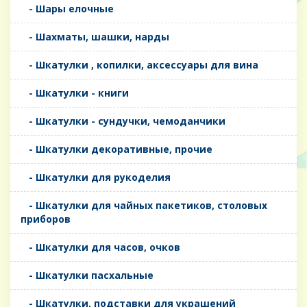
- Шары елочные
- Шахматы, шашки, нарды
- Шкатулки , копилки, аксессуары для вина
- Шкатулки - книги
- Шкатулки - сундучки, чемоданчики
- Шкатулки декоративные, прочие
- Шкатулки для рукоделия
- Шкатулки для чайных пакетиков, столовых
приборов
- Шкатулки для часов, очков
- Шкатулки пасхальные
- Шкатулки, подставки для украшений