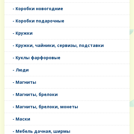
- Коробки новогодние
- Коробки подарочные
- Кружки
- Кружки, чайники, сервизы, подставки
- Куклы фарфоровые
- Люди
- Магниты
- Магниты, брелоки
- Магниты, брелоки, монеты
- Маски
- Мебель дачная, ширмы