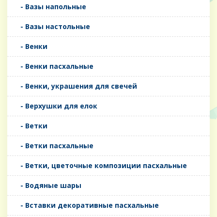
- Вазы напольные
- Вазы настольные
- Венки
- Венки пасхальные
- Венки, украшения для свечей
- Верхушки для елок
- Ветки
- Ветки пасхальные
- Ветки, цветочные композиции пасхальные
- Водяные шары
- Вставки декоративные пасхальные