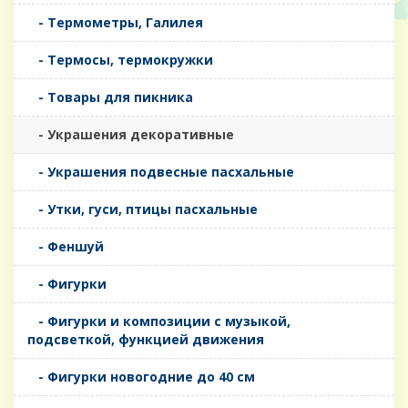
- Термометры, Галилея
- Термосы, термокружки
- Товары для пикника
- Украшения декоративные
- Украшения подвесные пасхальные
- Утки, гуси, птицы пасхальные
- Феншуй
- Фигурки
- Фигурки и композиции с музыкой,
подсветкой, функцией движения
- Фигурки новогодние до 40 см