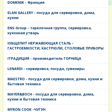
DOMENIK - Франция
ELAN GALLERY - посуда для сервировки, дома,
кухни
ENS-Group - тарелочная группа, сервировка,
кухонная утварь
IОБЩЕПИТ НЕРЖАВЕЮЩАЯ СТАЛЬ -
ГАСТРОЕМКОСТИ, КАСТРЮЛИ, СТОЛОВЫЕ ПРИБОРЫ
IТРАДИЦИЯ - производитель ГОРНИЦА
LENARDI - сервировка, посуда, сувениры
MAESTRO - посуда для сервировки, дома, кухни и
бытовая техника
MAYER&BOCH - посуда для сервировки, дома,
кухни и бытовая техника
MYRON COOK -ЧУГУН