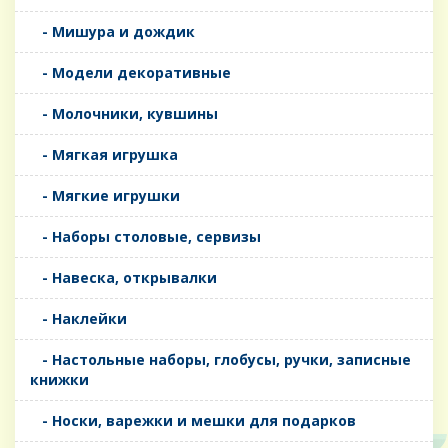
- Мишура и дождик
- Модели декоративные
- Молочники, кувшины
- Мягкая игрушка
- Мягкие игрушки
- Наборы столовые, сервизы
- Навеска, открывалки
- Наклейки
- Настольные наборы, глобусы, ручки, записные
книжки
- Носки, варежки и мешки для подарков