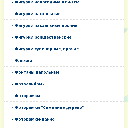
- Фигурки новогодние от 40 см
- Фигурки пасхальные
- Фигурки пасхальные прочие
- Фигурки рождественские
- Фигурки сувенирные, прочие
- Фляжки
- Фонтаны напольные
- Фотоальбомы
- Фоторамки
- Фоторамки "Семейное дерево"
- Фоторамки-панно