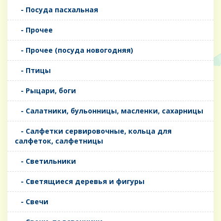
- Посуда пасхальная
- Прочее
- Прочее (посуда новогодняя)
- Птицы
- Рыцари, боги
- Салатники, бульонницы, масленки, сахарницы
- Салфетки сервировочные, кольца для
салфеток, салфетницы
- Светильники
- Светящиеся деревья и фигуры
- Свечи