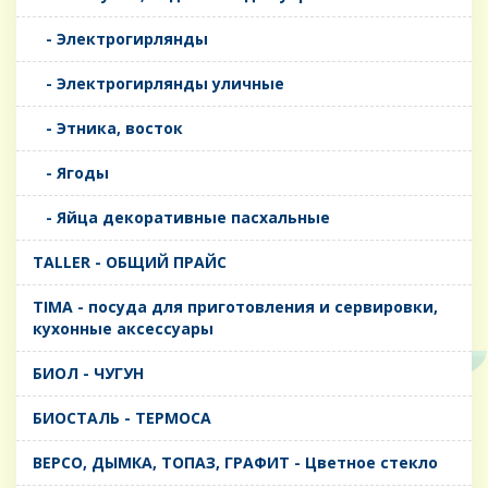
- Электрогирлянды
- Электрогирлянды уличные
- Этника, восток
- Ягоды
- Яйца декоративные пасхальные
TALLER - ОБЩИЙ ПРАЙС
TIMA - посуда для приготовления и сервировки,
кухонные аксессуары
БИОЛ - ЧУГУН
БИОСТАЛЬ - ТЕРМОСА
ВЕРСО, ДЫМКА, ТОПАЗ, ГРАФИТ - Цветное стекло