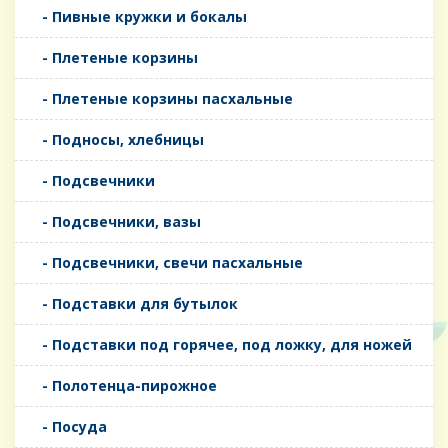
- Пивные кружки и бокалы
- Плетеные корзины
- Плетеные корзины пасхальные
- Подносы, хлебницы
- Подсвечники
- Подсвечники, вазы
- Подсвечники, свечи пасхальные
- Подставки для бутылок
- Подставки под горячее, под ложку, для ножей
- Полотенца-пирожное
- Посуда