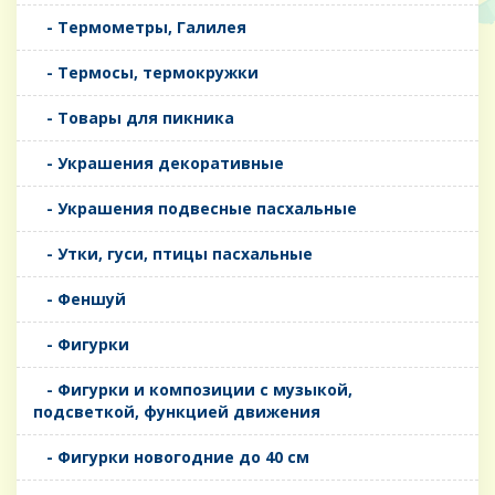
- Термометры, Галилея
- Термосы, термокружки
- Товары для пикника
- Украшения декоративные
- Украшения подвесные пасхальные
- Утки, гуси, птицы пасхальные
- Феншуй
- Фигурки
- Фигурки и композиции с музыкой,
подсветкой, функцией движения
- Фигурки новогодние до 40 см