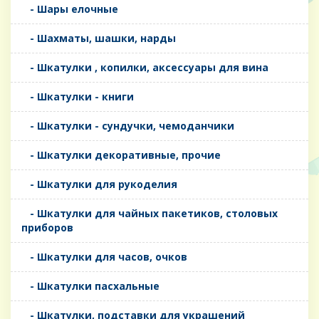
- Шары елочные
- Шахматы, шашки, нарды
- Шкатулки , копилки, аксессуары для вина
- Шкатулки - книги
- Шкатулки - сундучки, чемоданчики
- Шкатулки декоративные, прочие
- Шкатулки для рукоделия
- Шкатулки для чайных пакетиков, столовых
приборов
- Шкатулки для часов, очков
- Шкатулки пасхальные
- Шкатулки, подставки для украшений