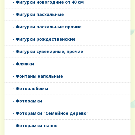
- Фигурки новогодние от 40 см
- Фигурки пасхальные
- Фигурки пасхальные прочие
- Фигурки рождественские
- Фигурки сувенирные, прочие
- Фляжки
- Фонтаны напольные
- Фотоальбомы
- Фоторамки
- Фоторамки "Семейное дерево"
- Фоторамки-панно