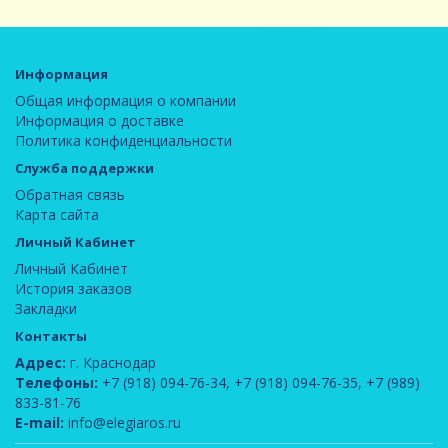
Информация
Общая информация о компании
Информация о доставке
Политика конфиденциальности
Служба поддержки
Обратная связь
Карта сайта
Личный Кабинет
Личный Кабинет
История заказов
Закладки
Контакты
Адрес:
г. Краснодар
Телефоны:
+7 (918) 094-76-34
,
+7 (918) 094-76-35
,
+7 (989)
833-81-76
E-mail:
info@elegiaros.ru