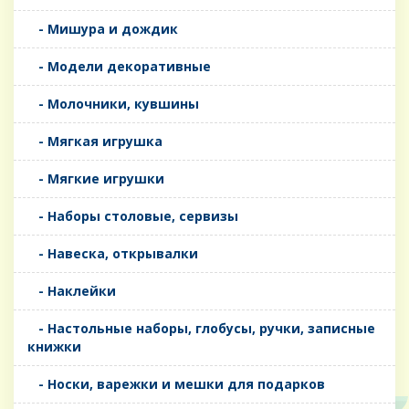
- Мишура и дождик
- Модели декоративные
- Молочники, кувшины
- Мягкая игрушка
- Мягкие игрушки
- Наборы столовые, сервизы
- Навеска, открывалки
- Наклейки
- Настольные наборы, глобусы, ручки, записные
книжки
- Носки, варежки и мешки для подарков