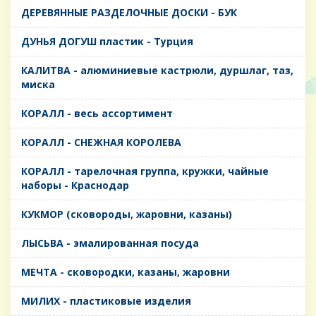
ДЕРЕВЯННЫЕ РАЗДЕЛОЧНЫЕ ДОСКИ - БУК
ДУНЬЯ ДОГУШ пластик - Турция
КАЛИТВА - алюминиевые кастрюли, дуршлаг, таз,
миска
КОРАЛЛ - весь ассортимент
КОРАЛЛ - СНЕЖНАЯ КОРОЛЕВА
КОРАЛЛ - тарелочная группа, кружки, чайные
наборы - Краснодар
КУКМОР (сковороды, жаровни, казаны)
ЛЫСЬВА - эмалированная посуда
МЕЧТА - сковородки, казаны, жаровни
МИЛИХ - пластиковые изделия