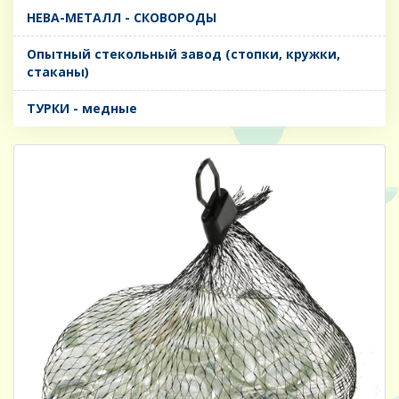
НЕВА-МЕТАЛЛ - СКОВОРОДЫ
Опытный стекольный завод (стопки, кружки,
стаканы)
ТУРКИ - медные