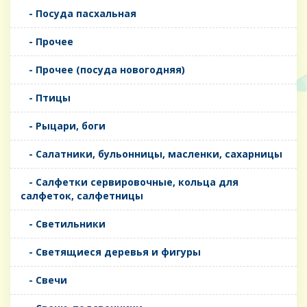
- Посуда пасхальная
- Прочее
- Прочее (посуда новогодняя)
- Птицы
- Рыцари, боги
- Салатники, бульонницы, масленки, сахарницы
- Салфетки сервировочные, кольца для
салфеток, салфетницы
- Светильники
- Светящиеся деревья и фигуры
- Свечи