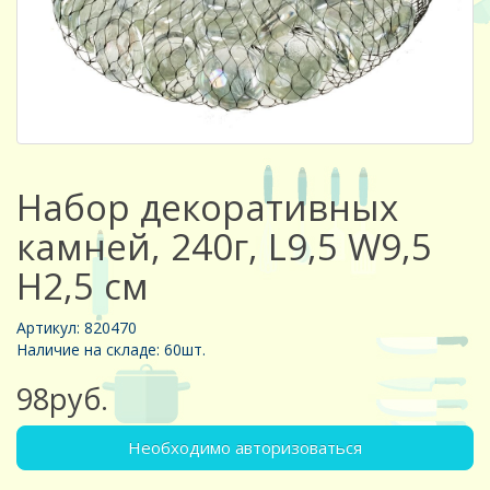
Набор декоративных
камней, 240г, L9,5 W9,5
H2,5 см
Артикул: 820470
Наличие на складе: 60шт.
98руб.
Необходимо авторизоваться