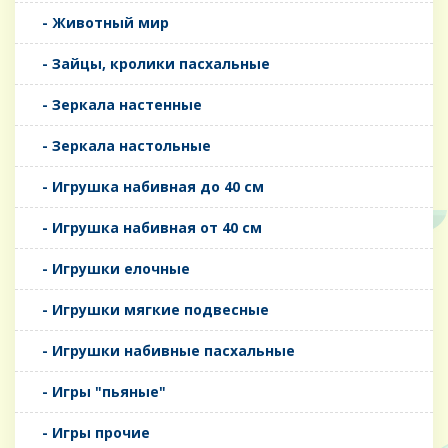
- Животный мир
- Зайцы, кролики пасхальные
- Зеркала настенные
- Зеркала настольные
- Игрушка набивная до 40 см
- Игрушка набивная от 40 см
- Игрушки елочные
- Игрушки мягкие подвесные
- Игрушки набивные пасхальные
- Игры "пьяные"
- Игры прочие