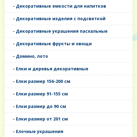
- Декоративные емкости для напитков
- Декоративные изделия с подсветкой
- Декоративные украшения пасхальные
- Декоративные фрукты и овощи
- Домино, лото
- Елки и деревья декоративные
- Елки размер 156-200 см
- Елки размер 91-155 см
- Елки размер до 90 см
- Елки размер от 201 см
- Елочные украшения