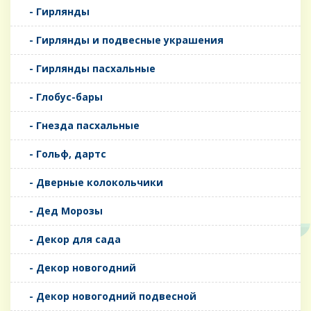
- Гирлянды
- Гирлянды и подвесные украшения
- Гирлянды пасхальные
- Глобус-бары
- Гнезда пасхальные
- Гольф, дартс
- Дверные колокольчики
- Дед Морозы
- Декор для сада
- Декор новогодний
- Декор новогодний подвесной