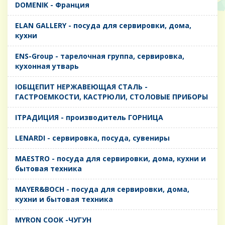
DOMENIK - Франция
ELAN GALLERY - посуда для сервировки, дома,
кухни
ENS-Group - тарелочная группа, сервировка,
кухонная утварь
IОБЩЕПИТ НЕРЖАВЕЮЩАЯ СТАЛЬ -
ГАСТРОЕМКОСТИ, КАСТРЮЛИ, СТОЛОВЫЕ ПРИБОРЫ
IТРАДИЦИЯ - производитель ГОРНИЦА
LENARDI - сервировка, посуда, сувениры
MAESTRO - посуда для сервировки, дома, кухни и
бытовая техника
MAYER&BOCH - посуда для сервировки, дома,
кухни и бытовая техника
MYRON COOK -ЧУГУН