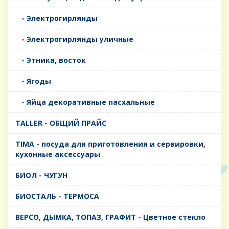
- Электрогирлянды
- Электрогирлянды уличные
- Этника, восток
- Ягоды
- Яйца декоративные пасхальные
TALLER - ОБЩИЙ ПРАЙС
TIMA - посуда для приготовления и сервировки,
кухонные аксессуары
БИОЛ - ЧУГУН
БИОСТАЛЬ - ТЕРМОСА
ВЕРСО, ДЫМКА, ТОПАЗ, ГРАФИТ - Цветное стекло