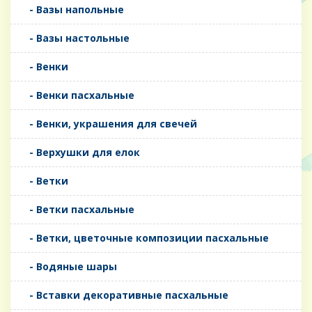
- Вазы напольные
- Вазы настольные
- Венки
- Венки пасхальные
- Венки, украшения для свечей
- Верхушки для елок
- Ветки
- Ветки пасхальные
- Ветки, цветочные композиции пасхальные
- Водяные шары
- Вставки декоративные пасхальные