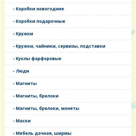
- Коробки новогодние
- Коробки подарочные
- Кружки
- Кружки, чайники, сервизы, подставки
- Куклы фарфоровые
- Люди
- Магниты
- Магниты, брелоки
- Магниты, брелоки, монеты
- Маски
- Мебель дачная, ширмы