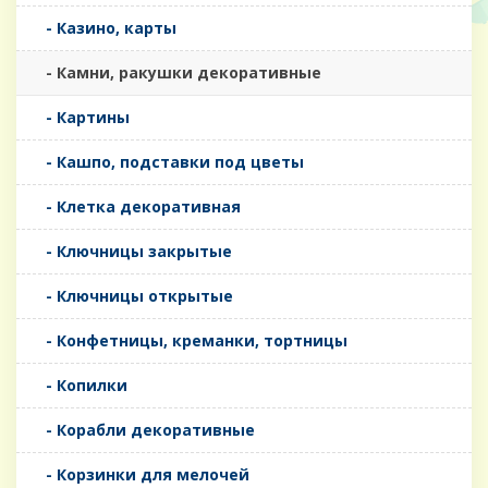
- Казино, карты
- Камни, ракушки декоративные
- Картины
- Кашпо, подставки под цветы
- Клетка декоративная
- Ключницы закрытые
- Ключницы открытые
- Конфетницы, креманки, тортницы
- Копилки
- Корабли декоративные
- Корзинки для мелочей