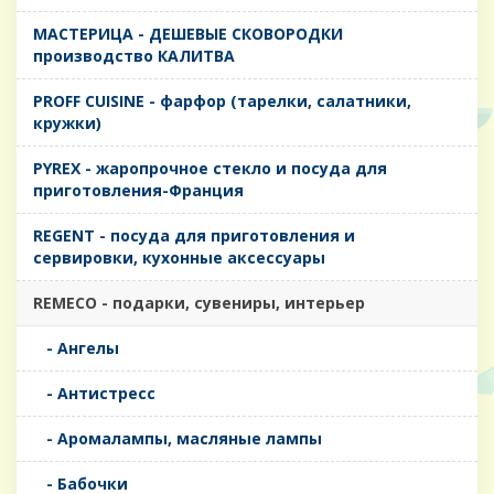
MАСТЕРИЦА - ДЕШЕВЫЕ СКОВОРОДКИ
производство КАЛИТВА
PROFF CUISINE - фарфор (тарелки, салатники,
кружки)
PYREX - жаропрочное стекло и посуда для
приготовления-Франция
REGENT - посуда для приготовления и
сервировки, кухонные аксессуары
REMECO - подарки, сувениры, интерьер
- Ангелы
- Антистресс
- Аромалампы, масляные лампы
- Бабочки