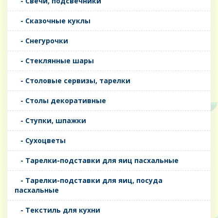
- Свечи, подсвечники
- Сказочные куклы
- Снегурочки
- Стеклянные шары
- Столовые сервизы, тарелки
- Столы декоративные
- Ступки, шпажки
- Сухоцветы
- Тарелки-подставки для яиц пасхальные
- Тарелки-подставки для яиц, посуда
пасхальные
- Текстиль для кухни