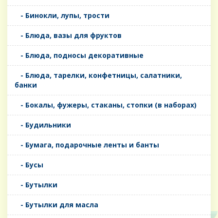
- Бинокли, лупы, трости
- Блюда, вазы для фруктов
- Блюда, подносы декоративные
- Блюда, тарелки, конфетницы, салатники,
банки
- Бокалы, фужеры, стаканы, стопки (в наборах)
- Будильники
- Бумага, подарочные ленты и банты
- Бусы
- Бутылки
- Бутылки для масла