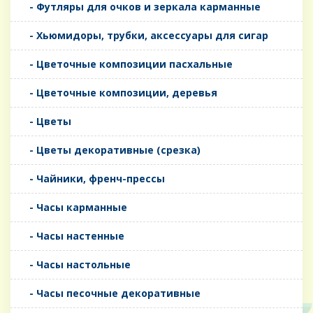
- Футляры для очков и зеркала карманные
- Хьюмидоры, трубки, аксессуары для сигар
- Цветочные композиции пасхальные
- Цветочные композиции, деревья
- Цветы
- Цветы декоративные (срезка)
- Чайники, френч-прессы
- Часы карманные
- Часы настенные
- Часы настольные
- Часы песочные декоративные