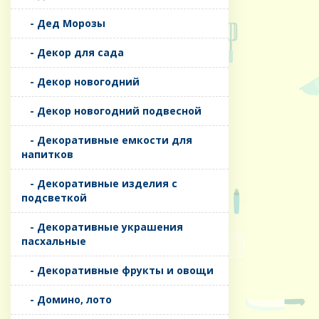
- Дед Морозы
- Декор для сада
- Декор новогодний
- Декор новогодний подвесной
- Декоративные емкости для
напитков
- Декоративные изделия с
подсветкой
- Декоративные украшения
пасхальные
- Декоративные фрукты и овощи
- Домино, лото