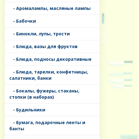
- Аромалампы, масляные лампы
- Бабочки
- Бинокли, лупы, трости
- Блюда, вазы для фруктов
- Блюда, подносы декоративные
- Блюда, тарелки, конфетницы,
салатники, банки
- Бокалы, фужеры, стаканы,
стопки (в наборах)
- Будильники
- Бумага, подарочные ленты и
банты