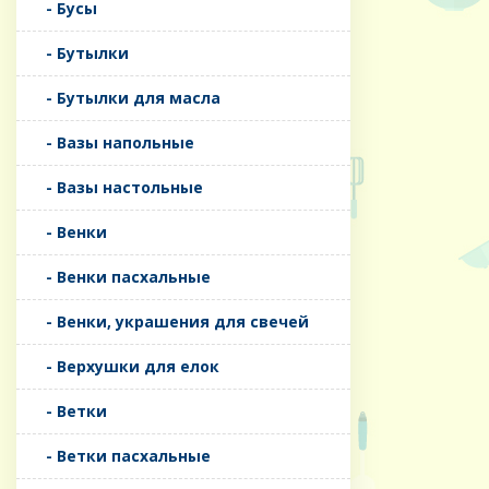
- Бусы
- Бутылки
- Бутылки для масла
- Вазы напольные
- Вазы настольные
- Венки
- Венки пасхальные
- Венки, украшения для свечей
- Верхушки для елок
- Ветки
- Ветки пасхальные