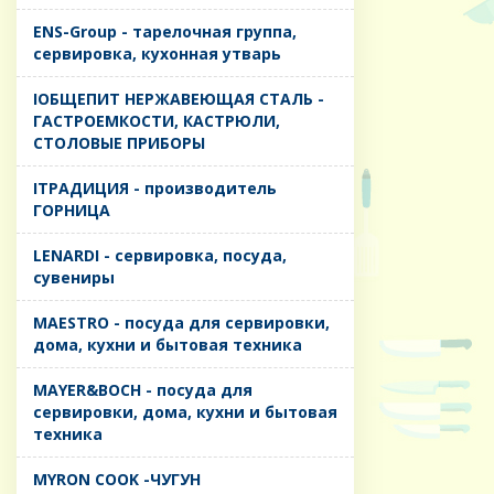
ENS-Group - тарелочная группа,
сервировка, кухонная утварь
IОБЩЕПИТ НЕРЖАВЕЮЩАЯ СТАЛЬ -
ГАСТРОЕМКОСТИ, КАСТРЮЛИ,
СТОЛОВЫЕ ПРИБОРЫ
IТРАДИЦИЯ - производитель
ГОРНИЦА
LENARDI - сервировка, посуда,
сувениры
MAESTRO - посуда для сервировки,
дома, кухни и бытовая техника
MAYER&BOCH - посуда для
сервировки, дома, кухни и бытовая
техника
MYRON COOK -ЧУГУН