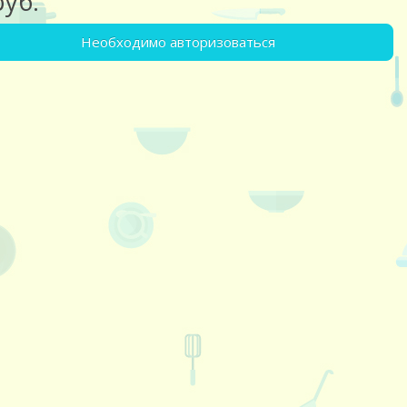
руб.
Необходимо авторизоваться