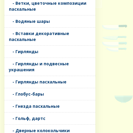
- Ветки, цветочные композиции
пасхальные
- Водяные шары
- Вставки декоративные
пасхальные
- Гирлянды
- Гирлянды и подвесные
украшения
- Гирлянды пасхальные
- Глобус-бары
- Гнезда пасхальные
- Гольф, дартс
- Дверные колокольчики