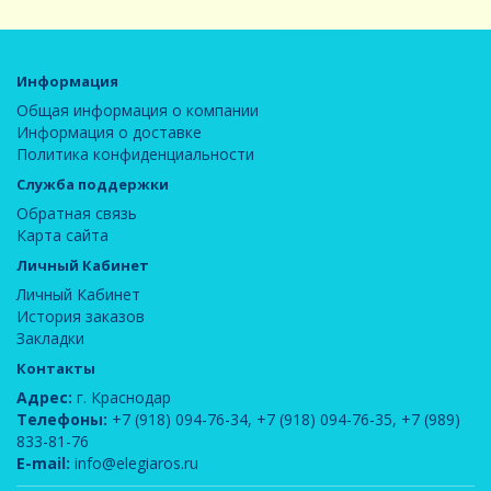
Информация
Общая информация о компании
Информация о доставке
Политика конфиденциальности
Служба поддержки
Обратная связь
Карта сайта
Личный Кабинет
Личный Кабинет
История заказов
Закладки
Контакты
Адрес:
г. Краснодар
Телефоны:
+7 (918) 094-76-34
,
+7 (918) 094-76-35
,
+7 (989)
833-81-76
E-mail:
info@elegiaros.ru