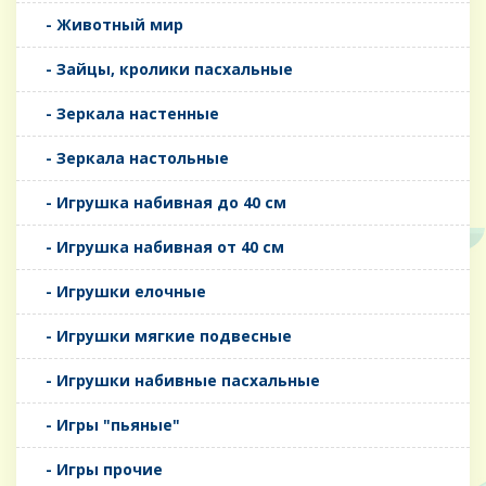
- Животный мир
- Зайцы, кролики пасхальные
- Зеркала настенные
- Зеркала настольные
- Игрушка набивная до 40 см
- Игрушка набивная от 40 см
- Игрушки елочные
- Игрушки мягкие подвесные
- Игрушки набивные пасхальные
- Игры "пьяные"
- Игры прочие