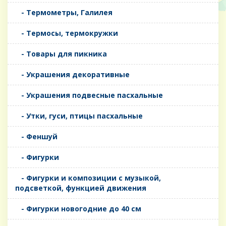
- Термометры, Галилея
- Термосы, термокружки
- Товары для пикника
- Украшения декоративные
- Украшения подвесные пасхальные
- Утки, гуси, птицы пасхальные
- Феншуй
- Фигурки
- Фигурки и композиции с музыкой,
подсветкой, функцией движения
- Фигурки новогодние до 40 см