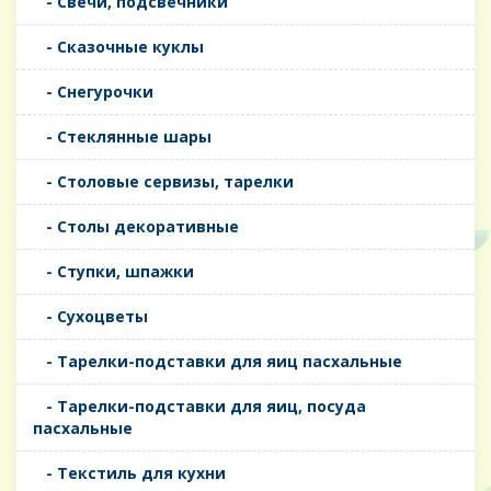
- Свечи, подсвечники
- Сказочные куклы
- Снегурочки
- Стеклянные шары
- Столовые сервизы, тарелки
- Столы декоративные
- Ступки, шпажки
- Сухоцветы
- Тарелки-подставки для яиц пасхальные
- Тарелки-подставки для яиц, посуда
пасхальные
- Текстиль для кухни