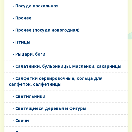
- Посуда пасхальная
- Прочее
- Прочее (посуда новогодняя)
- Птицы
- Рыцари, боги
- Салатники, бульонницы, масленки, сахарницы
- Салфетки сервировочные, кольца для
салфеток, салфетницы
- Светильники
- Светящиеся деревья и фигуры
- Свечи