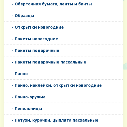
- Оберточная бумага, ленты и банты
- Образцы
- Открытки новогодние
- Пакеты новогодние
- Пакеты подарочные
- Пакеты подарочные пасхальные
- Панно
- Панно, наклейки, открытки новогодние
- Панно-оружие
- Пепельницы
- Петухи, курочки, цыплята пасхальные