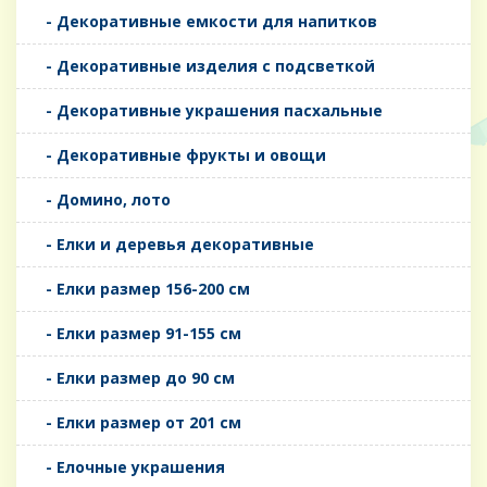
- Декоративные емкости для напитков
- Декоративные изделия с подсветкой
- Декоративные украшения пасхальные
- Декоративные фрукты и овощи
- Домино, лото
- Елки и деревья декоративные
- Елки размер 156-200 см
- Елки размер 91-155 см
- Елки размер до 90 см
- Елки размер от 201 см
- Елочные украшения