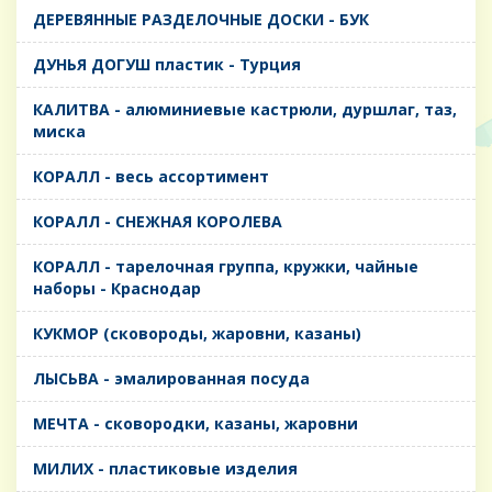
ДЕРЕВЯННЫЕ РАЗДЕЛОЧНЫЕ ДОСКИ - БУК
ДУНЬЯ ДОГУШ пластик - Турция
КАЛИТВА - алюминиевые кастрюли, дуршлаг, таз,
миска
КОРАЛЛ - весь ассортимент
КОРАЛЛ - СНЕЖНАЯ КОРОЛЕВА
КОРАЛЛ - тарелочная группа, кружки, чайные
наборы - Краснодар
КУКМОР (сковороды, жаровни, казаны)
ЛЫСЬВА - эмалированная посуда
МЕЧТА - сковородки, казаны, жаровни
МИЛИХ - пластиковые изделия