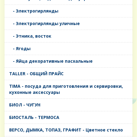
- Электрогирлянды
- Электрогирлянды уличные
- Этника, восток
- Ягоды
- Яйца декоративные пасхальные
TALLER - ОБЩИЙ ПРАЙС
TIMA - посуда для приготовления и сервировки,
кухонные аксессуары
БИОЛ - ЧУГУН
БИОСТАЛЬ - ТЕРМОСА
ВЕРСО, ДЫМКА, ТОПАЗ, ГРАФИТ - Цветное стекло