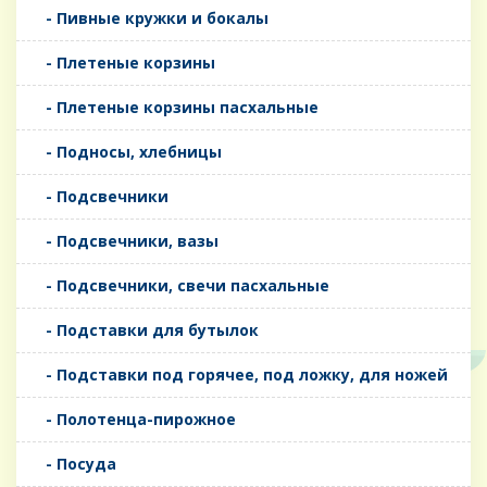
- Пивные кружки и бокалы
- Плетеные корзины
- Плетеные корзины пасхальные
- Подносы, хлебницы
- Подсвечники
- Подсвечники, вазы
- Подсвечники, свечи пасхальные
- Подставки для бутылок
- Подставки под горячее, под ложку, для ножей
- Полотенца-пирожное
- Посуда