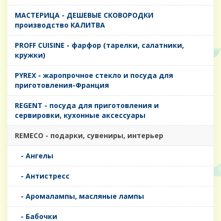
MАСТЕРИЦА - ДЕШЕВЫЕ СКОВОРОДКИ
производство КАЛИТВА
PROFF CUISINE - фарфор (тарелки, салатники,
кружки)
PYREX - жаропрочное стекло и посуда для
приготовления-Франция
REGENT - посуда для приготовления и
сервировки, кухонные аксессуары
REMECO - подарки, сувениры, интерьер
- Ангелы
- Антистресс
- Аромалампы, масляные лампы
- Бабочки