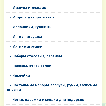
- Мишура и дождик
- Модели декоративные
- Молочники, кувшины
- Мягкая игрушка
- Мягкие игрушки
- Наборы столовые, сервизы
- Навеска, открывалки
- Наклейки
- Настольные наборы, глобусы, ручки, записные
книжки
- Носки, варежки и мешки для подарков