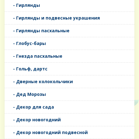
- Гирлянды
- Гирлянды и подвесные украшения
- Гирлянды пасхальные
- Глобус-бары
- Гнезда пасхальные
- Гольф, дартс
- Дверные колокольчики
- Дед Морозы
- Декор для сада
- Декор новогодний
- Декор новогодний подвесной