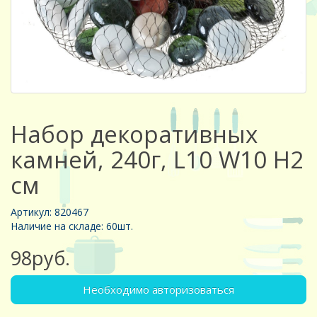
Набор декоративных
камней, 240г, L10 W10 H2
см
Артикул: 820467
Наличие на складе: 60шт.
98руб.
Необходимо авторизоваться