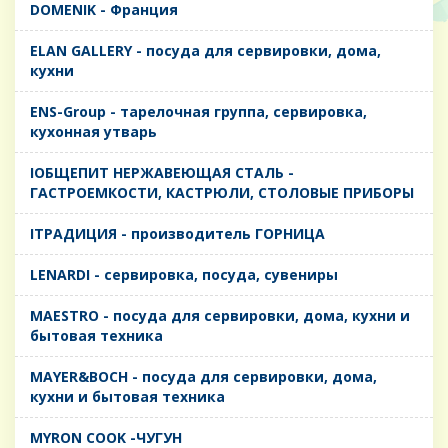
DOMENIK - Франция
ELAN GALLERY - посуда для сервировки, дома,
кухни
ENS-Group - тарелочная группа, сервировка,
кухонная утварь
IОБЩЕПИТ НЕРЖАВЕЮЩАЯ СТАЛЬ -
ГАСТРОЕМКОСТИ, КАСТРЮЛИ, СТОЛОВЫЕ ПРИБОРЫ
IТРАДИЦИЯ - производитель ГОРНИЦА
LENARDI - сервировка, посуда, сувениры
MAESTRO - посуда для сервировки, дома, кухни и
бытовая техника
MAYER&BOCH - посуда для сервировки, дома,
кухни и бытовая техника
MYRON COOK -ЧУГУН