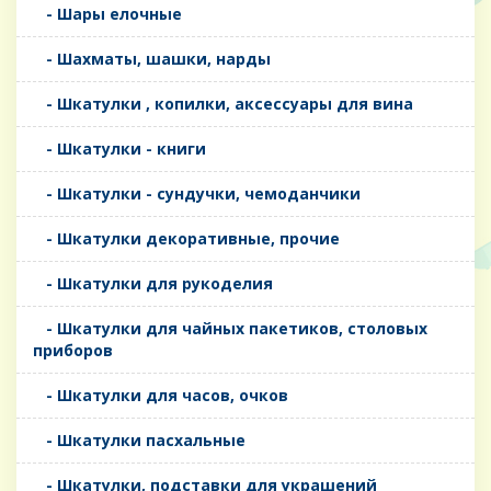
- Шары елочные
- Шахматы, шашки, нарды
- Шкатулки , копилки, аксессуары для вина
- Шкатулки - книги
- Шкатулки - сундучки, чемоданчики
- Шкатулки декоративные, прочие
- Шкатулки для рукоделия
- Шкатулки для чайных пакетиков, столовых
приборов
- Шкатулки для часов, очков
- Шкатулки пасхальные
- Шкатулки, подставки для украшений