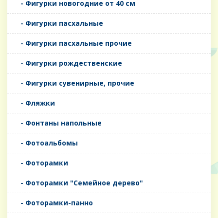
- Фигурки новогодние от 40 см
- Фигурки пасхальные
- Фигурки пасхальные прочие
- Фигурки рождественские
- Фигурки сувенирные, прочие
- Фляжки
- Фонтаны напольные
- Фотоальбомы
- Фоторамки
- Фоторамки "Семейное дерево"
- Фоторамки-панно