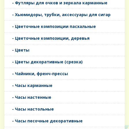
- Футляры для очков и зеркала карманные
- Хьюмидоры, трубки, аксессуары для сигар
- Цветочные композиции пасхальные
- Цветочные композиции, деревья
- Цветы
- Цветы декоративные (срезка)
- Чайники, френч-прессы
- Часы карманные
- Часы настенные
- Часы настольные
- Часы песочные декоративные