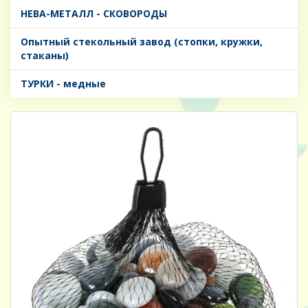
НЕВА-МЕТАЛЛ - СКОВОРОДЫ
Опытный стекольный завод (стопки, кружки,
стаканы)
ТУРКИ - медные