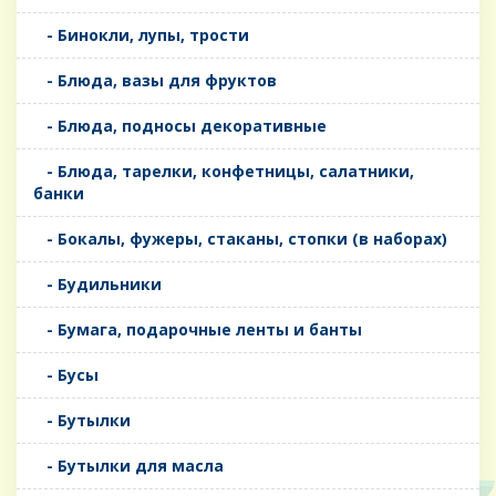
- Бинокли, лупы, трости
- Блюда, вазы для фруктов
- Блюда, подносы декоративные
- Блюда, тарелки, конфетницы, салатники,
банки
- Бокалы, фужеры, стаканы, стопки (в наборах)
- Будильники
- Бумага, подарочные ленты и банты
- Бусы
- Бутылки
- Бутылки для масла