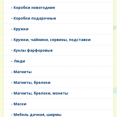
- Коробки новогодние
- Коробки подарочные
- Кружки
- Кружки, чайники, сервизы, подставки
- Куклы фарфоровые
- Люди
- Магниты
- Магниты, брелоки
- Магниты, брелоки, монеты
- Маски
- Мебель дачная, ширмы