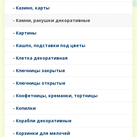
- Казино, карты
- Камни, ракушки декоративные
- Картины
- Кашпо, подставки под цветы
- Клетка декоративная
- Ключницы закрытые
- Ключницы открытые
- Конфетницы, креманки, тортницы
- Копилки
- Корабли декоративные
- Корзинки для мелочей