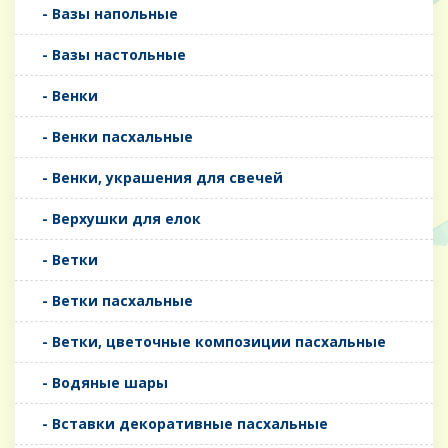
- Вазы напольные
- Вазы настольные
- Венки
- Венки пасхальные
- Венки, украшения для свечей
- Верхушки для елок
- Ветки
- Ветки пасхальные
- Ветки, цветочные композиции пасхальные
- Водяные шары
- Вставки декоративные пасхальные